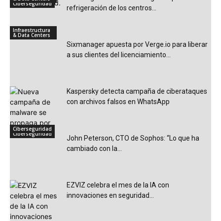
Ciberseguridad
refrigeración de los centros...
Infraestructura
& Data Centers
Sixmanager apuesta por Verge.io para liberar
a sus clientes del licenciamiento...
Kaspersky detecta campaña de ciberataques
con archivos falsos en WhatsApp
Ciberseguridad
Ciberseguridad
John Peterson, CTO de Sophos: “Lo que ha
cambiado con la...
EZVIZ celebra el mes de la IA con
innovaciones en seguridad...