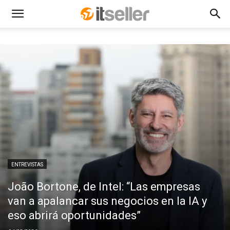
ENTREVISTAS
João Bortone, de Intel: “Las empresas
van a apalancar sus negocios en la IA y
eso abrirá oportunidades”