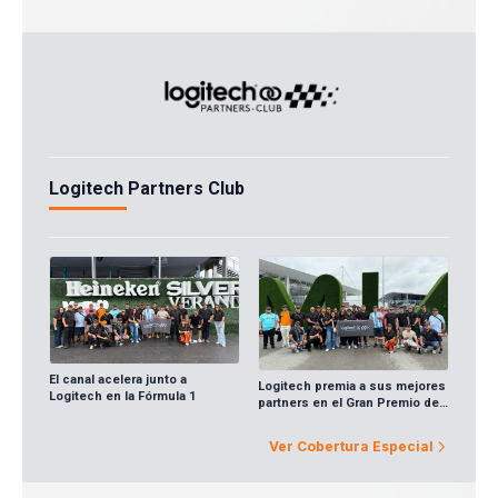
Logitech Partners Club
El canal acelera junto a
Logitech premia a sus mejores
Logitech en la Fórmula 1
partners en el Gran Premio de
Miami
Ver Cobertura Especial