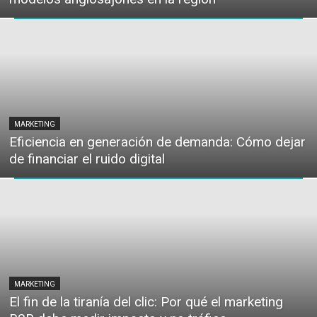
MARKETING
Eficiencia en generación de demanda: Cómo dejar
de financiar el ruido digital
MARKETING
El fin de la tiranía del clic: Por qué el marketing