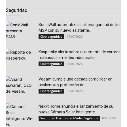
Seguridad
SonicWall automatiza la ciberseguridad de los
MSP con su nuevo asistente...
07/07/2026
Ciberseguridad
Kaspersky alerta sobre el aumento de correos
maliciosos en redes industriales
06/07/2026
Ciberseguridad
Veeam cumple una década como líder en
resiliencia y protección de...
05/07/2026
Ciberseguridad
Nexxt Home anuncia el lanzamiento de su
nueva Cámara Solar Inteligente...
05/07/2026
Seguridad Electronica & Video Vigilancia