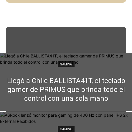
GAMING
Llegó a Chile BALLISTA41T, el teclado
gamer de PRIMUS que brinda todo el
control con una sola mano
GAMING