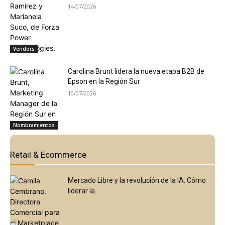
14/07/2026
Vendors
Carolina Brunt lidera la nueva etapa B2B de
Epson en la Región Sur
10/07/2026
Nombramientos
Retail & Ecommerce
Mercado Libre y la revolución de la IA: Cómo
liderar la...