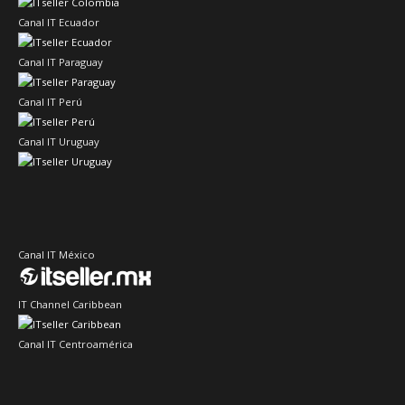
Canal IT Ecuador
Canal IT Paraguay
Canal IT Perú
Canal IT Uruguay
Canal IT México
IT Channel Caribbean
Canal IT Centroamérica