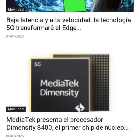
Movilidad
Baja latencia y alta velocidad: la tecnología
5G transformará el Edge...
07/01/2025
Movilidad
MediaTek presenta el procesador
Dimensity 8400, el primer chip de núcleo...
06/01/2025