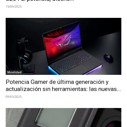
15/09/2025
Movilidad
Potencia Gamer de última generación y
actualización sin herramientas: las nuevas...
09/05/2025