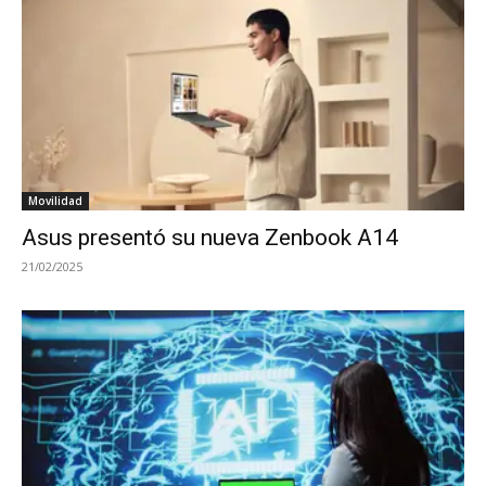
Movilidad
Asus presentó su nueva Zenbook A14
21/02/2025