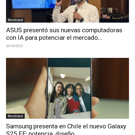
Movilidad
ASUS presentó sus nuevas computadoras
con IA para potenciar el mercado...
20/10/2025
Movilidad
Samsung presenta en Chile el nuevo Galaxy
S25 FE: potencia, diseño...