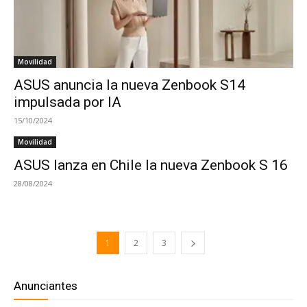
Movilidad
ASUS anuncia la nueva Zenbook S14
impulsada por IA
15/10/2024
Movilidad
ASUS lanza en Chile la nueva Zenbook S 16
28/08/2024
1
2
3
Anunciantes