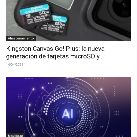
Almacenamiento
Kingston Canvas Go! Plus: la nueva
generación de tarjetas microSD y...
14/04/2025
Movilidad