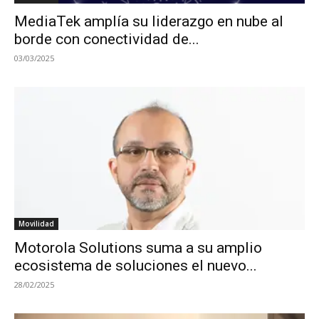
MediaTek amplía su liderazgo en nube al
borde con conectividad de...
03/03/2025
Movilidad
Motorola Solutions suma a su amplio
ecosistema de soluciones el nuevo...
28/02/2025