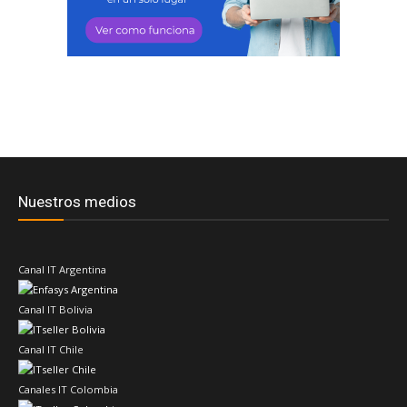
Nuestros medios
Canal IT Argentina
Canal IT Bolivia
Canal IT Chile
Canales IT Colombia