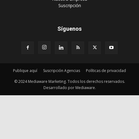
Publique aquí
Suscripción Agencias
Políticas de privacidad
© 2024 Mediaware Marketing. Todos los derechos reservados.
Desarrollado por Mediaware.