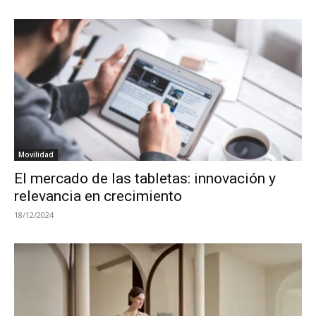
Movilidad
El mercado de las tabletas: innovación y
relevancia en crecimiento
18/12/2024