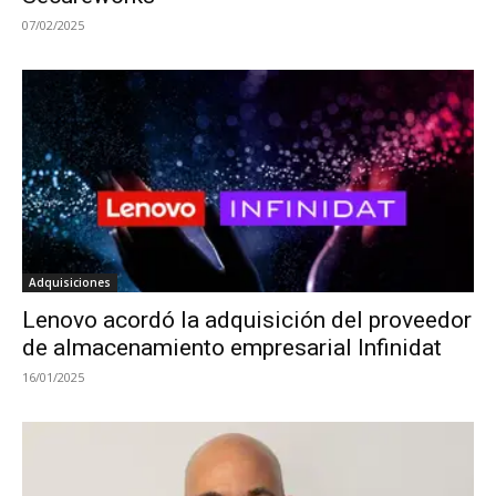
07/02/2025
Adquisiciones
Lenovo acordó la adquisición del proveedor
de almacenamiento empresarial Infinidat
16/01/2025