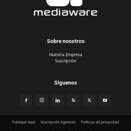
Sobre nosotros
‎Nuestra Empresa
‎Suscripción
Síguenos
Publique aquí
Suscripción Agencias
Políticas de privacidad
© 2024 Mediaware Marketing. Todos los derechos reservados.
Desarrollado por Mediaware.