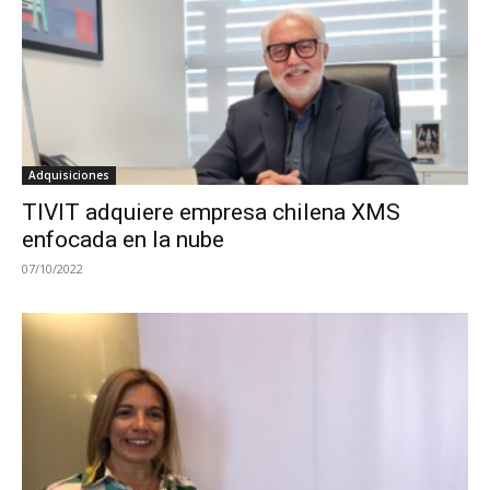
Adquisiciones
TIVIT adquiere empresa chilena XMS
enfocada en la nube
07/10/2022