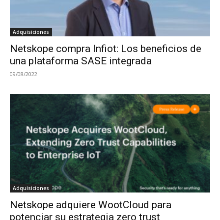
Adquisiciones
Netskope compra Infiot: Los beneficios de
una plataforma SASE integrada
09/08/2022
Adquisiciones
Netskope adquiere WootCloud para
potenciar su estrategia zero trust