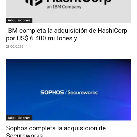
Adquisiciones
IBM completa la adquisición de HashiCorp
por US$ 6.400 millones y...
28/02/2025
Adquisiciones
Sophos completa la adquisición de
Secureworks