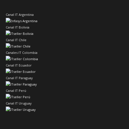
Canal IT Argentina
Canal IT Bolivia
Canal IT Chile
Canales IT Colombia
Canal IT Ecuador
Canal IT Paraguay
Canal IT Perú
Canal IT Uruguay