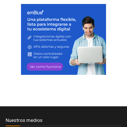
Nuestros medios