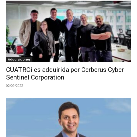
Adquisiciones
CUATROi es adquirida por Cerberus Cyber
Sentinel Corporation
02/09/2022