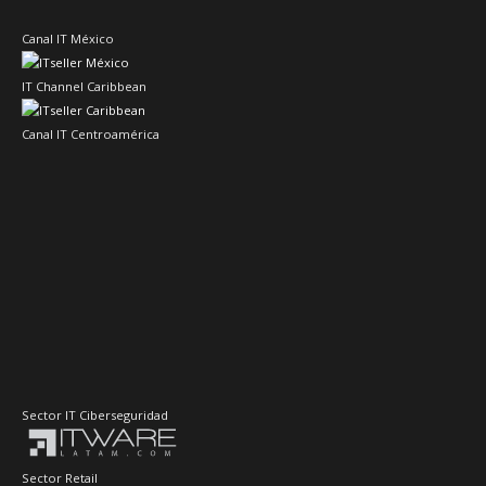
Canal IT México
IT Channel Caribbean
Canal IT Centroamérica
Sector IT Ciberseguridad
Sector Retail
Evento de Canales en Latino América