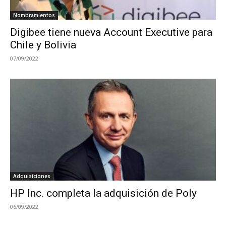
Nombramientos
Digibee tiene nueva Account Executive para
Chile y Bolivia
07/09/2022
Adquisiciones
HP Inc. completa la adquisición de Poly
06/09/2022