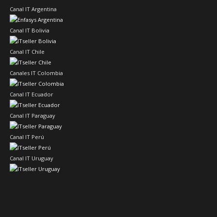
Canal IT Argentina
Canal IT Bolivia
Canal IT Chile
Canales IT Colombia
Canal IT Ecuador
Canal IT Paraguay
Canal IT Perú
Canal IT Uruguay