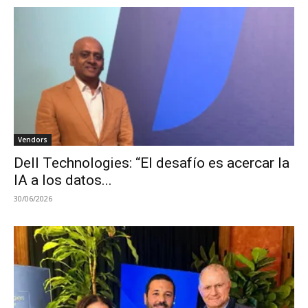
Vendors
Dell Technologies: “El desafío es acercar la
IA a los datos...
30/06/2026