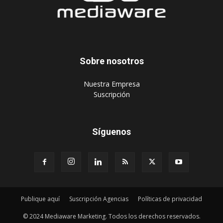
Sobre nosotros
‎Nuestra Empresa
‎Suscripción
Síguenos
Publique aquí
Suscripción Agencias
Políticas de privacidad
© 2024 Mediaware Marketing. Todos los derechos reservados.