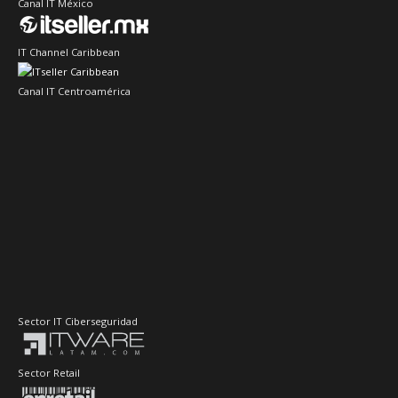
Canal IT México
IT Channel Caribbean
Canal IT Centroamérica
Sector IT Ciberseguridad
Sector Retail