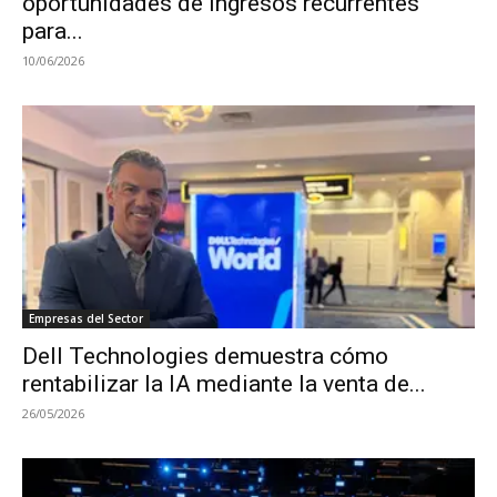
oportunidades de ingresos recurrentes
para...
10/06/2026
Empresas del Sector
Dell Technologies demuestra cómo
rentabilizar la IA mediante la venta de...
26/05/2026