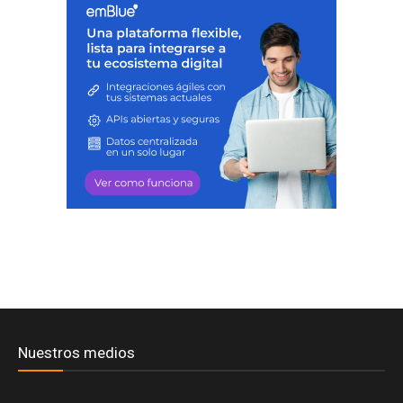
Nuestros medios