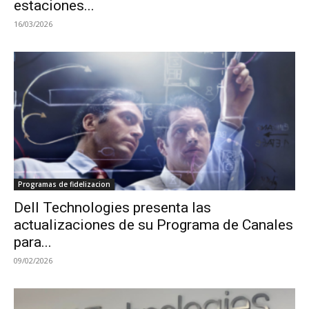
estaciones...
16/03/2026
Programas de fidelizacion
Dell Technologies presenta las
actualizaciones de su Programa de Canales
para...
09/02/2026