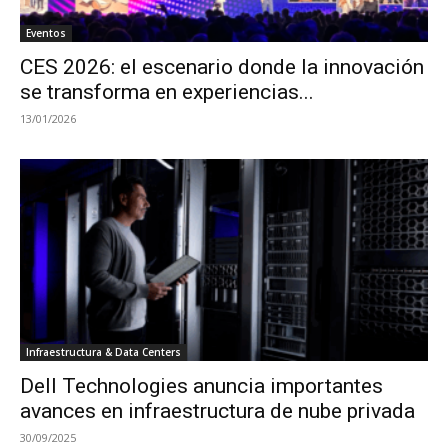
Eventos
CES 2026: el escenario donde la innovación
se transforma en experiencias...
13/01/2026
Infraestructura & Data Centers
Dell Technologies anuncia importantes
avances en infraestructura de nube privada
30/09/2025