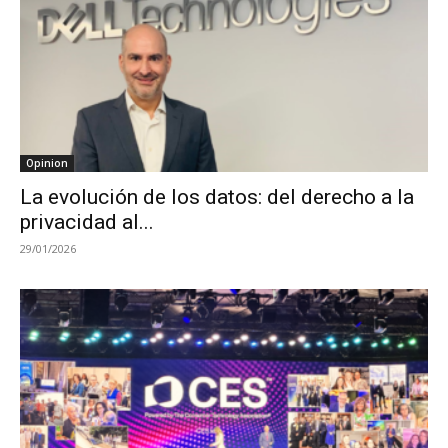
Opinion
La evolución de los datos: del derecho a la
privacidad al...
29/01/2026