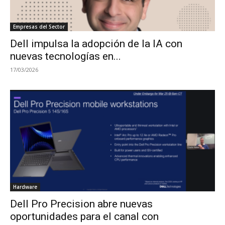
Empresas del Sector
Dell impulsa la adopción de la IA con
nuevas tecnologías en...
17/03/2026
Hardware
Dell Pro Precision abre nuevas
oportunidades para el canal con