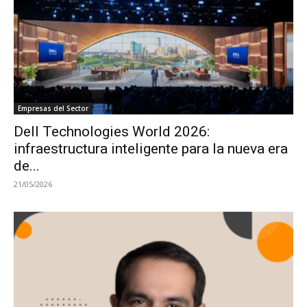
Empresas del Sector
Dell Technologies World 2026:
infraestructura inteligente para la nueva era
de...
21/05/2026