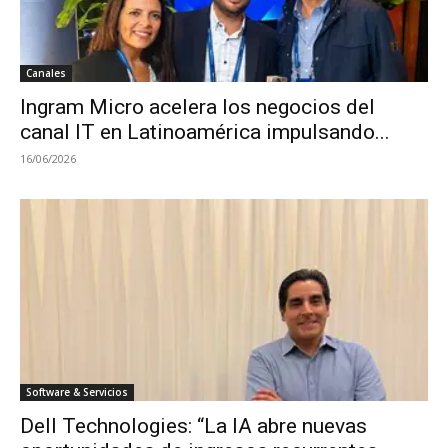
Canales
Ingram Micro acelera los negocios del
canal IT en Latinoamérica impulsando...
16/06/2026
Software & Servicios
Dell Technologies: “La IA abre nuevas