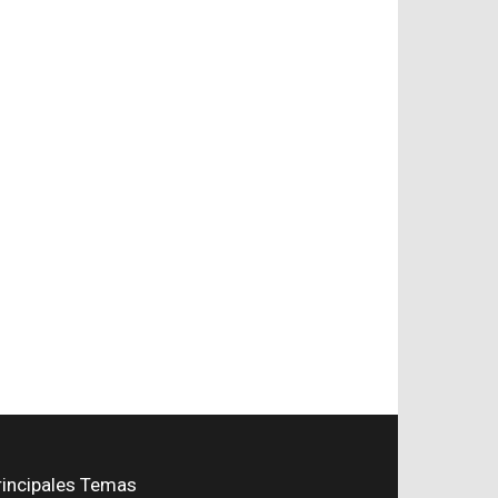
rincipales Temas