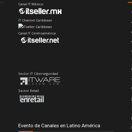
Canal IT México
IT Channel Caribbean
Canal IT Centroamérica
Sector IT Ciberseguridad
Sector Retail
Evento de Canales en Latino América