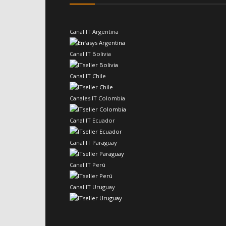
Canal IT Argentina
Canal IT Bolivia
Canal IT Chile
Canales IT Colombia
Canal IT Ecuador
Canal IT Paraguay
Canal IT Perú
Canal IT Uruguay