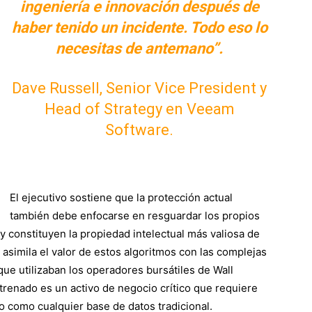
ingeniería e innovación después de
haber tenido un incidente. Todo eso lo
necesitas de antemano”.
Dave Russell, Senior Vice President y
Head of Strategy en Veeam
Software.
El ejecutivo sostiene que la protección actual
también debe enfocarse en resguardar los propios
 constituyen la propiedad intelectual más valiosa de
 asimila el valor de estos algoritmos con las complejas
 que utilizaban los operadores bursátiles de Wall
renado es un activo de negocio crítico que requiere
 como cualquier base de datos tradicional.