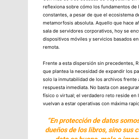
reflexiona sobre cómo los fundamentos de l
constantes, a pesar de que el ecosistema 
metamorfosis absoluta. Aquello que hace a
sala de servidores corporativos, hoy se enc
dispositivos móviles y servicios basados en
remota.
Frente a esta dispersión sin precedentes, 
que plantea la necesidad de expandir los pa
solo la inmutabilidad de los archivos frent
respuesta inmediata. No basta con asegurar 
físico o virtual; el verdadero reto reside e
vuelvan a estar operativas con máxima rapi
“En protección de datos somos
dueños de los libros, sino sus 