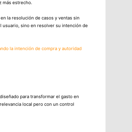
z más estrecho.
 en la resolución de casos y ventas sin
 usuario, sino en resolver su intención de
 diseñado para transformar el gasto en
relevancia local pero con un control