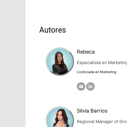
Autores
Rebeca
Especialista en Marketing
Licenciada en Marketing
Silvia Barrios
Regional Manager of Gro