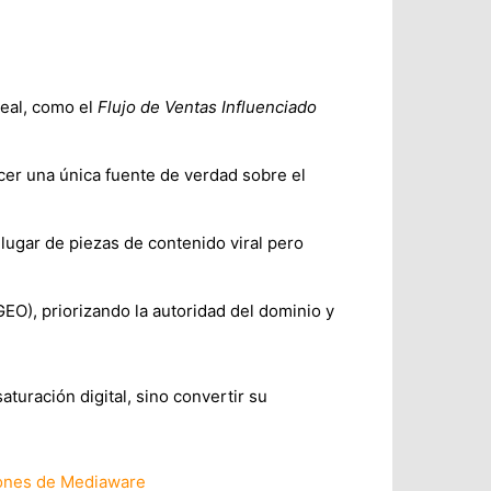
real, como el
Flujo de Ventas Influenciado
er una única fuente de verdad sobre el
 lugar de piezas de contenido viral pero
EO), priorizando la autoridad del dominio y
aturación digital, sino convertir su