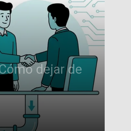
 Cómo dejar de