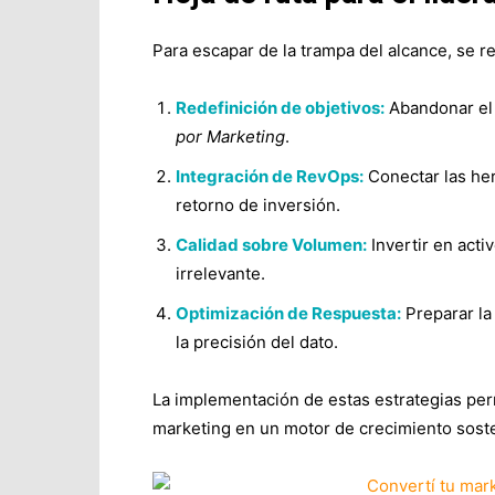
Para escapar de la trampa del alcance, se 
Redefinición de objetivos:
Abandonar el 
por Marketing
.
Integración de RevOps:
Conectar las he
retorno de inversión.
Calidad sobre Volumen:
Invertir en acti
irrelevante.
Optimización de Respuesta:
Preparar la 
la precisión del dato.
La implementación de estas estrategias permi
marketing en un motor de crecimiento soste