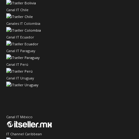
Canal IT Chile
Canales IT Colombia
Canal IT Ecuador
Canal IT Paraguay
Canal IT Perú
Canal IT Uruguay
Canal IT México
IT Channel Caribbean