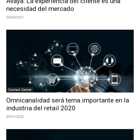
Avaya: La experiencia del cliente es una
necesidad del mercado
06/04/2021
Contact Center
Omnicanalidad será tema importante en la
industria del retail 2020
30/01/2020