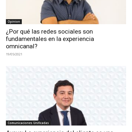
Opinion
¿Por qué las redes sociales son
fundamentales en la experiencia
omnicanal?
19/05/2021
Comunicaciones Unificadas