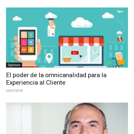
Opinion
El poder de la omnicanalidad para la
Experiencia al Cliente
25/07/2018