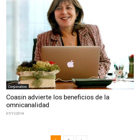
Corporativo
Coasin advierte los beneficios de la
omnicanalidad
07/11/2014