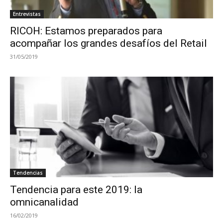
Entrevistas
RICOH: Estamos preparados para
acompañar los grandes desafíos del Retail
31/05/2019
Tendencias
Tendencia para este 2019: la
omnicanalidad
16/02/2019