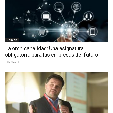
Opinion
La omnicanalidad: Una asignatura
obligatoria para las empresas del futuro
19/07/2019