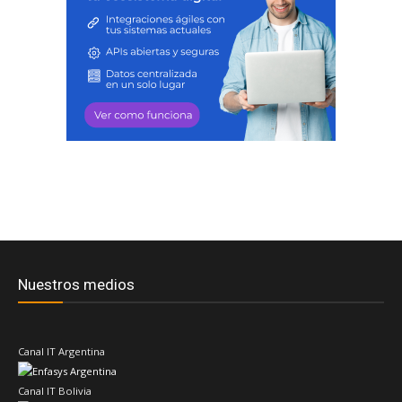
Nuestros medios
Canal IT Argentina
Canal IT Bolivia