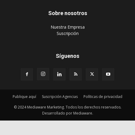
Sobre nosotros
‎Nuestra Empresa
‎Suscripción
Síguenos
Publique aquí
Suscripción Agencias
Políticas de privacidad
© 2024 Mediaware Marketing. Todos los derechos reservados.
Desarrollado por Mediaware.