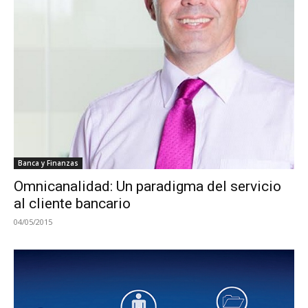
Banca y Finanzas
Omnicanalidad: Un paradigma del servicio
al cliente bancario
04/05/2015