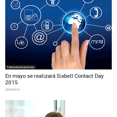
Telecomunicaciones
En mayo se realizará Sixbell Contact Day
2015
29/04/2015