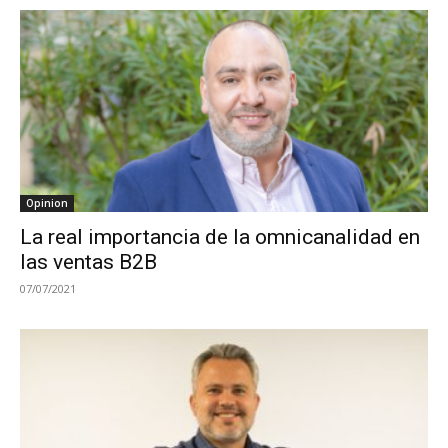
Opinion
La real importancia de la omnicanalidad en
las ventas B2B
07/07/2021