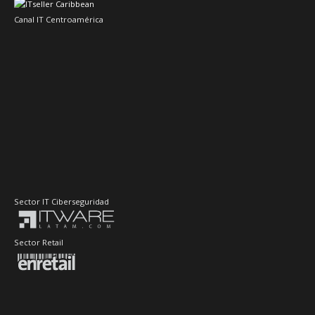
Canal IT Centroamérica
Sector IT Ciberseguridad
Sector Retail