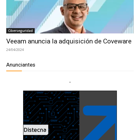
Ciberseguridad
Veeam anuncia la adquisición de Coveware
24/04/2024
Anunciantes