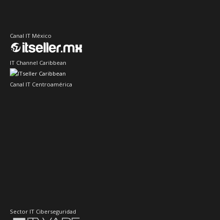
Canal IT México
IT Channel Caribbean
Canal IT Centroamérica
Sector IT Ciberseguridad