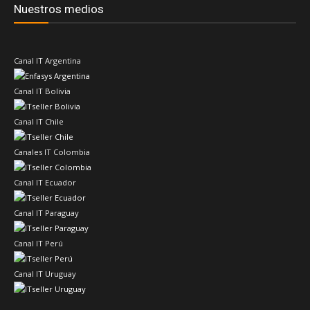
Nuestros medios
Canal IT Argentina
Canal IT Bolivia
Canal IT Chile
Canales IT Colombia
Canal IT Ecuador
Canal IT Paraguay
Canal IT Perú
Canal IT Uruguay