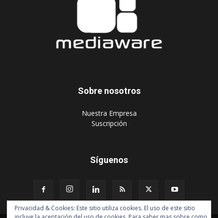
Sobre nosotros
‎Nuestra Empresa
‎Suscripción
Síguenos
Privacidad & Cookies: Este sitio utiliza cookies. El uso de este sitio
incluye la aceptación del uso de cookies. Para saber mas sobre como