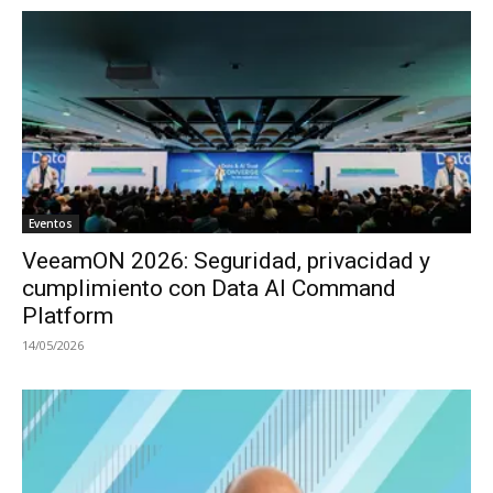
Eventos
VeeamON 2026: Seguridad, privacidad y
cumplimiento con Data AI Command
Platform
14/05/2026