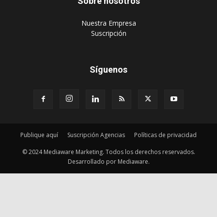
Sobre nosotros
‎Nuestra Empresa
‎Suscripción
Síguenos
Publique aquí
Suscripción Agencias
Políticas de privacidad
© 2024 Mediaware Marketing. Todos los derechos reservados.
Desarrollado por Mediaware.