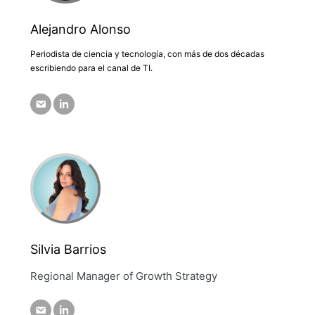
Alejandro Alonso
Periodista de ciencia y tecnología, con más de dos décadas
escribiendo para el canal de TI.
Silvia Barrios
Regional Manager of Growth Strategy