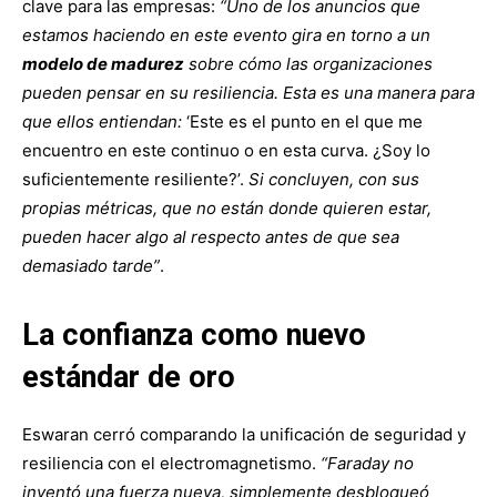
clave para las empresas:
“Uno de los anuncios que
estamos haciendo en este evento gira en torno a un
modelo de madurez
sobre cómo las organizaciones
pueden pensar en su resiliencia. Esta es una manera para
que ellos entiendan:
‘Este es el punto en el que me
encuentro en este continuo o en esta curva. ¿Soy lo
suficientemente resiliente?’.
Si concluyen, con sus
propias métricas, que no están donde quieren estar,
pueden hacer algo al respecto antes de que sea
demasiado tarde”
.
La confianza como nuevo
estándar de oro
Eswaran cerró comparando la unificación de seguridad y
resiliencia con el electromagnetismo.
“Faraday no
inventó una fuerza nueva, simplemente desbloqueó