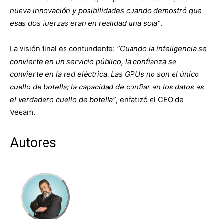
nueva innovación y posibilidades cuando demostró que
esas dos fuerzas eran en realidad una sola”
.
La visión final es contundente:
“Cuando la inteligencia se
convierte en un servicio público, la confianza se
convierte en la red eléctrica. Las GPUs no son el único
cuello de botella; la capacidad de confiar en los datos es
el verdadero cuello de botella”
, enfatizó el CEO de
Veeam.
Autores