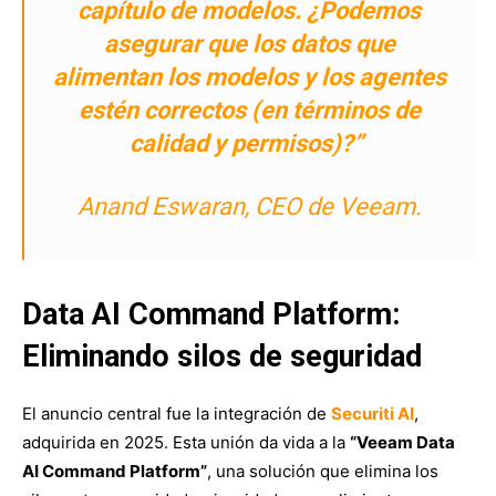
capítulo de modelos. ¿Podemos
asegurar que los datos que
alimentan los modelos y los agentes
estén correctos (en términos de
calidad y permisos)?”
Anand Eswaran, CEO de Veeam.
Data AI Command Platform:
Eliminando silos de seguridad
El anuncio central fue la integración de
Securiti AI
,
adquirida en 2025. Esta unión da vida a la
“Veeam Data
AI Command Platform”
, una solución que elimina los