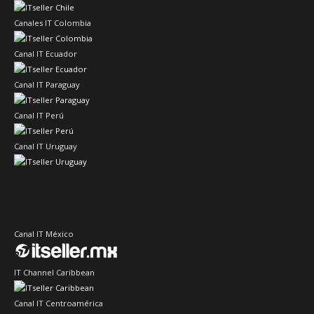
Canales IT Colombia
Canal IT Ecuador
Canal IT Paraguay
Canal IT Perú
Canal IT Uruguay
Canal IT México
IT Channel Caribbean
Canal IT Centroamérica