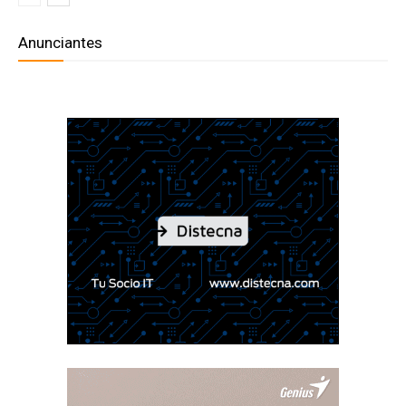
Anunciantes