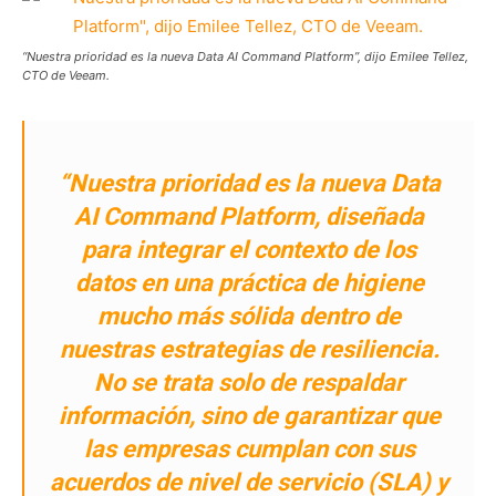
“Nuestra prioridad es la nueva Data AI Command Platform”, dijo Emilee Tellez,
CTO de Veeam.
“Nuestra prioridad es la nueva Data
AI Command Platform, diseñada
para integrar el contexto de los
datos en una práctica de higiene
mucho más sólida dentro de
nuestras estrategias de resiliencia.
No se trata solo de respaldar
información, sino de garantizar que
las empresas cumplan con sus
acuerdos de nivel de servicio (SLA) y