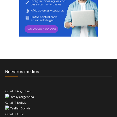
Nuestros medios
Canal IT Argentina
Canal IT Bolivia
Canal IT Chile