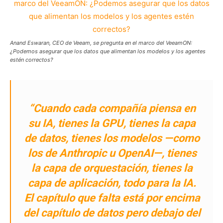
Anand Eswaran, CEO de Veeam, se pregunta en el marco del VeeamON:
¿Podemos asegurar que los datos que alimentan los modelos y los agentes
estén correctos?
“Cuando cada compañía piensa en
su IA, tienes la GPU, tienes la capa
de datos, tienes los modelos —como
los de Anthropic u OpenAI—, tienes
la capa de orquestación, tienes la
capa de aplicación, todo para la IA.
El capítulo que falta está por encima
del capítulo de datos pero debajo del