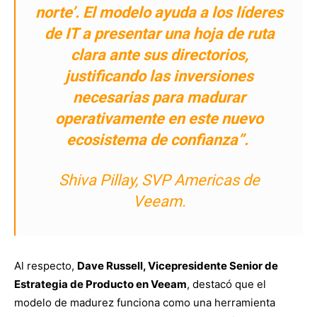
norte’. El modelo ayuda a los líderes
de IT a presentar una hoja de ruta
clara ante sus directorios,
justificando las inversiones
necesarias para madurar
operativamente en este nuevo
ecosistema de confianza”.
Shiva Pillay, SVP Americas de
Veeam.
Al respecto,
Dave Russell, Vicepresidente Senior de
Estrategia de Producto en Veeam
, destacó que el
modelo de madurez funciona como una herramienta