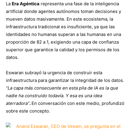
La
Era Agéntica
representa una fase de la inteligencia
artificial donde agentes autónomos toman decisiones y
mueven datos masivamente. En este ecosistema, la
infraestructura tradicional es insuficiente, ya que las
identidades no humanas superan a las humanas en una
proporción de 82 a 1, exigiendo una capa de confianza
superior que garantice la calidad y los permisos de los
datos.
Eswaran subrayó la urgencia de construir esta
infraestructura para garantizar la integridad de los datos.
“La capa más consecuente en esta pila de IA es la que
nadie ha construido todavía. Y esa es una idea
aterradora”
.
En conversación con este medio, profundizó
sobre este concepto.