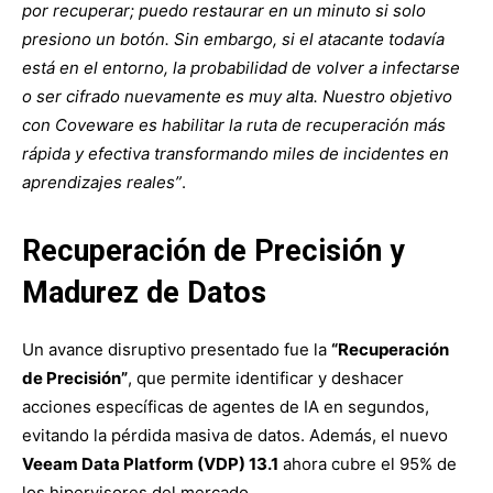
por recuperar; puedo restaurar en un minuto si solo
presiono un botón. Sin embargo, si el atacante todavía
está en el entorno, la probabilidad de volver a infectarse
o ser cifrado nuevamente es muy alta. Nuestro objetivo
con Coveware es habilitar la ruta de recuperación más
rápida y efectiva transformando miles de incidentes en
aprendizajes reales”
.
Recuperación de Precisión y
Madurez de Datos
Un avance disruptivo presentado fue la
“Recuperación
de Precisión”
, que permite identificar y deshacer
acciones específicas de agentes de IA en segundos,
evitando la pérdida masiva de datos. Además, el nuevo
Veeam Data Platform (VDP) 13.1
ahora cubre el 95% de
los hipervisores del mercado.