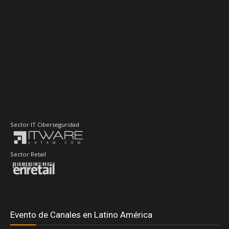
Sector IT Ciberseguridad
Sector Retail
Evento de Canales en Latino América