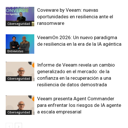
Coveware by Veeam: nuevas
oportunidades en resiliencia ante el
ransomware
Ciberseguridad
VeeamOn 2026: Un nuevo paradigma
de resiliencia en la era de la IA agéntica
Entrevistas
Informe de Veeam revela un cambio
generalizado en el mercado: de la
confianza en la recuperación a una
Ciberseguridad
resiliencia de datos demostrada
Veeam presenta Agent Commander
para enfrentar los riesgos de IA agente
a escala empresarial
Ciberseguridad