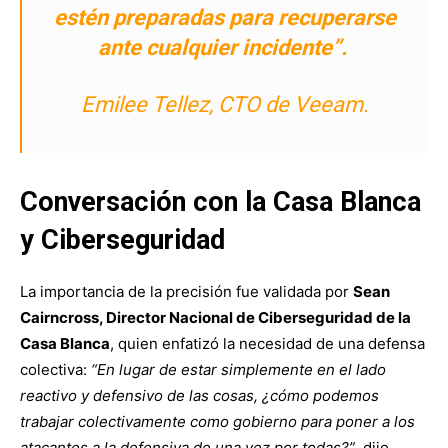
estén preparadas para recuperarse
ante cualquier incidente”
.
Emilee Tellez, CTO de Veeam.
Conversación con la Casa Blanca
y Ciberseguridad
La importancia de la precisión fue validada por
Sean
Cairncross, Director Nacional de Ciberseguridad de la
Casa Blanca
, quien enfatizó la necesidad de una defensa
colectiva:
“En lugar de estar simplemente en el lado
reactivo y defensivo de las cosas, ¿cómo podemos
trabajar colectivamente como gobierno para poner a los
atacantes a la defensiva de una vez por todas?”
, dijo.