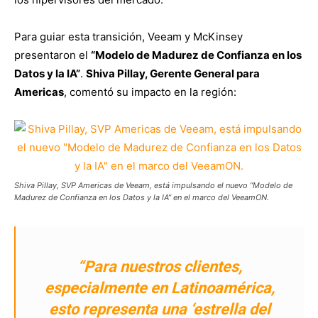
Para guiar esta transición, Veeam y McKinsey
presentaron el
“Modelo de Madurez de Confianza en los
Datos y la IA”
.
Shiva Pillay, Gerente General para
Americas
, comentó su impacto en la región:
Shiva Pillay, SVP Americas de Veeam, está impulsando el nuevo “Modelo de
Madurez de Confianza en los Datos y la IA” en el marco del VeeamON.
“Para nuestros clientes,
especialmente en Latinoamérica,
esto representa una ‘estrella del