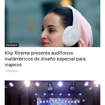
Hardware
Klip Xtreme presenta audífonos
inalámbricos de diseño especial para
viajeros
13/02/2023