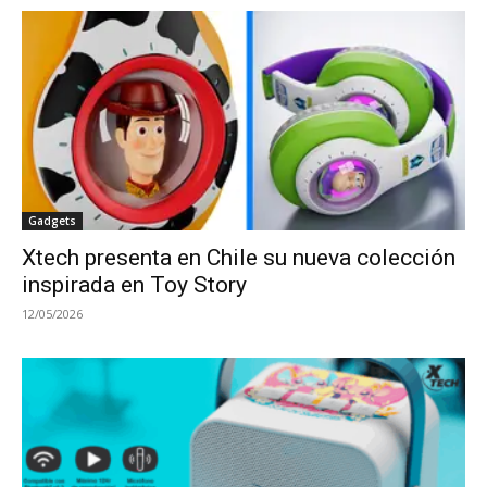
Gadgets
Xtech presenta en Chile su nueva colección
inspirada en Toy Story
12/05/2026