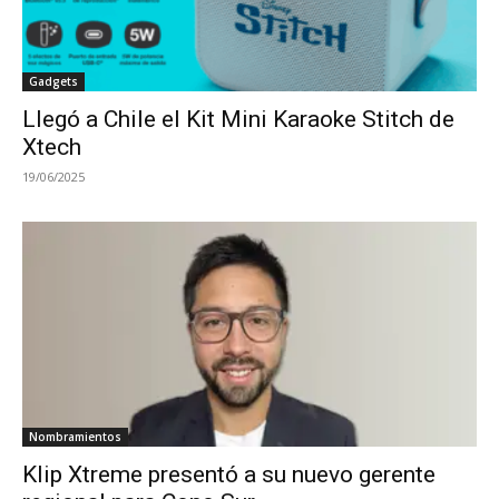
Gadgets
Llegó a Chile el Kit Mini Karaoke Stitch de
Xtech
19/06/2025
Nombramientos
Klip Xtreme presentó a su nuevo gerente