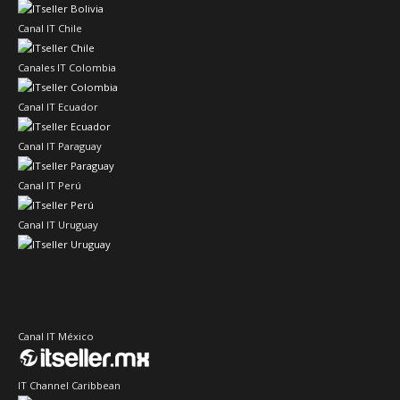
Canal IT Chile
Canales IT Colombia
Canal IT Ecuador
Canal IT Paraguay
Canal IT Perú
Canal IT Uruguay
Canal IT México
IT Channel Caribbean