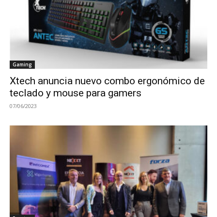
Gaming
Xtech anuncia nuevo combo ergonómico de
teclado y mouse para gamers
07/06/2023