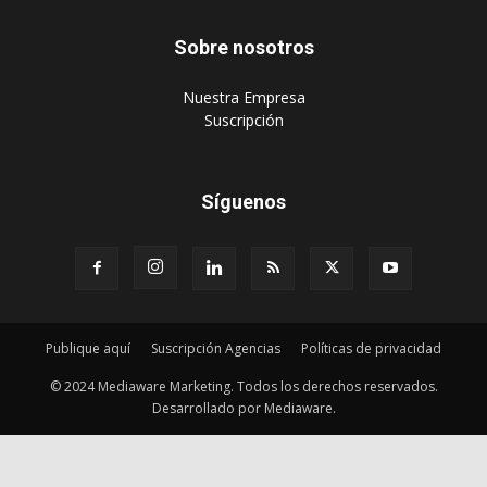
Síguenos
Publique aquí
Suscripción Agencias
Políticas de privacidad
© 2024 Mediaware Marketing. Todos los derechos reservados.
Desarrollado por Mediaware.