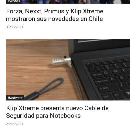
Eventos
Forza, Nexxt, Primus y Klip Xtreme
mostraron sus novedades en Chile
30/05/2023
Hardware
Klip Xtreme presenta nuevo Cable de
Seguridad para Notebooks
23/03/2023