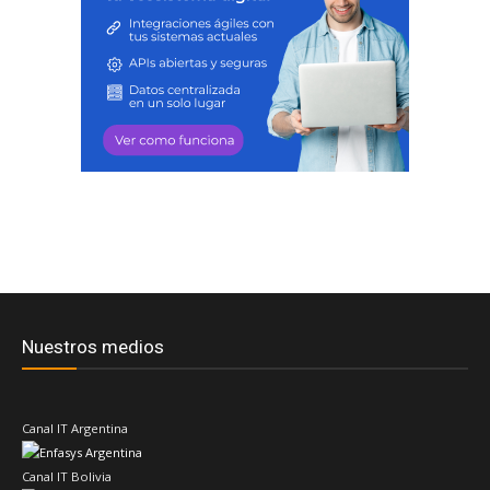
Nuestros medios
Canal IT Argentina
Canal IT Bolivia