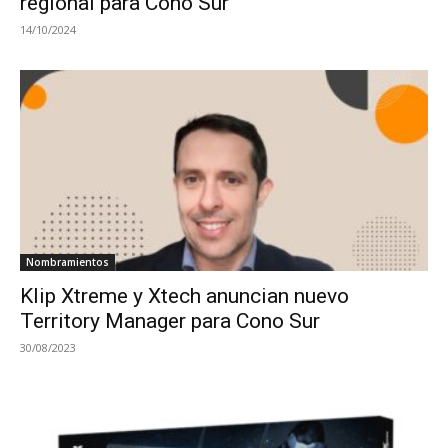
regional para Cono Sur
14/10/2024
Nombramientos
Klip Xtreme y Xtech anuncian nuevo
Territory Manager para Cono Sur
30/08/2023