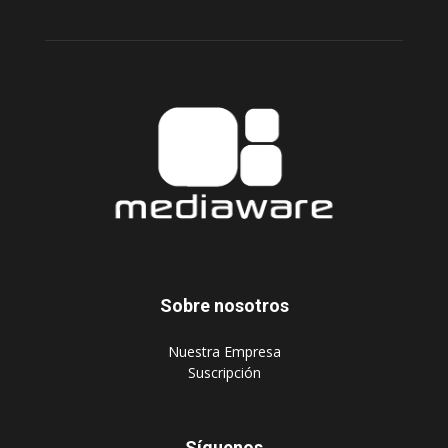
Sobre nosotros
‎Nuestra Empresa
‎Suscripción
Síguenos