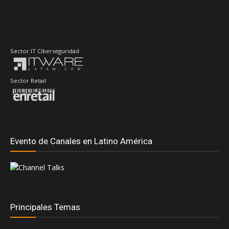
Sector IT Ciberseguridad
Sector Retail
Evento de Canales en Latino América
Principales Temas