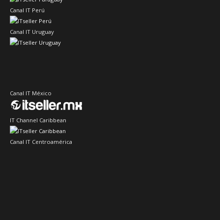
Canal IT Perú
Canal IT Uruguay
Canal IT México
IT Channel Caribbean
Canal IT Centroamérica