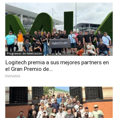
Programas de fidelizacion
Logitech premia a sus mejores partners en
el Gran Premio de...
05/05/2026