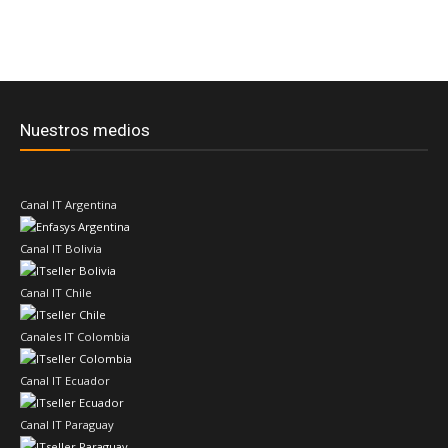
Nuestros medios
Canal IT Argentina
Canal IT Bolivia
Canal IT Chile
Canales IT Colombia
Canal IT Ecuador
Canal IT Paraguay