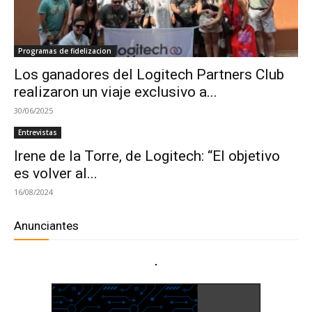
Programas de fidelizacion
Los ganadores del Logitech Partners Club
realizaron un viaje exclusivo a...
30/06/2025
Entrevistas
Irene de la Torre, de Logitech: “El objetivo
es volver al...
16/08/2024
Anunciantes