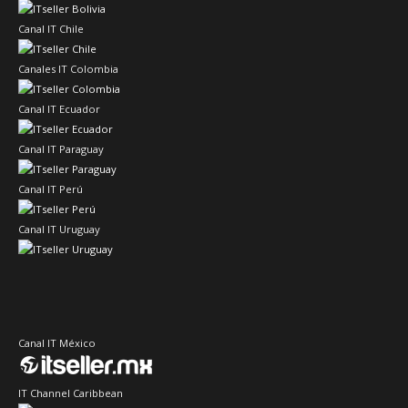
Canal IT Chile
Canales IT Colombia
Canal IT Ecuador
Canal IT Paraguay
Canal IT Perú
Canal IT Uruguay
Canal IT México
IT Channel Caribbean