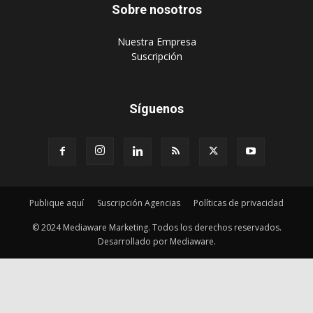
Sobre nosotros
‎Nuestra Empresa
‎Suscripción
Síguenos
Publique aquí
Suscripción Agencias
Políticas de privacidad
© 2024 Mediaware Marketing. Todos los derechos reservados.
Desarrollado por Mediaware.