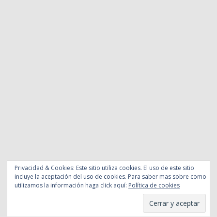
Privacidad & Cookies: Este sitio utiliza cookies. El uso de este sitio
incluye la aceptación del uso de cookies. Para saber mas sobre como
utilizamos la información haga click aquí:
Política de cookies