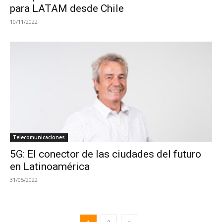
para LATAM desde Chile
10/11/2022
Telecomunicaciones
5G: El conector de las ciudades del futuro
en Latinoamérica
31/05/2022