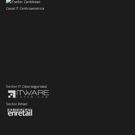
Canal IT Centroamérica
Sector IT Ciberseguridad
Sector Retail