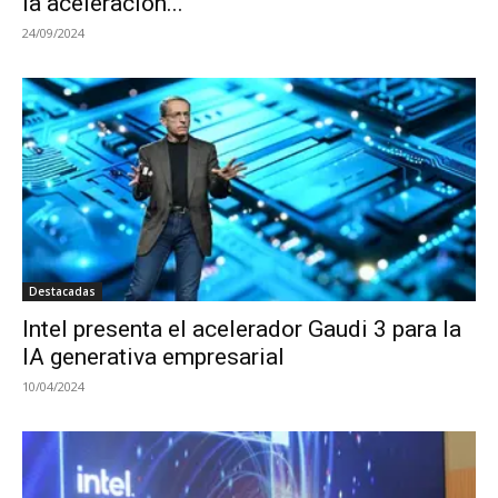
la aceleración...
24/09/2024
Destacadas
Intel presenta el acelerador Gaudi 3 para la
IA generativa empresarial
10/04/2024