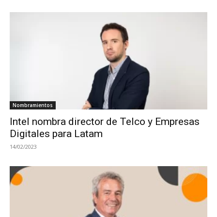
Nombramientos
Intel nombra director de Telco y Empresas
Digitales para Latam
14/02/2023