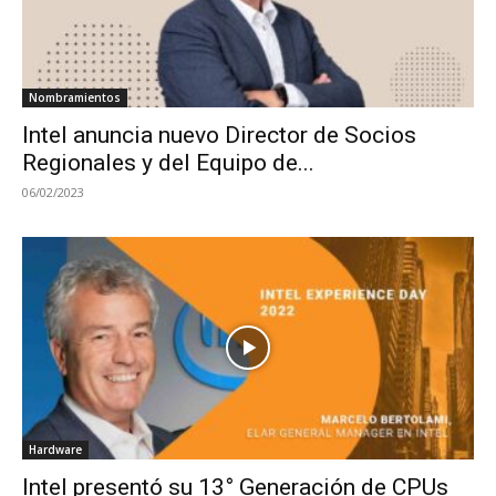
Nombramientos
Intel anuncia nuevo Director de Socios
Regionales y del Equipo de...
06/02/2023
Hardware
Intel presentó su 13° Generación de CPUs