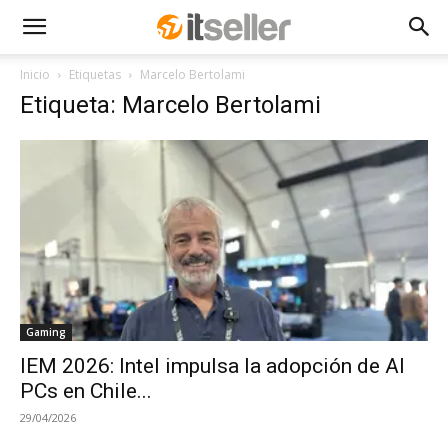
Inicio
Etiquetas
Marcelo Bertolami
Etiqueta: Marcelo Bertolami
Gaming
IEM 2026: Intel impulsa la adopción de AI
PCs en Chile...
29/04/2026