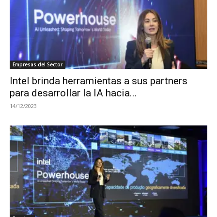
Empresas del Sector
Intel brinda herramientas a sus partners
para desarrollar la IA hacia...
14/12/2023