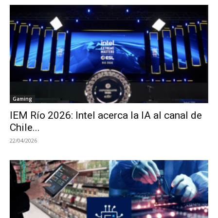
Gaming
IEM Río 2026: Intel acerca la IA al canal de
Chile...
22/04/2026