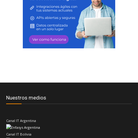
Nuestros medios
Canal IT Argentina
Canal IT Bolivia