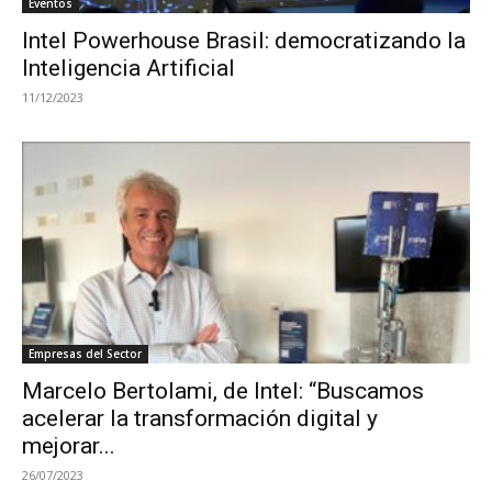
Eventos
Intel Powerhouse Brasil: democratizando la
Inteligencia Artificial
11/12/2023
Empresas del Sector
Marcelo Bertolami, de Intel: “Buscamos
acelerar la transformación digital y
mejorar...
26/07/2023