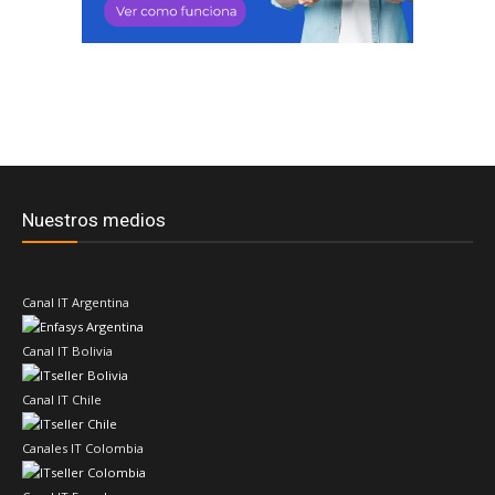
Nuestros medios
Canal IT Argentina
Canal IT Bolivia
Canal IT Chile
Canales IT Colombia