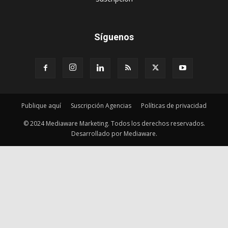
Síguenos
Publique aquí
Suscripción Agencias
Políticas de privacidad
© 2024 Mediaware Marketing. Todos los derechos reservados.
Desarrollado por Mediaware.