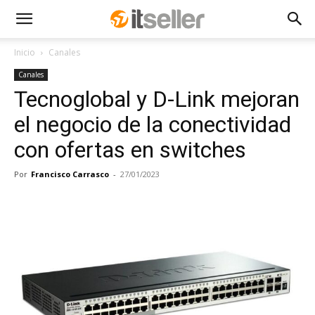
Inicio
Canales
Canales
Tecnoglobal y D-Link mejoran
el negocio de la conectividad
con ofertas en switches
Por
Francisco Carrasco
-
27/01/2023