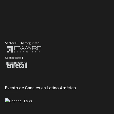
Sector IT Ciberseguridad
Sector Retail
Evento de Canales en Latino América