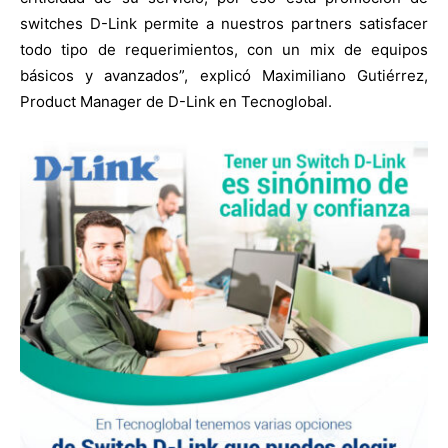
switches D-Link permite a nuestros partners satisfacer
todo tipo de requerimientos, con un mix de equipos
básicos y avanzados”, explicó Maximiliano Gutiérrez,
Product Manager de D-Link en Tecnoglobal.