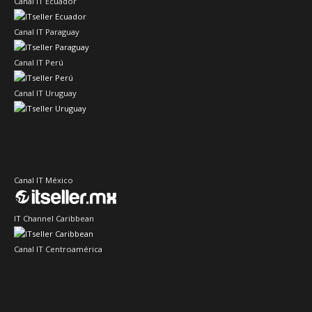
Canal IT Ecuador
Canal IT Paraguay
Canal IT Perú
Canal IT Uruguay
Canal IT México
IT Channel Caribbean
Canal IT Centroamérica