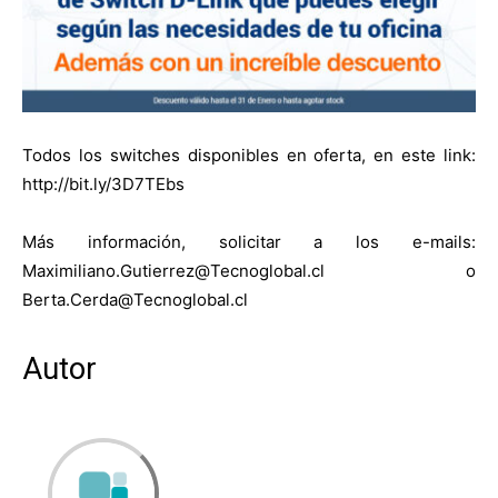
Todos los switches disponibles en oferta, en este link:
http://bit.ly/3D7TEbs
Más información, solicitar a los e-mails:
Maximiliano.Gutierrez@Tecnoglobal.cl o
Berta.Cerda@Tecnoglobal.cl
Autor