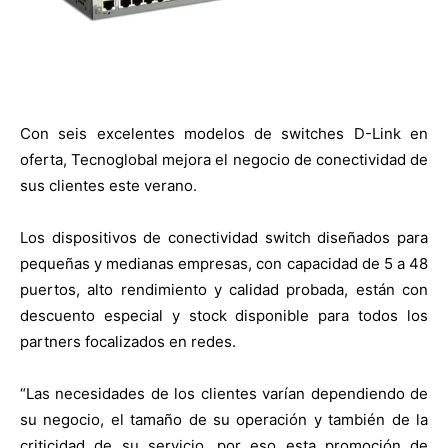
Con seis excelentes modelos de switches D-Link en
oferta, Tecnoglobal mejora el negocio de conectividad de
sus clientes este verano.
Los dispositivos de conectividad switch diseñados para
pequeñas y medianas empresas, con capacidad de 5 a 48
puertos, alto rendimiento y calidad probada, están con
descuento especial y stock disponible para todos los
partners focalizados en redes.
“Las necesidades de los clientes varían dependiendo de
su negocio, el tamaño de su operación y también de la
criticidad de su servicio, por eso esta promoción de