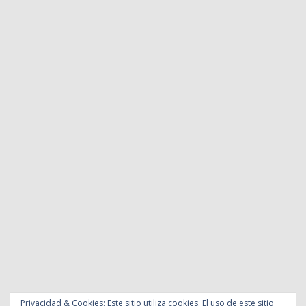
Privacidad & Cookies: Este sitio utiliza cookies. El uso de este sitio