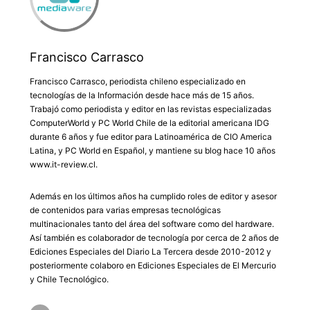
Francisco Carrasco
Francisco Carrasco, periodista chileno especializado en
tecnologías de la Información desde hace más de 15 años.
Trabajó como periodista y editor en las revistas especializadas
ComputerWorld y PC World Chile de la editorial americana IDG
durante 6 años y fue editor para Latinoamérica de CIO America
Latina, y PC World en Español, y mantiene su blog hace 10 años
www.it-review.cl.
Además en los últimos años ha cumplido roles de editor y asesor
de contenidos para varias empresas tecnológicas
multinacionales tanto del área del software como del hardware.
Así también es colaborador de tecnología por cerca de 2 años de
Ediciones Especiales del Diario La Tercera desde 2010-2012 y
posteriormente colaboro en Ediciones Especiales de El Mercurio
y Chile Tecnológico.