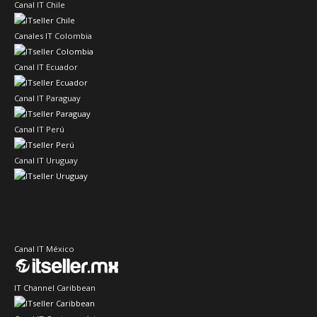
Canal IT Chile
Canales IT Colombia
Canal IT Ecuador
Canal IT Paraguay
Canal IT Perú
Canal IT Uruguay
Canal IT México
IT Channel Caribbean