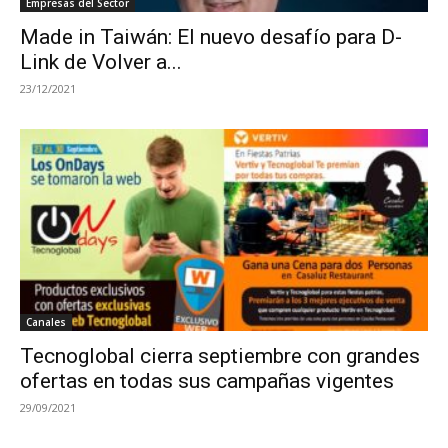
Empresas del Sector
Made in Taiwán: El nuevo desafío para D-
Link de Volver a...
23/12/2021
Canales
Tecnoglobal cierra septiembre con grandes
ofertas en todas sus campañas vigentes
29/09/2021