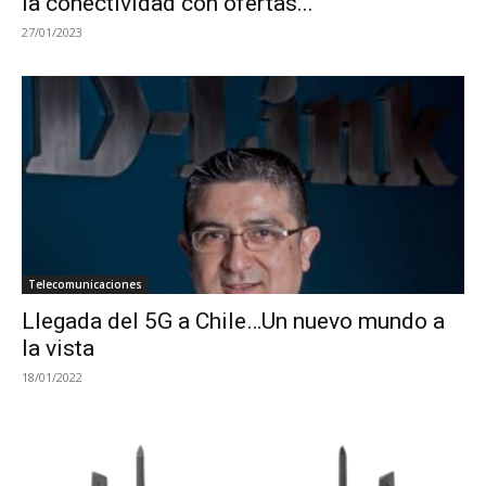
la conectividad con ofertas...
27/01/2023
Telecomunicaciones
Llegada del 5G a Chile…Un nuevo mundo a
la vista
18/01/2022