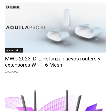
Networking
MWC 2023: D-Link lanza nuevos routers y
extensores Wi-Fi 6 Mesh
03/03/2023