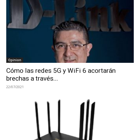
Opinion
Cómo las redes 5G y WiFi 6 acortarán
brechas a través...
22/07/2021