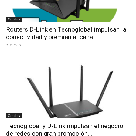
Canales
Routers D-Link en Tecnoglobal impulsan la
conectividad y premian al canal
20/07/2021
Canales
Tecnoglobal y D-Link impulsan el negocio
de redes con gran promoción...