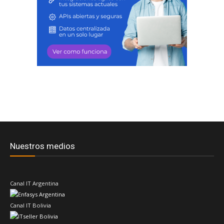
Nuestros medios
Canal IT Argentina
Canal IT Bolivia