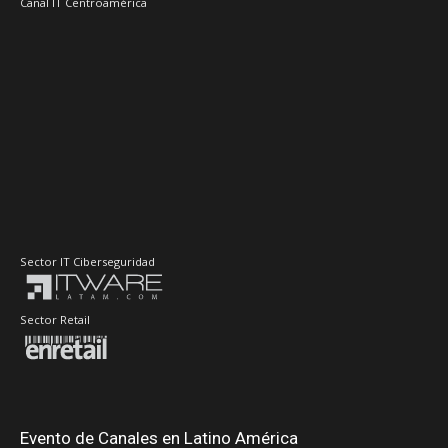
Canal IT Centroamérica
Sector IT Ciberseguridad
Sector Retail
Evento de Canales en Latino América