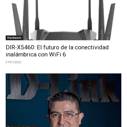
Hardware
DIR-X5460: El futuro de la conectividad
inalámbrica con WiFi 6
07/01/2022