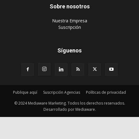
Sobre nosotros
‎Nuestra Empresa
‎Suscripción
Síguenos
Publique aquí
Suscripción Agencias
Políticas de privacidad
© 2024 Mediaware Marketing. Todos los derechos reservados.
Desarrollado por Mediaware.