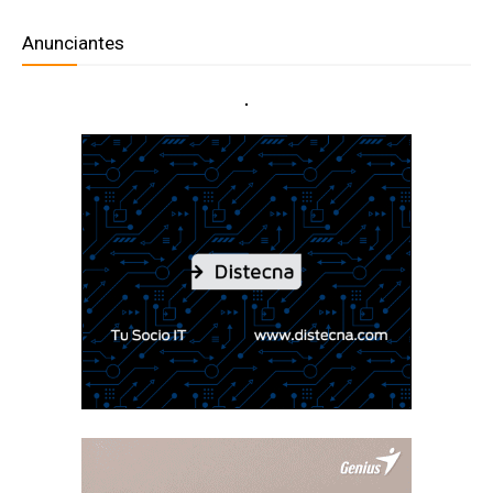
Anunciantes