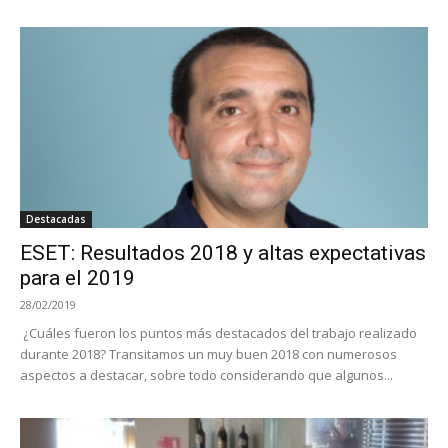
Destacadas
ESET: Resultados 2018 y altas expectativas
para el 2019
28/02/2019
¿Cuáles fueron los puntos más destacados del trabajo realizado
durante 2018? Transitamos un muy buen 2018 con numerosos
aspectos a destacar, sobre todo considerando que algunos...