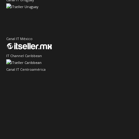
Canal IT México
IT Channel Caribbean
Canal IT Centroamérica