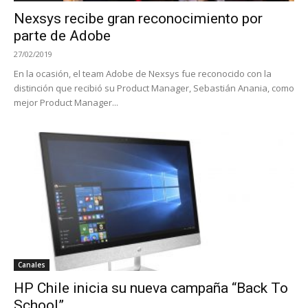
Nexsys recibe gran reconocimiento por
parte de Adobe
27/02/2019
En la ocasión, el team Adobe de Nexsys fue reconocido con la
distinción que recibió su Product Manager, Sebastián Anania, como
mejor Product Manager...
Canales
HP Chile inicia su nueva campaña “Back To
School”