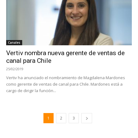
Canales
Vertiv nombra nueva gerente de ventas de
canal para Chile
25/02/2019
Vertiv ha anunciado el nombramiento de Magdalena Mardones
como gerente de ventas de canal para Chile. Mardones está a
cargo de dirigir la función...
1
2
3