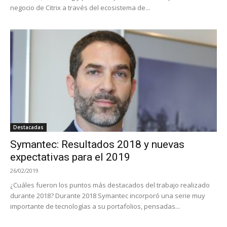
negocio de Citrix a través del ecosistema de...
Destacadas
Symantec: Resultados 2018 y nuevas
expectativas para el 2019
26/02/2019
¿Cuáles fueron los puntos más destacados del trabajo realizado
durante 2018? Durante 2018 Symantec incorporó una serie muy
importante de tecnologías a su portafolios, pensadas...