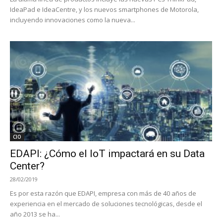
IdeaPad e IdeaCentre, y los nuevos smartphones de Motorola,
incluyendo innovaciones como la nueva...
CIO
EDAPI: ¿Cómo el IoT impactará en su Data
Center?
28/02/2019
Es por esta razón que EDAPI, empresa con más de 40 años de
experiencia en el mercado de soluciones tecnológicas, desde el
año 2013 se ha...