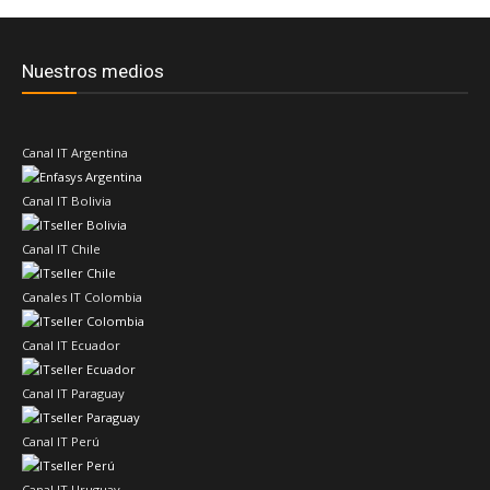
Nuestros medios
Canal IT Argentina
Canal IT Bolivia
Canal IT Chile
Canales IT Colombia
Canal IT Ecuador
Canal IT Paraguay
Canal IT Perú
Canal IT Uruguay