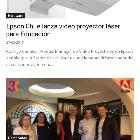
Hardware
Epson Chile lanza video proyector láser
para Educación
27/02/2019
Rodrigo Canales, Product Manager de Video Proyectores de Epson,
señala que la fuente de luz láser es un elemento diferenciador de
máxima innovación en...
Destacadas