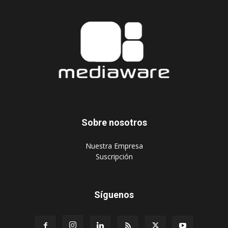
Sobre nosotros
‎Nuestra Empresa
‎Suscripción
Síguenos