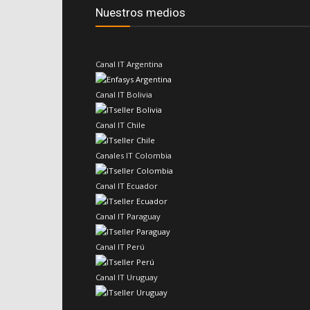
Nuestros medios
Canal IT Argentina
Canal IT Bolivia
Canal IT Chile
Canales IT Colombia
Canal IT Ecuador
Canal IT Paraguay
Canal IT Perú
Canal IT Uruguay