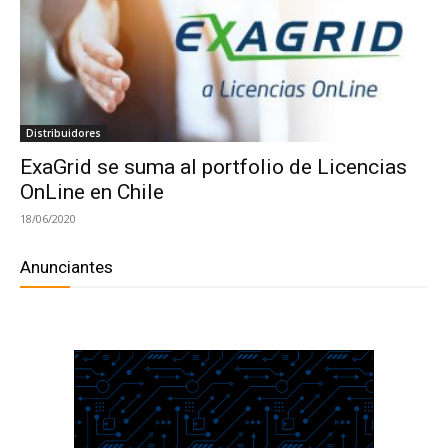
Distribuidores
ExaGrid se suma al portfolio de Licencias
OnLine en Chile
18/06/2020
Anunciantes