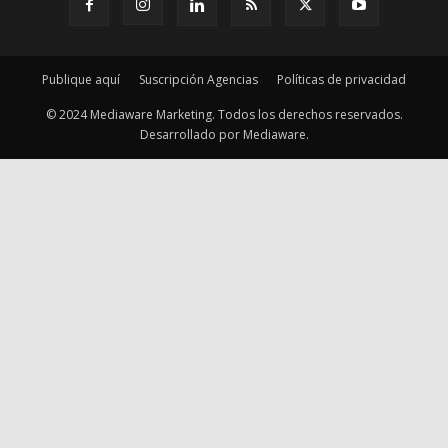
Publique aquí
Suscripción Agencias
Políticas de privacidad
© 2024 Mediaware Marketing. Todos los derechos reservados.
Desarrollado por Mediaware.