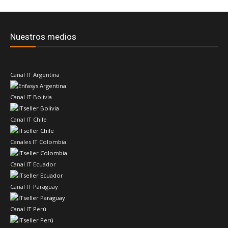
Nuestros medios
Canal IT Argentina
Canal IT Bolivia
Canal IT Chile
Canales IT Colombia
Canal IT Ecuador
Canal IT Paraguay
Canal IT Perú