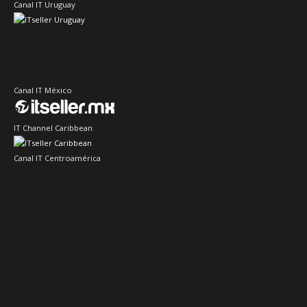
Canal IT Uruguay
Canal IT México
IT Channel Caribbean
Canal IT Centroamérica