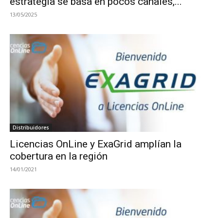
estrategia se basa en pocos canales,...
13/05/2025
Distribuidores
Licencias OnLine y ExaGrid amplían la
cobertura en la región
14/01/2021