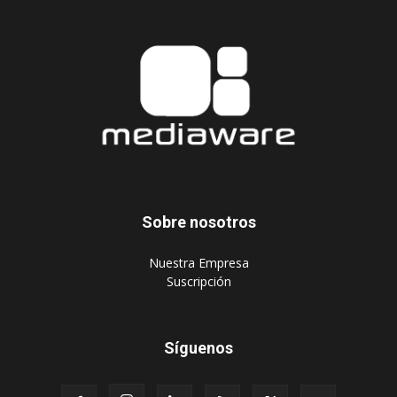
Sobre nosotros
‎Nuestra Empresa
‎Suscripción
Síguenos