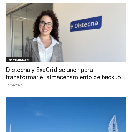
Distribuidores
Distecna y ExaGrid se unen para
transformar el almacenamiento de backup...
06/04/2026