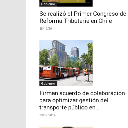
Gobierno
Se realizó el Primer Congreso de
Reforma Tributaria en Chile
18/12/2014
Gobierno
Firman acuerdo de colaboración
para optimizar gestión del
transporte público en...
29/07/2014