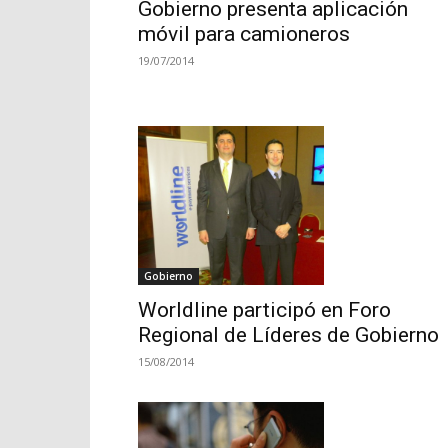
Gobierno presenta aplicación
móvil para camioneros
19/07/2014
Gobierno
Worldline participó en Foro
Regional de Líderes de Gobierno
15/08/2014