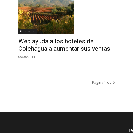
Gobierno
Web ayuda a los hoteles de
Colchagua a aumentar sus ventas
08/06/2014
Página 1 de 6
P