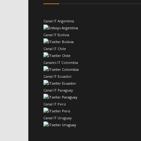
Canal IT Argentina
Canal IT Bolivia
Canal IT Chile
Canales IT Colombia
Canal IT Ecuador
Canal IT Paraguay
Canal IT Perú
Canal IT Uruguay