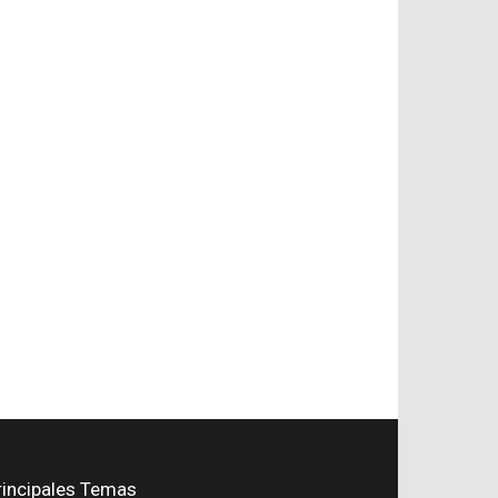
rincipales Temas