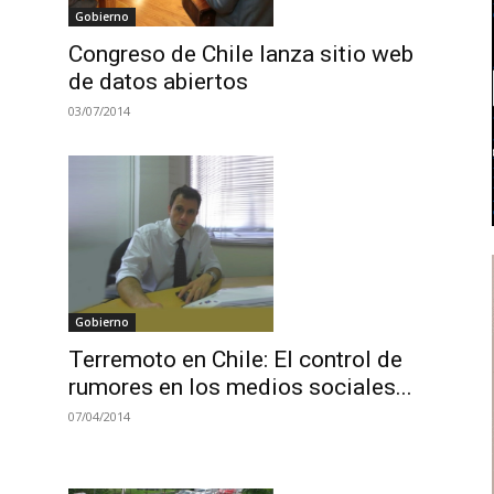
Gobierno
Congreso de Chile lanza sitio web
de datos abiertos
03/07/2014
Gobierno
Terremoto en Chile: El control de
rumores en los medios sociales...
07/04/2014