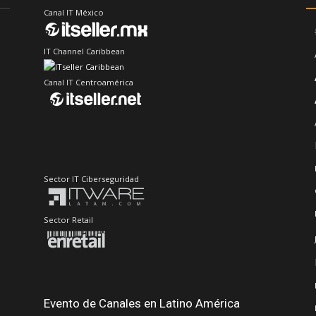
Canal IT México
IT Channel Caribbean
Canal IT Centroamérica
Sector IT Ciberseguridad
Sector Retail
Evento de Canales en Latino América