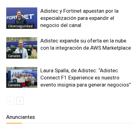
Adistec y Fortinet apuestan por la
especialización para expandir el
negocio del canal
Ciberseguridad
Adistec expande su oferta en la nube
con la integración de AWS Marketplace
Canales
Laura Spalla, de Adistec: “Adistec
Connect F1 Experience es nuestro
evento insignia para generar negocios”
Canales
Anunciantes