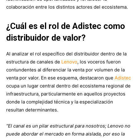
colaboración entre los distintos actores del ecosistema.
¿Cuál es el rol de Adistec como
distribuidor de valor?
Al analizar el rol específico del distribuidor dentro de la
estructura de canales de
Lenovo
, los voceros fueron
contundentes al diferenciar la venta por volumen de la
venta por valor. En ese esquema, destacaron que
Adistec
ocupa un lugar central dentro del ecosistema regional de
infraestructura, particularmente en aquellos proyectos
donde la complejidad técnica y la especialización
resultan determinantes.
“El canal es un pilar estructural para nosotros; Lenovo no
puede abordar el mercado en forma aislada, por eso la