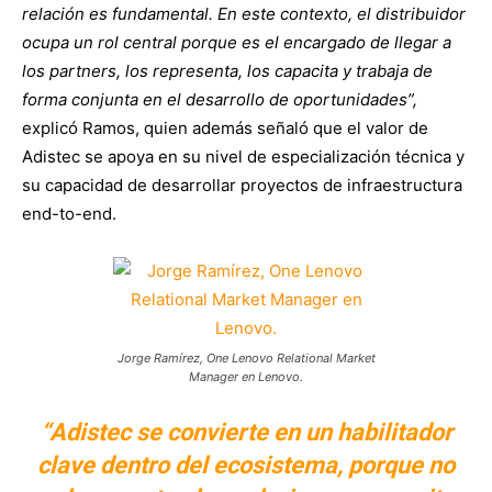
relación es fundamental. En este contexto, el distribuidor
ocupa un rol central porque es el encargado de llegar a
los partners, los representa, los capacita y trabaja de
forma conjunta en el desarrollo de oportunidades”,
explicó Ramos, quien además señaló que el valor de
Adistec se apoya en su nivel de especialización técnica y
su capacidad de desarrollar proyectos de infraestructura
end-to-end.
Jorge Ramírez, One Lenovo Relational Market
Manager en Lenovo.
“Adistec se convierte en un habilitador
clave dentro del ecosistema, porque no