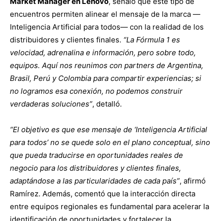
Market Manager en Lenovo
, señaló que este tipo de
encuentros permiten alinear el mensaje de la marca —
Inteligencia Artificial para todos— con la realidad de los
distribuidores y clientes finales.
“La Fórmula 1 es
velocidad, adrenalina e información, pero sobre todo,
equipos. Aquí nos reunimos con partners de Argentina,
Brasil, Perú y Colombia para compartir experiencias; si
no logramos esa conexión, no podemos construir
verdaderas soluciones”
, detalló.
“El objetivo es que ese mensaje de ‘Inteligencia Artificial
para todos’ no se quede solo en el plano conceptual, sino
que pueda traducirse en oportunidades reales de
negocio para los distribuidores y clientes finales,
adaptándose a las particularidades de cada país”
, afirmó
Ramírez. Además, comentó que la interacción directa
entre equipos regionales es fundamental para acelerar la
identificación de oportunidades y fortalecer la