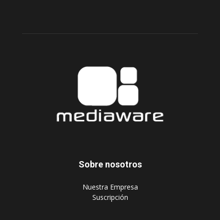
Sobre nosotros
‎Nuestra Empresa
‎Suscripción
Síguenos