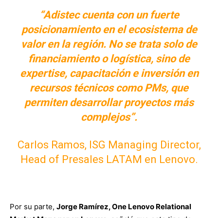
“Adistec cuenta con un fuerte
posicionamiento en el ecosistema de
valor en la región. No se trata solo de
financiamiento o logística, sino de
expertise, capacitación e inversión en
recursos técnicos como PMs, que
permiten desarrollar proyectos más
complejos”.
Carlos Ramos, ISG Managing Director,
Head of Presales LATAM en Lenovo.
Por su parte,
Jorge Ramírez, One Lenovo Relational