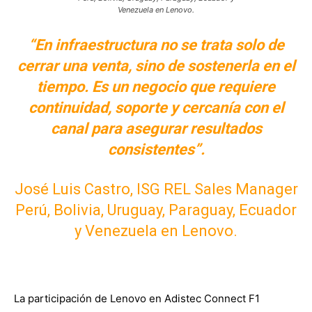
Venezuela en Lenovo.
“En infraestructura no se trata solo de
cerrar una venta, sino de sostenerla en el
tiempo. Es un negocio que requiere
continuidad, soporte y cercanía con el
canal para asegurar resultados
consistentes”.
José Luis Castro, ISG REL Sales Manager
Perú, Bolivia, Uruguay, Paraguay, Ecuador
y Venezuela en Lenovo.
La participación de Lenovo en Adistec Connect F1