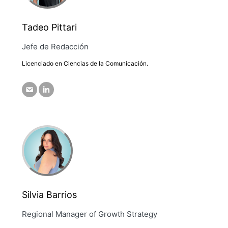
Tadeo Pittari
Jefe de Redacción
Licenciado en Ciencias de la Comunicación.
Silvia Barrios
Regional Manager of Growth Strategy