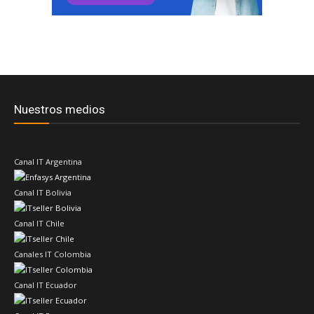
Nuestros medios
Canal IT Argentina
Canal IT Bolivia
Canal IT Chile
Canales IT Colombia
Canal IT Ecuador