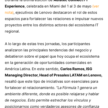
Experience
, celebrada en Miami del 1 al 3 de mayo
(ver
nota)
, ejecutivos de Lenovo destacaron el rol de estos
espacios para fortalecer las relaciones e impulsar nuevos
proyectos entre los distintos actores del ecosistema IT
regional.
A lo largo de estas tres jornadas, los participantes
analizaron las principales tendencias del negocio y
debatieron sobre el papel que hoy ocupa el ecosistema
en la generación de oportunidades comerciales en
América Latina. En este sentido,
Carlos Ramos, ISG
Managing Director, Head of Presales LATAM en Lenovo,
resaltó que este tipo de iniciativas son esenciales para
fortalecer el relacionamiento.
“La Fórmula 1 genera un
ambiente diferente, donde es posible relajarse y hablar
de negocios. Esto permite estrechar los vínculos y
posicionarnos como verdaderos asesores de confianza