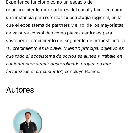
Experience funcionó como un espacio de
relacionamiento entre actores del canal y también como
una instancia para reforzar su estrategia regional, en la
que el ecosistema de partners y el rol de los mayoristas
de valor se consolidan como piezas centrales para
sostener el crecimiento del segmento de infraestructura.
“El crecimiento es la clave. Nuestro principal objetivo es
que todo el ecosistema de socios se alinee y trabaje en
conjunto para seguir desarrollando proyectos que
fortalezcan el crecimiento”,
concluyó Ramos.
Autores