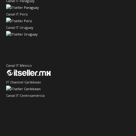
Canal IT Paraguay
Canal IT Perú
Canal IT Uruguay
Canal IT México
IT Channel Caribbean
Canal IT Centroamérica