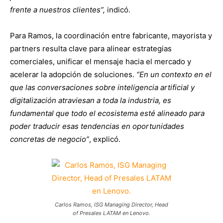
frente a nuestros clientes”,
indicó.
Para Ramos, la coordinación entre fabricante, mayorista y
partners resulta clave para alinear estrategias
comerciales, unificar el mensaje hacia el mercado y
acelerar la adopción de soluciones.
“En un contexto en el
que las conversaciones sobre inteligencia artificial y
digitalización atraviesan a toda la industria, es
fundamental que todo el ecosistema esté alineado para
poder traducir esas tendencias en oportunidades
concretas de negocio”
, explicó.
Carlos Ramos, ISG Managing Director, Head
of Presales LATAM en Lenovo.