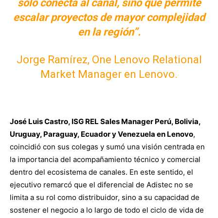
solo conecta al canal, sino que permite
escalar proyectos de mayor complejidad
en la región”.
Jorge Ramírez, One Lenovo Relational
Market Manager en Lenovo.
José Luis Castro, ISG REL Sales Manager Perú, Bolivia,
Uruguay, Paraguay, Ecuador y Venezuela en Lenovo
,
coincidió con sus colegas y sumó una visión centrada en
la importancia del acompañamiento técnico y comercial
dentro del ecosistema de canales. En este sentido, el
ejecutivo remarcó que el diferencial de Adistec no se
limita a su rol como distribuidor, sino a su capacidad de
sostener el negocio a lo largo de todo el ciclo de vida de