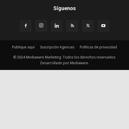
Publique aquí
Suscripción Agencias
Políticas de privacidad
© 2024 Mediaware Marketing. Todos los derechos reservados.
Desarrollado por Mediaware.