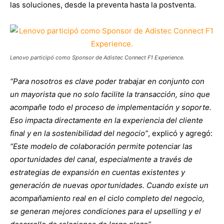
las soluciones, desde la preventa hasta la postventa.
Lenovo participó como Sponsor de Adistec Connect F1 Experience.
“Para nosotros es clave poder trabajar en conjunto con
un mayorista que no solo facilite la transacción, sino que
acompañe todo el proceso de implementación y soporte.
Eso impacta directamente en la experiencia del cliente
final y en la sostenibilidad del negocio”
, explicó y agregó:
“Este modelo de colaboración permite potenciar las
oportunidades del canal, especialmente a través de
estrategias de expansión en cuentas existentes y
generación de nuevas oportunidades. Cuando existe un
acompañamiento real en el ciclo completo del negocio,
se generan mejores condiciones para el upselling y el