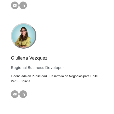
Giuliana Vazquez
Regional Business Developer
Licenciada en Publicidad | Desarrollo de Negocios para Chile -
Perú - Bolivia