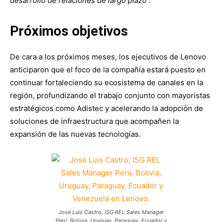
desarrollo de relaciones de largo plazo”.
Próximos objetivos
De cara a los próximos meses, los ejecutivos de Lenovo
anticiparon que el foco de la compañía estará puesto en
continuar fortaleciendo su ecosistema de canales en la
región, profundizando el trabajo conjunto con mayoristas
estratégicos como Adistec y acelerando la adopción de
soluciones de infraestructura que acompañen la
expansión de las nuevas tecnologías.
José Luis Castro, ISG REL Sales Manager
Perú, Bolivia, Uruguay, Paraguay, Ecuador y