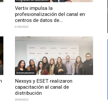
Vertiv impulsa la
profesionalización del canal en
centros de datos de...
01/09/2023
Entrenamiento
n
Nexsys y ESET realizaron
capacitación al canal de
distribución
20/06/2023