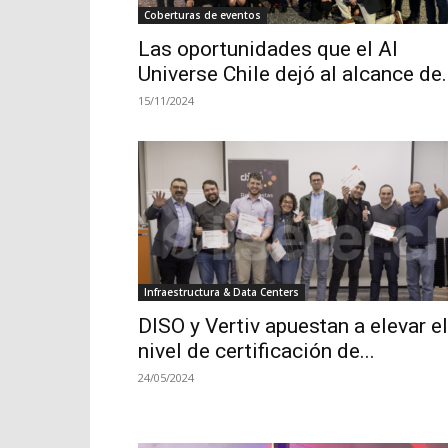
Coberturas de eventos
Las oportunidades que el AI
Universe Chile dejó al alcance de.
15/11/2024
Infraestructura & Data Centers
DISO y Vertiv apuestan a elevar el
nivel de certificación de...
24/05/2024