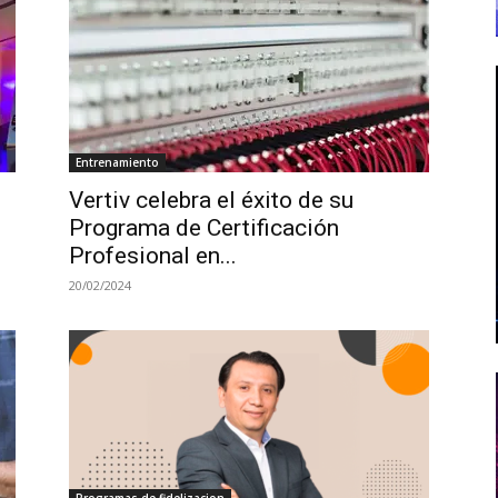
Entrenamiento
Vertiv celebra el éxito de su
Programa de Certificación
Profesional en...
20/02/2024
Programas de fidelizacion