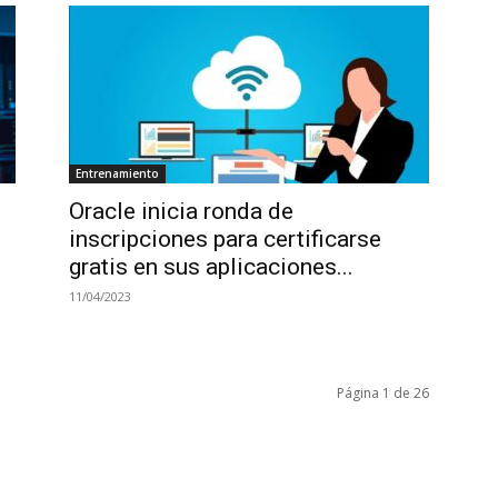
Entrenamiento
Oracle inicia ronda de
inscripciones para certificarse
gratis en sus aplicaciones...
11/04/2023
Página 1 de 26