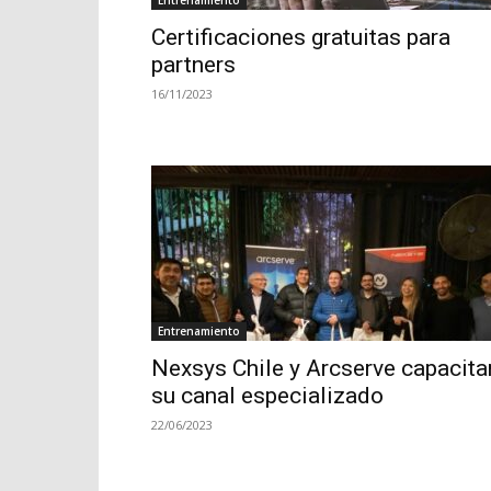
Certificaciones gratuitas para
partners
16/11/2023
Entrenamiento
Nexsys Chile y Arcserve capacita
su canal especializado
22/06/2023