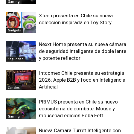
Gaming
Xtech presenta en Chile su nueva
colección inspirada en Toy Story
Gadgets
Nexxt Home presenta su nueva cámara
de seguridad inteligente de doble lente
y potente reflector
Seguridad
Intcomex Chile presenta su estrategia
2026: Apple B2B y foco en Inteligencia
Artificial
Canales
PRIMUS presenta en Chile su nuevo
ecosistema de combate: Mouse y
mousepad edición Boba Fett
Gaming
Nueva Cámara Turret Inteligente con