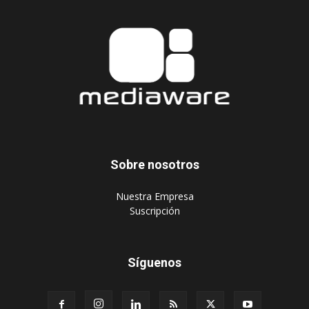
Sobre nosotros
‎Nuestra Empresa
‎Suscripción
Síguenos