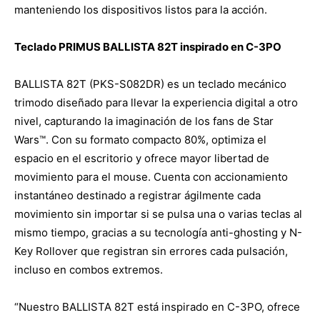
manteniendo los dispositivos listos para la acción.
Teclado PRIMUS BALLISTA 82T inspirado en C-3PO
BALLISTA 82T (PKS-S082DR) es un teclado mecánico
trimodo diseñado para llevar la experiencia digital a otro
nivel, capturando la imaginación de los fans de Star
Wars™. Con su formato compacto 80%, optimiza el
espacio en el escritorio y ofrece mayor libertad de
movimiento para el mouse. Cuenta con accionamiento
instantáneo destinado a registrar ágilmente cada
movimiento sin importar si se pulsa una o varias teclas al
mismo tiempo, gracias a su tecnología anti-ghosting y N-
Key Rollover que registran sin errores cada pulsación,
incluso en combos extremos.
“Nuestro BALLISTA 82T está inspirado en C-3PO, ofrece