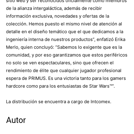
sitio web y ser reconocidos oficialmente como miembros
de la alianza intergaláctica, además de recibir
información exclusiva, novedades y ofertas de la
colección. Hemos puesto el mismo nivel de atención al
detalle en el diseño temático que el que dedicamos a la
ingeniería interna de nuestros productos”, enfatizó Erika
Merlo, quien concluyó: “Sabemos lo exigente que es la
comunidad, y por eso garantizamos que estos periféricos
no solo se ven espectaculares, sino que ofrecen el
rendimiento de élite que cualquier jugador profesional
espera de PRIMUS. Es una victoria tanto para los gamers
hardcore como para los entusiastas de Star Wars™”.
La distribución se encuentra a cargo de Intcomex.
Autor