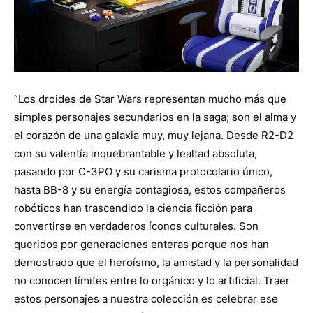
“Los droides de Star Wars representan mucho más que
simples personajes secundarios en la saga; son el alma y
el corazón de una galaxia muy, muy lejana. Desde R2-D2
con su valentía inquebrantable y lealtad absoluta,
pasando por C-3PO y su carisma protocolario único,
hasta BB-8 y su energía contagiosa, estos compañeros
robóticos han trascendido la ciencia ficción para
convertirse en verdaderos íconos culturales. Son
queridos por generaciones enteras porque nos han
demostrado que el heroísmo, la amistad y la personalidad
no conocen límites entre lo orgánico y lo artificial. Traer
estos personajes a nuestra colección es celebrar ese