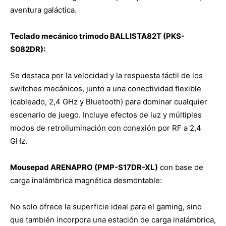
aventura galáctica.
Teclado mecánico trimodo BALLISTA82T (PKS-
S082DR):
Se destaca por la velocidad y la respuesta táctil de los
switches mecánicos, junto a una conectividad flexible
(cableado, 2,4 GHz y Bluetooth) para dominar cualquier
escenario de juego. Incluye efectos de luz y múltiples
modos de retroiluminación con conexión por RF a 2,4
GHz.
Mousepad ARENAPRO (PMP-S17DR-XL)
con base de
carga inalámbrica magnética desmontable:
No solo ofrece la superficie ideal para el gaming, sino
que también incorpora una estación de carga inalámbrica,