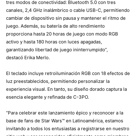
tres modos de conectividad: Bluetooth 5.0 con tres
canales, 2,4 GHz inalámbrico o cable USB-C, permitiendo
cambiar de dispositivo sin pausa y mantener el ritmo de
juego. Además, su batería de alto rendimiento
proporciona hasta 20 horas de juego con modo RGB
activo y hasta 180 horas con luces apagadas,
garantizando libertad de juego ininterrumpido”,
destacó Erika Merlo.
El teclado incluye retroiluminación RGB con 18 efectos de
luz preestablecidos, permitiendo personalizar la
experiencia visual. En tanto, su diseño dorado captura la
esencia elegante y refinada de C-3PO.
“Para celebrar este lanzamiento épico y reconocer a la
base de fans de Star Wars™ en Latinoamérica, estamos
invitando a todos los entusiastas a registrarse en nuestro