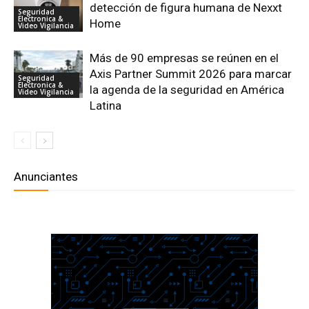
detección de figura humana de Nexxt
Seguridad
Electronica &
Home
Video Vigilancia
Más de 90 empresas se reúnen en el
Axis Partner Summit 2026 para marcar
Seguridad
Electronica &
la agenda de la seguridad en América
Video Vigilancia
Latina
Anunciantes