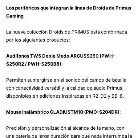
Los periféricos que integran la línea de Droids de Primus
Gaming
La nueva colección Droids de PRIMUS está conformada
por los siguientes productos:
Audífonos TWS Doble Modo ARCUSS250 (PWH-
S250R2 / PWH-S250B8)
:
Permiten sumergirse en el sonido del campo de batalla
con conectividad versátil y la calidad de audio Primus,
disponibles en ediciones inspiradas en R2-D2 y BB-8.
Mouse Inalámbrico GLADIUSTM10 (PMO-S204DR)
:
Precisión y personalización al alcance de la mano, con
una batería de larga duración para que nada interrumpa la