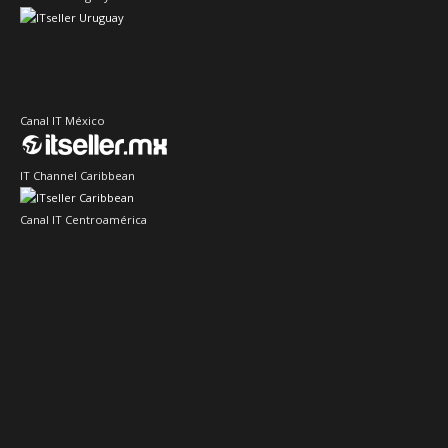
Canal IT México
IT Channel Caribbean
Canal IT Centroamérica