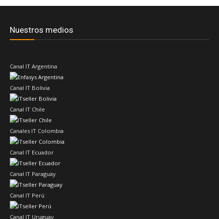
Nuestros medios
Canal IT Argentina
Canal IT Bolivia
Canal IT Chile
Canales IT Colombia
Canal IT Ecuador
Canal IT Paraguay
Canal IT Perú
Canal IT Uruguay