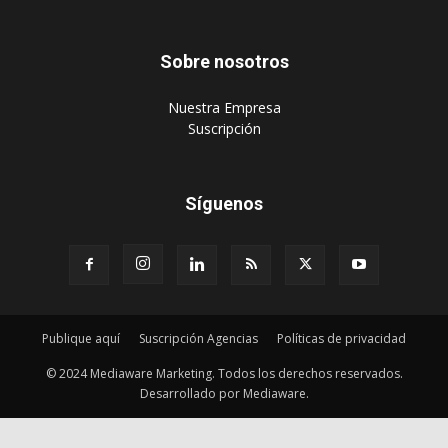
‎Suscripción
Síguenos
Publique aquí
Suscripción Agencias
Políticas de privacidad
© 2024 Mediaware Marketing. Todos los derechos reservados.
Desarrollado por Mediaware.