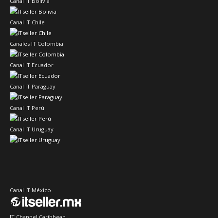
Canal IT Bolivia
Canal IT Chile
Canales IT Colombia
Canal IT Ecuador
Canal IT Paraguay
Canal IT Perú
Canal IT Uruguay
Canal IT México
IT Channel Caribbean