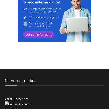
Nuestros medios
Canal IT Argentina