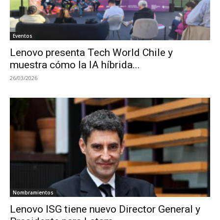
Eventos
Lenovo presenta Tech World Chile y
muestra cómo la IA híbrida...
26/03/2026
Nombramientos
Lenovo ISG tiene nuevo Director General y