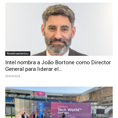
Nombramientos
Intel nombra a João Bortone como Director
General para liderar el...
30/04/2026