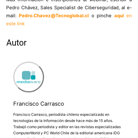
Pedro Chávez, Sales Specialist de Ciberseguridad, al e-
mail:
Pedro.Chavez@Tecnoglobal.cl
o pinche
aquí
en
este link
Autor
Francisco Carrasco
Francisco Carrasco, periodista chileno especializado en
tecnologías de la Información desde hace más de 15 años.
Trabajó como periodista y editor en las revistas especializadas
ComputerWorld y PC World Chile de la editorial americana IDG