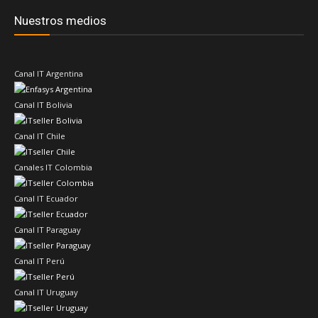
Nuestros medios
Canal IT Argentina
Canal IT Bolivia
Canal IT Chile
Canales IT Colombia
Canal IT Ecuador
Canal IT Paraguay
Canal IT Perú
Canal IT Uruguay