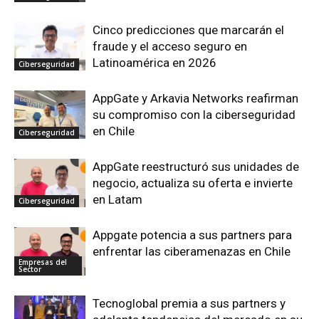
Cinco predicciones que marcarán el
fraude y el acceso seguro en
Latinoamérica en 2026
Ciberseguridad
AppGate y Arkavia Networks reafirman
su compromiso con la ciberseguridad
en Chile
Ciberseguridad
AppGate reestructuró sus unidades de
negocio, actualiza su oferta e invierte
en Latam
Ciberseguridad
Appgate potencia a sus partners para
enfrentar las ciberamenazas en Chile
Empresas del
Sector
Tecnoglobal premia a sus partners y