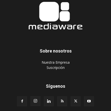
Sobre nosotros
‎Nuestra Empresa
‎Suscripción
Síguenos