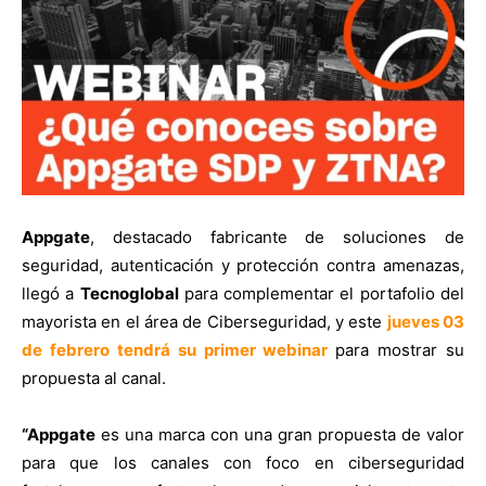
Appgate
, destacado fabricante de soluciones de
seguridad, autenticación y protección contra amenazas,
llegó a
Tecnoglobal
para complementar el portafolio del
mayorista en el área de Ciberseguridad, y este
jueves 03
de febrero tendrá su primer webinar
para mostrar su
propuesta al canal.
“Appgate
es una marca con una gran propuesta de valor
para que los canales con foco en ciberseguridad