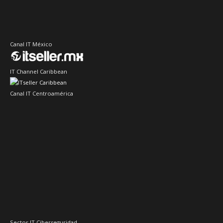
Canal IT México
IT Channel Caribbean
Canal IT Centroamérica
Sector IT Ciberseguridad