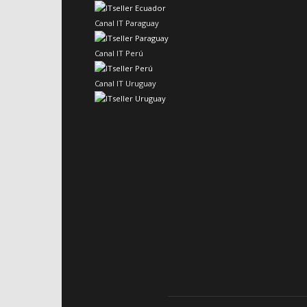
Canal IT Paraguay
Canal IT Perú
Canal IT Uruguay