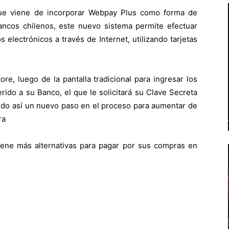
ue viene de incorporar Webpay Plus como forma de
ancos chilenos, este nuevo sistema permite efectuar
lectrónicos a través de Internet, utilizando tarjetas
ore, luego de la pantalla tradicional para ingresar los
rido a su Banco, el que le solicitará su Clave Secreta
endo así un nuevo paso en el proceso para aumentar de
ra
iene más alternativas para pagar por sus compras en