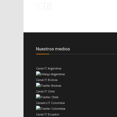
Nuestros medios
Canal IT Argentina
Canal IT Bolivia
Canal IT Chile
Canales IT Colombia
Canal IT Ecuador