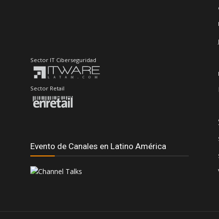
Sector IT Ciberseguridad
Sector Retail
Evento de Canales en Latino América