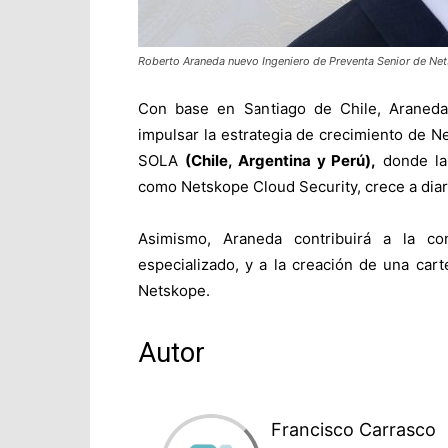
Roberto Araneda nuevo Ingeniero de Preventa Senior de Ne
Con base en Santiago de Chile, Araneda 
impulsar la estrategia de crecimiento de Ne
SOLA
(Chile, Argentina y Perú),
donde la
como Netskope Cloud Security, crece a diar
Asimismo, Araneda contribuirá a la co
especializado, y a la creación de una cart
Netskope.
Autor
Francisco Carrasco