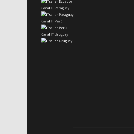
Canal IT Paraguay
Canal IT Perú
Canal IT Uruguay