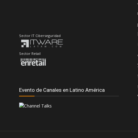
Sector Retail
Evento de Canales en Latino América