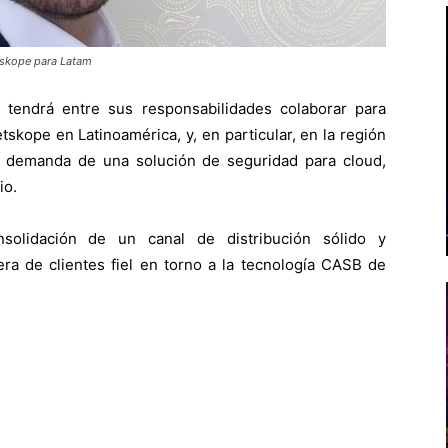
tskope para Latam
tendrá entre sus responsabilidades colaborar para
tskope en Latinoamérica, y, en particular, en la región
 demanda de una solución de seguridad para cloud,
io.
nsolidación de un canal de distribución sólido y
era de clientes fiel en torno a la tecnología CASB de