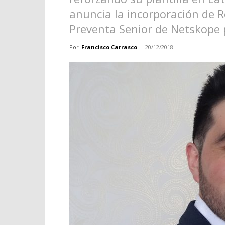
anuncia la incorporación de 
Preventa Senior de Netskope
Por
Francisco Carrasco
-
20/12/2018