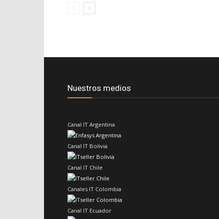
Nuestros medios
Canal IT Argentina
Canal IT Bolivia
Canal IT Chile
Canales IT Colombia
Canal IT Ecuador