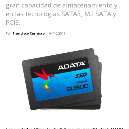
gran capacidad de almacenamiento y
en las tecnologías SATA3, M2 SATA y
PCiE.
Por
Francisco Carrasco
-
04/10/2018