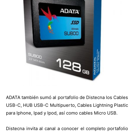
ADATA también sumó al portafolio de Distecna los Cables
USB-C, HUB USB-C Multipuerto, Cables Lightning Plastic
para Iphone, Ipad y Ipod, así como cables Micro USB.
Distecna invita al canal a conocer el completo portafolio