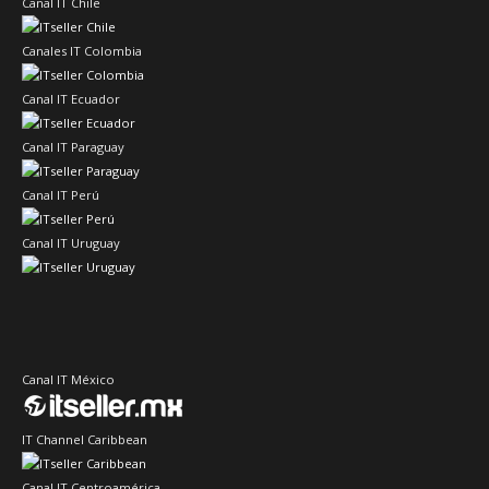
Canal IT Chile
Canales IT Colombia
Canal IT Ecuador
Canal IT Paraguay
Canal IT Perú
Canal IT Uruguay
Canal IT México
IT Channel Caribbean
Canal IT Centroamérica