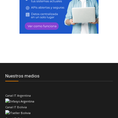
Nuestros medios
Canal IT Argentina
Canal IT Bolivia