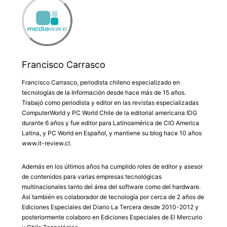
Francisco Carrasco
Francisco Carrasco, periodista chileno especializado en
tecnologías de la Información desde hace más de 15 años.
Trabajó como periodista y editor en las revistas especializadas
ComputerWorld y PC World Chile de la editorial americana IDG
durante 6 años y fue editor para Latinoamérica de CIO America
Latina, y PC World en Español, y mantiene su blog hace 10 años
www.it-review.cl.
Además en los últimos años ha cumplido roles de editor y asesor
de contenidos para varias empresas tecnológicas
multinacionales tanto del área del software como del hardware.
Así también es colaborador de tecnología por cerca de 2 años de
Ediciones Especiales del Diario La Tercera desde 2010-2012 y
posteriormente colaboro en Ediciones Especiales de El Mercurio