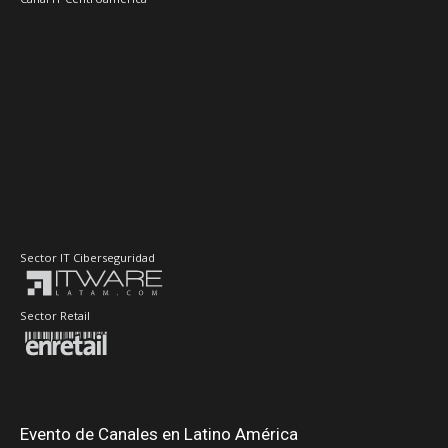
Sector IT Ciberseguridad
Sector Retail
Evento de Canales en Latino América