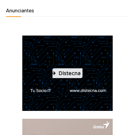
Anunciantes