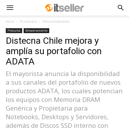
Inicio
Productos
Almacenamiento
Productos
Almacenamiento
Distecna Chile mejora y
amplía su portafolio con
ADATA
El mayorista anuncia la disponibilidad
a sus canales del portafolio de nuevos
productos ADATA, los cuales potencian
los equipos con Memoria DRAM
Genérica y Propietaria para
Notebooks, Desktops y Servidores,
además de Discos SSD interno con