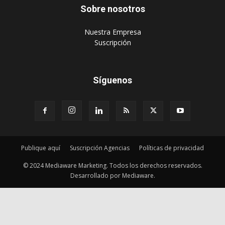
Sobre nosotros
‎Nuestra Empresa
‎Suscripción
Síguenos
Publique aquí
Suscripción Agencias
Políticas de privacidad
© 2024 Mediaware Marketing. Todos los derechos reservados.
Desarrollado por Mediaware.