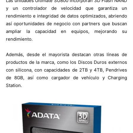
Las unidades Ultimate SU800 incorporan 3D Flash NAND
y un controlador de velocidad que garantiza un
rendimiento e integridad de datos optimizados, abriendo
así oportunidades de negocio con partners que buscan
ampliar la capacidad en equipos, mejorando su
rendimiento.
Además, desde el mayorista destacan otras líneas de
productos de la marca, como los Discos Duros externos
con silicona, con capacidades de 2TB y 4TB, Pendrives
de 8GB, así como cargador de vehículo y Charging
Station.