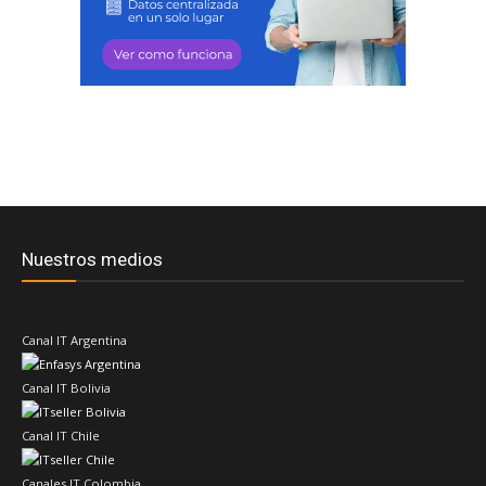
Nuestros medios
Canal IT Argentina
Canal IT Bolivia
Canal IT Chile
Canales IT Colombia