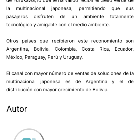
de Furukawa, lo que le ha valido recibir el Sello Verde de
la multinacional japonesa, permitiendo que sus
pasajeros disfruten de un ambiente totalmente
tecnológico y amigable con el medio ambiente.
Otros países que recibieron este reconomiento son
Argentina, Bolivia, Colombia, Costa Rica, Ecuador,
México, Paraguay, Perú y Uruguay.
El canal con mayor número de ventas de soluciones de la
multinacional japonesa es de Argentina y el de
distribución con mayor crecimiento de Bolivia.
Autor