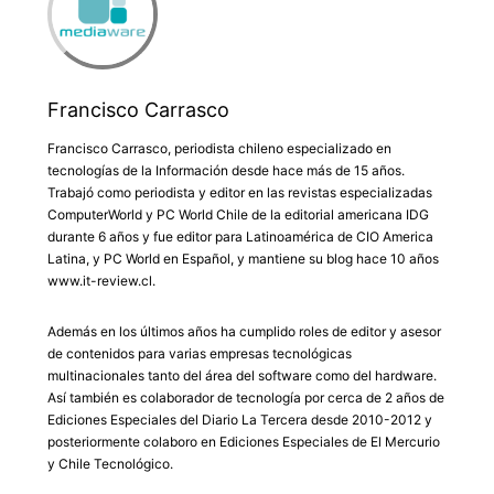
Francisco Carrasco
Francisco Carrasco, periodista chileno especializado en
tecnologías de la Información desde hace más de 15 años.
Trabajó como periodista y editor en las revistas especializadas
ComputerWorld y PC World Chile de la editorial americana IDG
durante 6 años y fue editor para Latinoamérica de CIO America
Latina, y PC World en Español, y mantiene su blog hace 10 años
www.it-review.cl.
Además en los últimos años ha cumplido roles de editor y asesor
de contenidos para varias empresas tecnológicas
multinacionales tanto del área del software como del hardware.
Así también es colaborador de tecnología por cerca de 2 años de
Ediciones Especiales del Diario La Tercera desde 2010-2012 y
posteriormente colaboro en Ediciones Especiales de El Mercurio
y Chile Tecnológico.