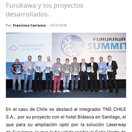
Furukawa y los proyectos
desarrollados.
Por
Francisco Carrasco
-
03/10/2018
En el caso de Chile se destacó al integrador TNS CHILE
S.A., por su proyecto con el hotel Bidasoa en Santiago, el
que para su ampliación optó por la solución Laserway