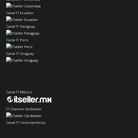
Canal IT Ecuador
Canal IT Paraguay
Canal IT Perú
Canal IT Uruguay
Canal IT México
IT Channel Caribbean
Canal IT Centroamérica