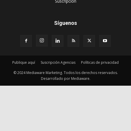
‎Suscripción
Síguenos
Publique aquí
Suscripción Agencias
Políticas de privacidad
© 2024 Mediaware Marketing. Todos los derechos reservados.
Desarrollado por Mediaware.