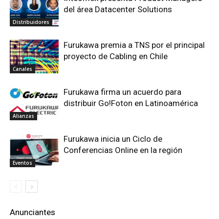
del área Datacenter Solutions
Distribuidores
Furukawa premia a TNS por el principal
proyecto de Cabling en Chile
Canales
Furukawa firma un acuerdo para
distribuir Go!Foton en Latinoamérica
Alianzas
Furukawa inicia un Ciclo de
Conferencias Online en la región
Eventos
Anunciantes