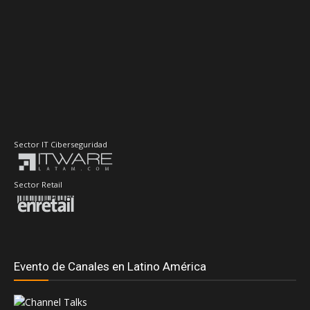
Sector IT Ciberseguridad
Sector Retail
Evento de Canales en Latino América