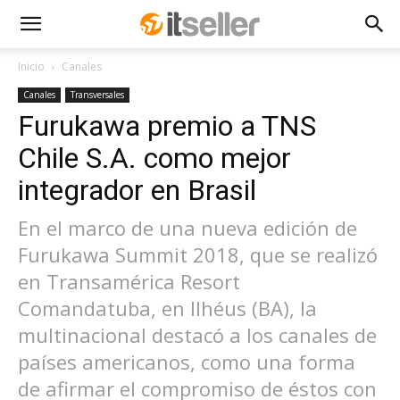
Inicio
Canales
Canales
Transversales
Furukawa premio a TNS
Chile S.A. como mejor
integrador en Brasil
En el marco de una nueva edición de
Furukawa Summit 2018, que se realizó
en Transamérica Resort
Comandatuba, en Ilhéus (BA), la
multinacional destacó a los canales de
países americanos, como una forma
de afirmar el compromiso de éstos con