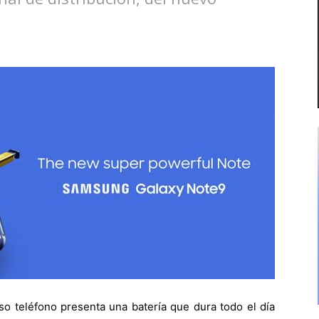
o teléfono presenta una batería que dura todo el día