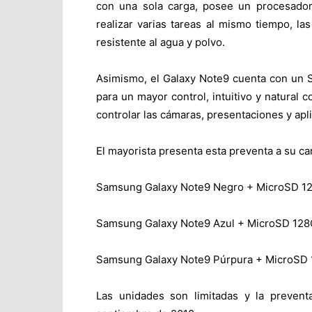
con una sola carga, posee un procesador
realizar varias tareas al mismo tiempo, l
resistente al agua y polvo.
Asimismo, el Galaxy Note9 cuenta con un S 
para un mayor control, intuitivo y natural
controlar las cámaras, presentaciones y apli
El mayorista presenta esta preventa a su ca
Samsung Galaxy Note9 Negro + MicroSD 
Samsung Galaxy Note9 Azul + MicroSD 12
Samsung Galaxy Note9 Púrpura + MicroSD
Las unidades son limitadas y la preven