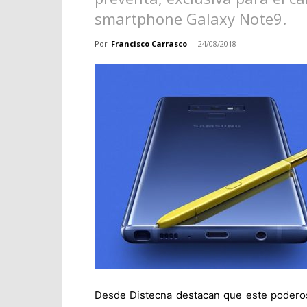
smartphone Galaxy Note9.
Por
Francisco Carrasco
-
24/08/2018
Desde Distecna destacan que este poderos