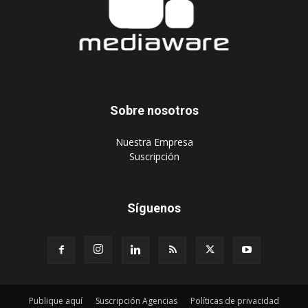
Sobre nosotros
‎Nuestra Empresa
‎Suscripción
Síguenos
Publique aquí
Suscripción Agencias
Políticas de privacidad
© 2024 Mediaware Marketing. Todos los derechos reservados.
Desarrollado por Mediaware.