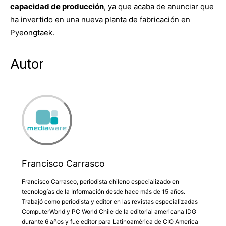
capacidad de producción
, ya que acaba de anunciar que
ha invertido en una nueva planta de fabricación en
Pyeongtaek.
Autor
Francisco Carrasco
Francisco Carrasco, periodista chileno especializado en
tecnologías de la Información desde hace más de 15 años.
Trabajó como periodista y editor en las revistas especializadas
ComputerWorld y PC World Chile de la editorial americana IDG
durante 6 años y fue editor para Latinoamérica de CIO America