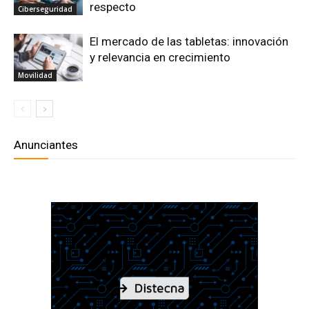
respecto
Ciberseguridad
El mercado de las tabletas: innovación
y relevancia en crecimiento
Movilidad
Anunciantes