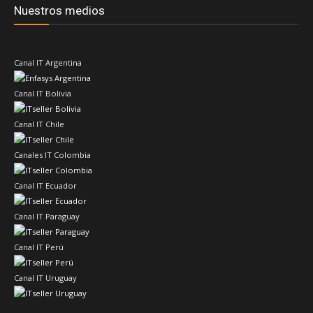
Nuestros medios
Canal IT Argentina
Canal IT Bolivia
Canal IT Chile
Canales IT Colombia
Canal IT Ecuador
Canal IT Paraguay
Canal IT Perú
Canal IT Uruguay