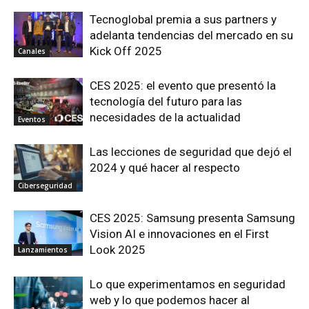
Tecnoglobal premia a sus partners y
adelanta tendencias del mercado en su
Kick Off 2025
Canales
CES 2025: el evento que presentó la
tecnología del futuro para las
necesidades de la actualidad
Eventos
Las lecciones de seguridad que dejó el
2024 y qué hacer al respecto
Ciberseguridad
CES 2025: Samsung presenta Samsung
Vision AI e innovaciones en el First
Look 2025
Lanzamientos
Lo que experimentamos en seguridad
web y lo que podemos hacer al