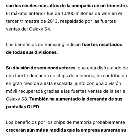
son los niveles más altos de la compañía en un trimestre.
El máximo anterior fue de 10.100 millones de won en el
tercer trimestre de 2013, respaldado por las fuertes
ventas del Galaxy S4.
Los beneficios de Samsung indican
fuertes resultados
de todas sus divisiones.
Su división de semiconductores
, que está disfrutando de
una fuerte demanda de chips de memoria, ha contribuido
en gran medida a esta escalada, junto con una división
móvil recuperada gracias a las fuertes ventas de la serie
Galaxy S8.
También ha aumentado la demanda de sus
pantallas OLED.
Los beneficios por los chips de memoria probablemente
crecerán aún más a medida que la empresa aumente su