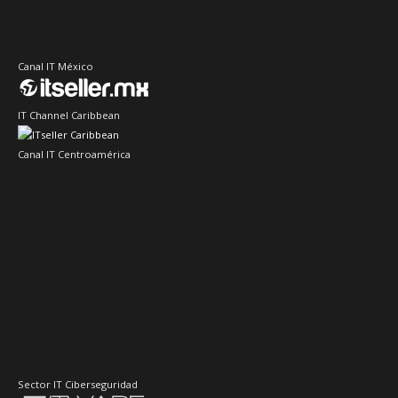
Canal IT México
IT Channel Caribbean
Canal IT Centroamérica
Sector IT Ciberseguridad
Sector Retail