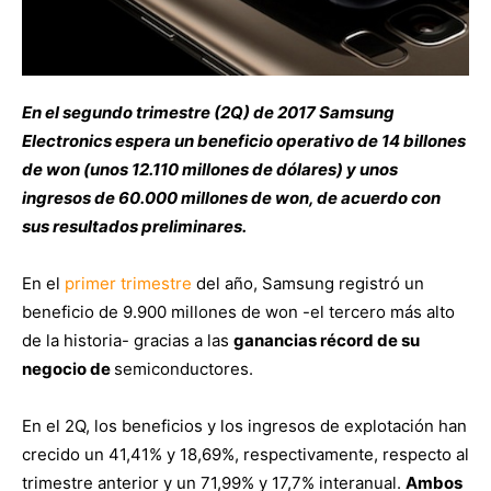
En el segundo trimestre (2Q) de 2017 Samsung
Electronics espera un beneficio operativo de 14 billones
de won (unos 12.110 millones de dólares) y unos
ingresos de 60.000 millones de won, de acuerdo con
sus resultados preliminares.
En el
primer trimestre
del año, Samsung registró un
beneficio de 9.900 millones de won -el tercero más alto
de la historia- gracias a las
ganancias récord de su
negocio de
semiconductores.
En el 2Q, los beneficios y los ingresos de explotación han
crecido un 41,41% y 18,69%, respectivamente, respecto al
trimestre anterior y un 71,99% y 17,7% interanual.
Ambos