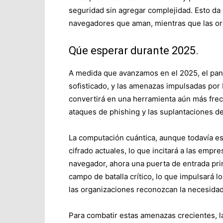
seguridad sin agregar complejidad. Esto d
navegadores que aman, mientras que las or
Qúe esperar durante 2025.
A medida que avanzamos en el 2025, el pan
sofisticado, y las amenazas impulsadas por
convertirá en una herramienta aún más frecu
ataques de phishing y las suplantaciones de
La computación cuántica, aunque todavía es
cifrado actuales, lo que incitará a las empr
navegador, ahora una puerta de entrada princ
campo de batalla crítico, lo que impulsará 
las organizaciones reconozcan la necesidad
Para combatir estas amenazas crecientes, l