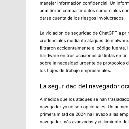
manejar información confidencial. Un infor
admitieron compartir datos comerciales con
darse cuenta de los riesgos involucrados.
La violación de seguridad de ChatGPT a pr
credenciales mediante ataques de malware.
filtraron accidentalmente el código fuente, 
hardware en tres ocasiones distintas en un
sobre la necesidad urgente de protocolos de
los flujos de trabajo empresariales.
La seguridad del navegador ocu
A medida que los ataques se han trasladado
navegador ya no son opcionales. Un aument
primera mitad de 2024 ha llevado a las emp
navegador más avanzadas y aislamiento de