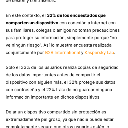
de sesión y contraseñas.
En este contexto, el
32% de los encuestados que
comparten un dispositivo
con conexión a Internet con
sus familiares, colegas o amigos no toman precauciones
para proteger su información, simplemente porque “no
ve ningún riesgo”. Así lo muestra encuesta realizada
conjuntamente por
B2B International
y
Kaspersky Lab
.
Solo el 33% de los usuarios realiza copias de seguridad
de los datos importantes antes de compartir el
dispositivo con alguien más, el 32% protege sus datos
con contraseña y el 22% trata de no guardar ninguna
información importante en dichos dispositivos.
Dejar un dispositivo compartido sin protección es
extremadamente peligroso, ya que nadie puede estar
completamente seguro que otros usuarios estén lo