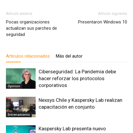
Artículo anterior
Artículo siguiente
Pocas organizaciones
Presentaron Windows 10
actualizan sus parches de
seguridad
Artículos relacionados
Más del autor
Ciberseguridad: La Pandemia debe
hacer reforzar los protocolos
corporativos
Opinion
Nexsys Chile y Kaspersky Lab realizan
capacitación en conjunto
Entrenamiento
Kaspersky Lab presenta nuevo