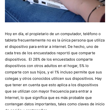
Hoy en día, el propietario de un computador, teléfono o
tableta frecuentemente no es la única persona que utiliza
el dispositivo para entrar a internet. De hecho, uno de
cada tres de los encuestados reportó que comparte
dispositivos. El 28% de los encuestados comparte
dispositivos con otros adultos en el hogar, 5% lo
comparte con sus hijos, y el 1% incluso permite que sus
colegas y otros conocidos utilicen sus dispositivos. Hay
que tener en cuenta que esto aplica a los dispositivos
que se utilizan con mayor frecuencia para entrar a
Internet, lo que significa que es más probable que
contengan datos importantes, tales como claves de inicio