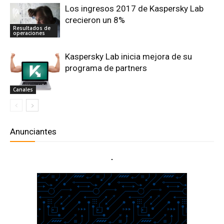
Los ingresos 2017 de Kaspersky Lab
crecieron un 8%
Resultados de
operaciones
Kaspersky Lab inicia mejora de su
programa de partners
Canales
Anunciantes