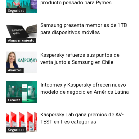
producto pensado para Pymes
Seguridad
Samsung presenta memorias de 1TB
para dispositivos móviles
Almacenamiento
Kaspersky refuerza sus puntos de
venta junto a Samsung en Chile
Alianzas
Intcomex y Kaspersky ofrecen nuevo
modelo de negocio en América Latina
Canales
Kaspersky Lab gana premios de AV-
TEST en tres categorías
Seguridad