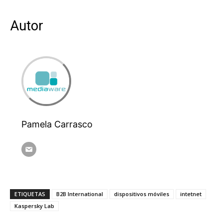
Autor
Pamela Carrasco
ETIQUETAS
B2B International
dispositivos móviles
intetnet
Kaspersky Lab