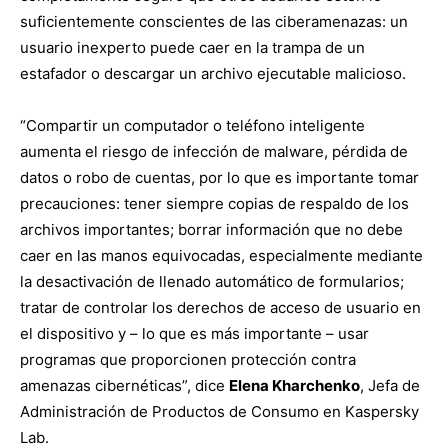
suficientemente conscientes de las ciberamenazas: un
usuario inexperto puede caer en la trampa de un
estafador o descargar un archivo ejecutable malicioso.
“Compartir un computador o teléfono inteligente
aumenta el riesgo de infección de malware, pérdida de
datos o robo de cuentas, por lo que es importante tomar
precauciones: tener siempre copias de respaldo de los
archivos importantes; borrar información que no debe
caer en las manos equivocadas, especialmente mediante
la desactivación de llenado automático de formularios;
tratar de controlar los derechos de acceso de usuario en
el dispositivo y – lo que es más importante – usar
programas que proporcionen protección contra
amenazas cibernéticas”, dice
Elena Kharchenko
, Jefa de
Administración de Productos de Consumo en Kaspersky
Lab.