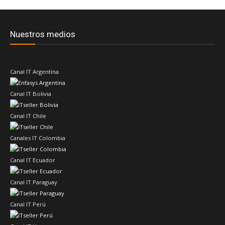
Nuestros medios
Canal IT Argentina
Canal IT Bolivia
Canal IT Chile
Canales IT Colombia
Canal IT Ecuador
Canal IT Paraguay
Canal IT Perú