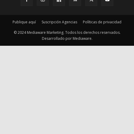
Desarrollado por Mediaware.