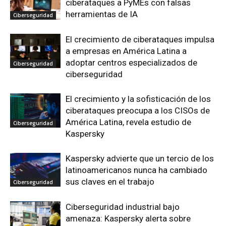
ciberataques a PyMEs con falsas
herramientas de IA
Ciberseguridad
El crecimiento de ciberataques impulsa
a empresas en América Latina a
adoptar centros especializados de
Ciberseguridad
ciberseguridad
El crecimiento y la sofisticación de los
ciberataques preocupa a los CISOs de
América Latina, revela estudio de
Ciberseguridad
Kaspersky
Kaspersky advierte que un tercio de los
latinoamericanos nunca ha cambiado
sus claves en el trabajo
Ciberseguridad
Ciberseguridad industrial bajo
amenaza: Kaspersky alerta sobre