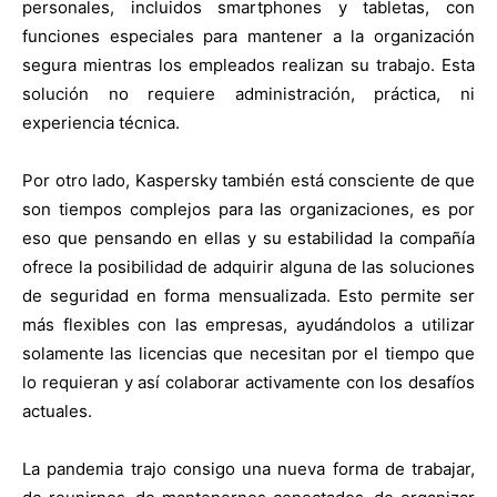
personales, incluidos smartphones y tabletas, con
funciones especiales para mantener a la organización
segura mientras los empleados realizan su trabajo. Esta
solución no requiere administración, práctica, ni
experiencia técnica.
Por otro lado, Kaspersky también está consciente de que
son tiempos complejos para las organizaciones, es por
eso que pensando en ellas y su estabilidad la compañía
ofrece la posibilidad de adquirir alguna de las soluciones
de seguridad en forma mensualizada. Esto permite ser
más flexibles con las empresas, ayudándolos a utilizar
solamente las licencias que necesitan por el tiempo que
lo requieran y así colaborar activamente con los desafíos
actuales.
La pandemia trajo consigo una nueva forma de trabajar,