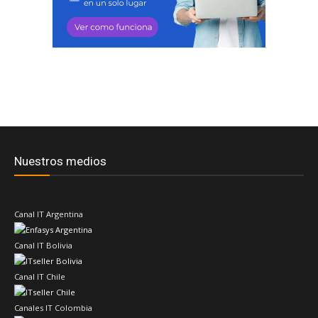
Nuestros medios
Canal IT Argentina
Canal IT Bolivia
Canal IT Chile
Canales IT Colombia