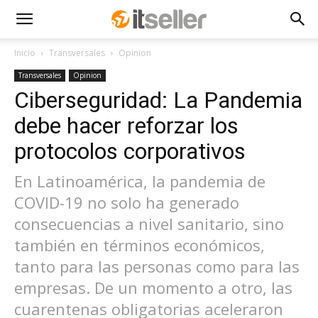
Inicio
Transversales
Opinion
Transversales
Opinion
Ciberseguridad: La Pandemia
debe hacer reforzar los
protocolos corporativos
En Latinoamérica, la pandemia de
COVID-19 no solo ha generado
consecuencias a nivel sanitario, sino
también en términos económicos,
tanto para las personas como para las
empresas. De un momento a otro, las
cuarentenas obligatorias aceleraron