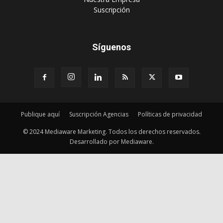
‎Suscripción
Síguenos
Publique aquí
Suscripción Agencias
Políticas de privacidad
© 2024 Mediaware Marketing. Todos los derechos reservados.
Desarrollado por Mediaware.