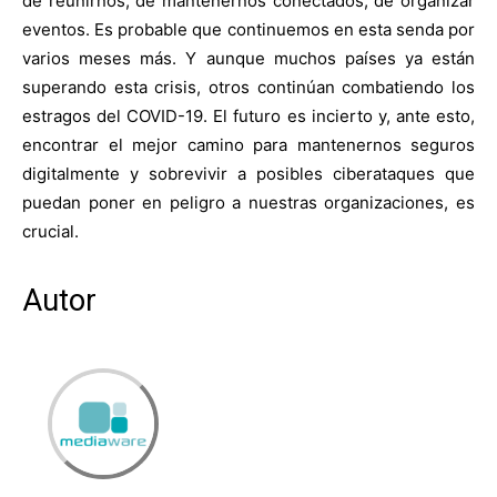
de reunirnos, de mantenernos conectados, de organizar
eventos. Es probable que continuemos en esta senda por
varios meses más. Y aunque muchos países ya están
superando esta crisis, otros continúan combatiendo los
estragos del COVID-19. El futuro es incierto y, ante esto,
encontrar el mejor camino para mantenernos seguros
digitalmente y sobrevivir a posibles ciberataques que
puedan poner en peligro a nuestras organizaciones, es
crucial.
Autor