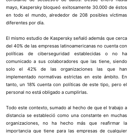
mayo, Kaspersky bloqueó exitosamente 30.000 de éstos
en todo el mundo, alrededor de 208 posibles víctimas
diferentes por día.
El mismo estudio de Kaspersky señaló además que cerca
del 40% de las empresas latinoamericanas no cuenta con
políticas de ciberseguridad establecidas o no ha
comunicado a sus colaboradores que las tiene, siendo
solo el 42% de las organizaciones las que han
implementado normativas estrictas en este ámbito. En
tanto, un 18% cuenta con políticas de este tipo, pero el
personal no está obligado a cumplirlas.
Todo este contexto, sumado al hecho de que el trabajo a
distancia se estableció como una constante en muchas
organizaciones, no ha hecho más que reafirmar la
importancia que tiene para las empresas de cualquier