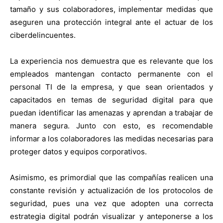
tamaño y sus colaboradores, implementar medidas que
aseguren una protección integral ante el actuar de los
ciberdelincuentes.
La experiencia nos demuestra que es relevante que los
empleados mantengan contacto permanente con el
personal TI de la empresa, y que sean orientados y
capacitados en temas de seguridad digital para que
puedan identificar las amenazas y aprendan a trabajar de
manera segura. Junto con esto, es recomendable
informar a los colaboradores las medidas necesarias para
proteger datos y equipos corporativos.
Asimismo, es primordial que las compañías realicen una
constante revisión y actualización de los protocolos de
seguridad, pues una vez que adopten una correcta
estrategia digital podrán visualizar y anteponerse a los