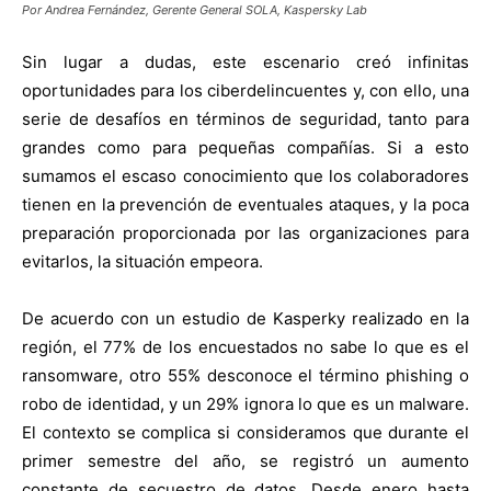
Por Andrea Fernández, Gerente General SOLA, Kaspersky Lab
Sin lugar a dudas, este escenario creó infinitas
oportunidades para los ciberdelincuentes y, con ello, una
serie de desafíos en términos de seguridad, tanto para
grandes como para pequeñas compañías. Si a esto
sumamos el escaso conocimiento que los colaboradores
tienen en la prevención de eventuales ataques, y la poca
preparación proporcionada por las organizaciones para
evitarlos, la situación empeora.
De acuerdo con un estudio de Kasperky realizado en la
región, el 77% de los encuestados no sabe lo que es el
ransomware, otro 55% desconoce el término phishing o
robo de identidad, y un 29% ignora lo que es un malware.
El contexto se complica si consideramos que durante el
primer semestre del año, se registró un aumento
constante de secuestro de datos. Desde enero hasta