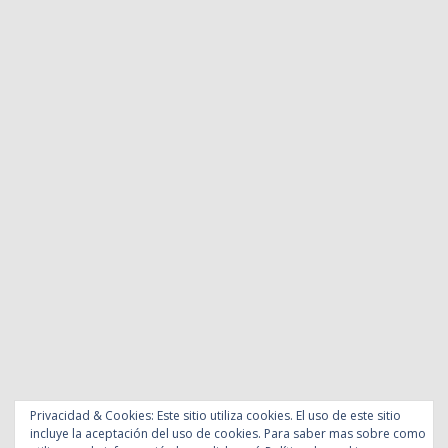
Privacidad & Cookies: Este sitio utiliza cookies. El uso de este sitio
incluye la aceptación del uso de cookies. Para saber mas sobre como