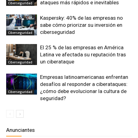
ataques más rápidos e inevitables
Ciberseguridad
Kaspersky: 40% de las empresas no
sabe cómo priorizar su inversión en
ciberseguridad
Ciberseguridad
El 25 % de las empresas en América
Latina ve afectada su reputación tras
un ciberataque
Ciberseguridad
Empresas latinoamericanas enfrentan
desafíos al responder a ciberataques:
¿cómo debe evolucionar la cultura de
Ciberseguridad
seguridad?
Anunciantes