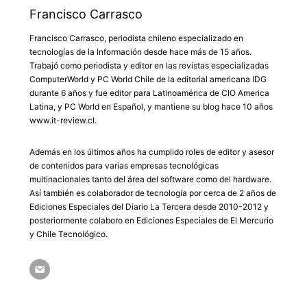
Francisco Carrasco
Francisco Carrasco, periodista chileno especializado en
tecnologías de la Información desde hace más de 15 años.
Trabajó como periodista y editor en las revistas especializadas
ComputerWorld y PC World Chile de la editorial americana IDG
durante 6 años y fue editor para Latinoamérica de CIO America
Latina, y PC World en Español, y mantiene su blog hace 10 años
www.it-review.cl.
Además en los últimos años ha cumplido roles de editor y asesor
de contenidos para varias empresas tecnológicas
multinacionales tanto del área del software como del hardware.
Así también es colaborador de tecnología por cerca de 2 años de
Ediciones Especiales del Diario La Tercera desde 2010-2012 y
posteriormente colaboro en Ediciones Especiales de El Mercurio
y Chile Tecnológico.