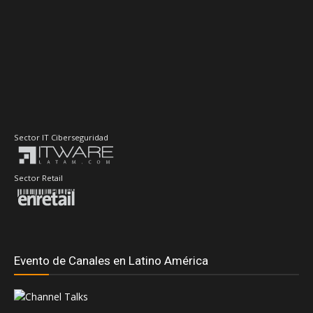
Sector IT Ciberseguridad
Sector Retail
Evento de Canales en Latino América