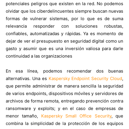
potenciales peligros que existen en la red. No podemos
olvidar que los ciberdelincuentes siempre buscan nuevas
formas de vulnerar sistemas, por lo que es de suma
relevancia responder con soluciones robustas,
confiables, automatizadas y rápidas. Ya es momento de
dejar de ver el presupuesto en seguridad digital como un
gasto y asumir que es una inversión valiosa para darle
continuidad a las organizaciones
En esa línea, podemos recomendar dos buenas
alternativas. Una es
Kaspersky Endpoint Security Cloud
,
que permite administrar de manera sencilla la seguridad
de varios endpoints, dispositivos móviles y servidores de
archivos de forma remota, entregando prevención contra
ransomware y exploits; y en el caso de empresas de
menor tamaño,
Kaspersky Small Office Security
, que
combina la simplicidad de la protección de los equipos