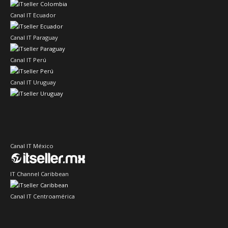
Canal IT Ecuador
Canal IT Paraguay
Canal IT Perú
Canal IT Uruguay
Canal IT México
IT Channel Caribbean
Canal IT Centroamérica