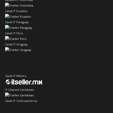
Canal IT Ecuador
Canal IT Paraguay
Canal IT Perú
Canal IT Uruguay
Canal IT México
IT Channel Caribbean
Canal IT Centroamérica