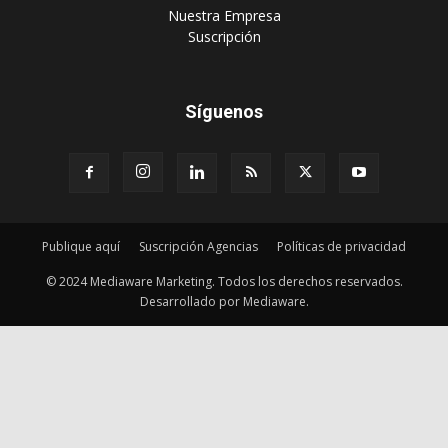
‎Nuestra Empresa
‎Suscripción
Síguenos
Publique aquí
Suscripción Agencias
Políticas de privacidad
© 2024 Mediaware Marketing. Todos los derechos reservados.
Desarrollado por Mediaware.