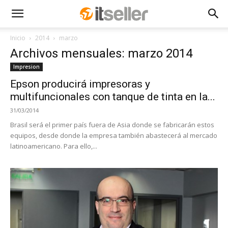
Inicio
2014
marzo
Archivos mensuales: marzo 2014
Impresion
Epson producirá impresoras y
multifuncionales con tanque de tinta en la...
31/03/2014
Brasil será el primer país fuera de Asia donde se fabricarán estos
equipos, desde donde la empresa también abastecerá al mercado
latinoamericano. Para ello,...