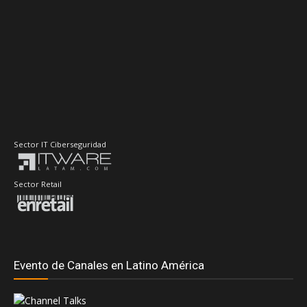
Sector IT Ciberseguridad
Sector Retail
Evento de Canales en Latino América