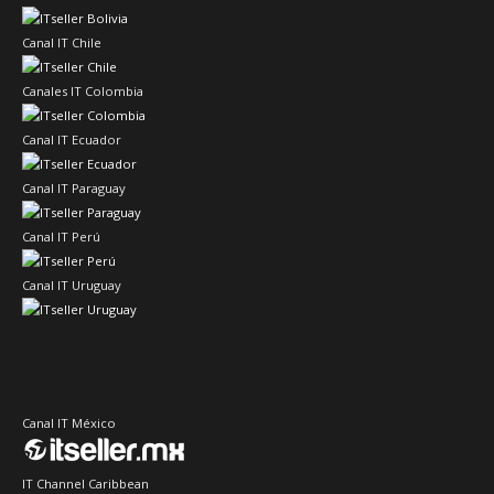
Canal IT Chile
Canales IT Colombia
Canal IT Ecuador
Canal IT Paraguay
Canal IT Perú
Canal IT Uruguay
Canal IT México
IT Channel Caribbean