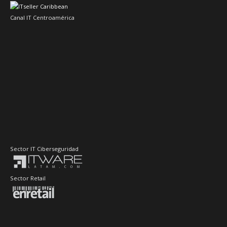
Canal IT Centroamérica
Sector IT Ciberseguridad
Sector Retail