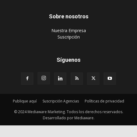
Sobre nosotros
‎Nuestra Empresa
‎Suscripción
Síguenos
Publique aquí
Suscripción Agencias
Políticas de privacidad
© 2024 Mediaware Marketing. Todos los derechos reservados.
Desarrollado por Mediaware.