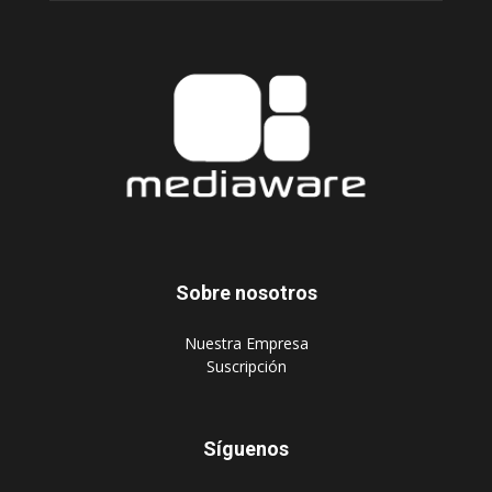
Sobre nosotros
‎Nuestra Empresa
‎Suscripción
Síguenos