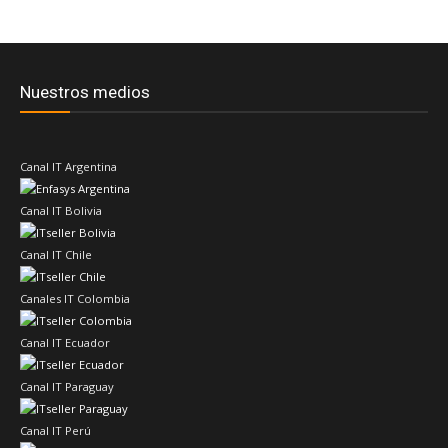
Nuestros medios
Canal IT Argentina
Canal IT Bolivia
Canal IT Chile
Canales IT Colombia
Canal IT Ecuador
Canal IT Paraguay
Canal IT Perú