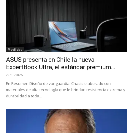
Movilidad
ASUS presenta en Chile la nueva
ExpertBook Ultra, el estándar premium...
29/05/2026
En Resumen Diseño de vanguardia: Chasis elaborado con
materiales de alta tecnología que le brindan resistencia extrema y
durabilidad a toda...