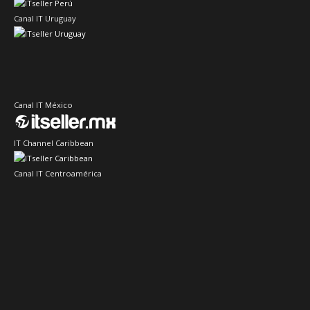
Canal IT Uruguay
Canal IT México
IT Channel Caribbean
Canal IT Centroamérica