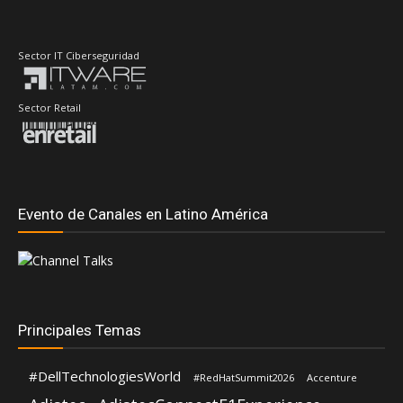
Sector IT Ciberseguridad
Sector Retail
Evento de Canales en Latino América
Principales Temas
#DellTechnologiesWorld
#RedHatSummit2026
Accenture