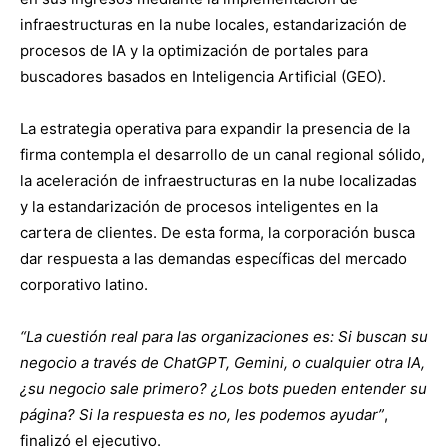
infraestructuras en la nube locales, estandarización de
procesos de IA y la optimización de portales para
buscadores basados en Inteligencia Artificial (GEO).
La estrategia operativa para expandir la presencia de la
firma contempla el desarrollo de un canal regional sólido,
la aceleración de infraestructuras en la nube localizadas
y la estandarización de procesos inteligentes en la
cartera de clientes. De esta forma, la corporación busca
dar respuesta a las demandas específicas del mercado
corporativo latino.
“La cuestión real para las organizaciones es: Si buscan su
negocio a través de ChatGPT, Gemini, o cualquier otra IA,
¿su negocio sale primero? ¿Los bots pueden entender su
página? Si la respuesta es no, les podemos ayudar”
,
finalizó el ejecutivo.