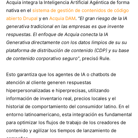
Acquia integra la Inteligencia Artificial Agéntica de forma
nativa en el
sistema de gestión de contenidos de código
abierto Drupal
y en
Acquia DAM
.
“El gran riesgo de la IA
generativa tradicional en las empresas es que invente
respuestas. El enfoque de Acquia conecta la IA
Generativa directamente con los datos limpios de su su
plataforma de distribución de contenido (CDP) y su base
de contenido corporativo seguro”
, precisó Rule
.
Esto garantiza que los agentes de IA o chatbots de
atención al cliente generen respuestas
hiperpersonalizadas e hiperprecisas, utilizando
información de inventario real, precios locales y el
historial de comportamiento del consumidor latino. En el
entorno latinoamericano, esta integración es fundamental
para optimizar los flujos de trabajo de los creadores de
contenido y agilizar los tiempos de lanzamiento de