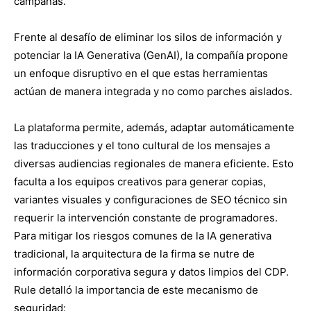
campañas.
Frente al desafío de eliminar los silos de información y
potenciar la IA Generativa (GenAI), la compañía propone
un enfoque disruptivo en el que estas herramientas
actúan de manera integrada y no como parches aislados.
La plataforma permite, además, adaptar automáticamente
las traducciones y el tono cultural de los mensajes a
diversas audiencias regionales de manera eficiente. Esto
faculta a los equipos creativos para generar copias,
variantes visuales y configuraciones de SEO técnico sin
requerir la intervención constante de programadores.
Para mitigar los riesgos comunes de la IA generativa
tradicional, la arquitectura de la firma se nutre de
información corporativa segura y datos limpios del CDP.
Rule detalló la importancia de este mecanismo de
seguridad: