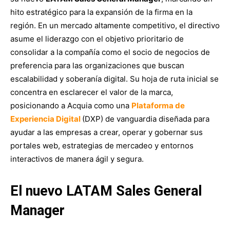
hito estratégico para la expansión de la firma en la
región. En un mercado altamente competitivo, el directivo
asume el liderazgo con el objetivo prioritario de
consolidar a la compañía como el socio de negocios de
preferencia para las organizaciones que buscan
escalabilidad y soberanía digital. Su hoja de ruta inicial se
concentra en esclarecer el valor de la marca,
posicionando a Acquia como una
Plataforma de
Experiencia Digital
(DXP) de vanguardia diseñada para
ayudar a las empresas a crear, operar y gobernar sus
portales web, estrategias de mercadeo y entornos
interactivos de manera ágil y segura.
El nuevo LATAM Sales General
Manager