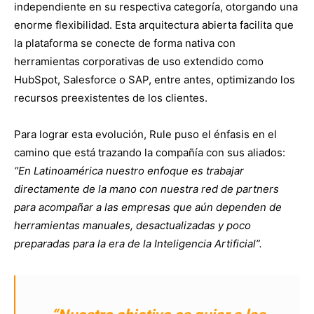
independiente en su respectiva categoría, otorgando una
enorme flexibilidad. Esta arquitectura abierta facilita que
la plataforma se conecte de forma nativa con
herramientas corporativas de uso extendido como
HubSpot, Salesforce o SAP, entre antes, optimizando los
recursos preexistentes de los clientes.
Para lograr esta evolución, Rule puso el énfasis en el
camino que está trazando la compañía con sus aliados:
“En Latinoamérica nuestro enfoque es trabajar
directamente de la mano con nuestra red de partners
para acompañar a las empresas que aún dependen de
herramientas manuales, desactualizadas y poco
preparadas para la era de la Inteligencia Artificial”.