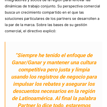
dinámicas de trabajo conjunto. Su perspectiva comercial
busca un crecimiento compartido en el que las
soluciones particulares de los partners se desarrollen a
la par de la marca. Sobre las bases de su gestión
comercial, el directivo explicó:
“Siempre he tenido el enfoque de
Ganar/Ganar y mantener una cultura
competitiva pero justa y limpia
usando los registros de negocio para
impulsar los rebates y asegurar los
descuentos necesarios en la región
de Latinoamérica. Al final la palabra
Partner lo dice todo, estaremos