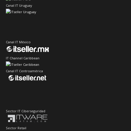
Canal IT Uruguay
Canal IT México
IT Channel Caribbean
Canal IT Centroamérica
Sector IT Ciberseguridad
Sector Retail