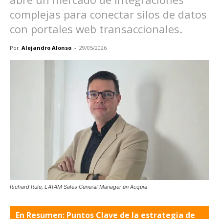
complejas para conectar silos de datos
con portales web transaccionales.
Por
Alejandro Alonso
-
29/05/2026
Richard Rule, LATAM Sales General Manager en Acquia
En Resumen: Puntos Clave de la estrategia de