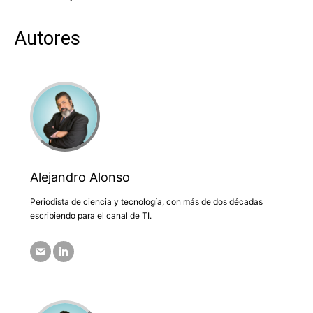
Autores
Alejandro Alonso
Periodista de ciencia y tecnología, con más de dos décadas
escribiendo para el canal de TI.