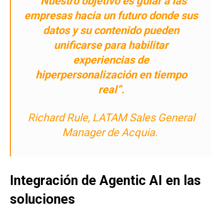
“Nuestro objetivo es guiar a las
empresas hacia un futuro donde sus
datos y su contenido pueden
unificarse para habilitar
experiencias de
hiperpersonalización en tiempo
real”
.
Richard Rule, LATAM Sales General
Manager de Acquia.
Integración de Agentic AI en las
soluciones