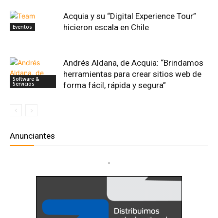
Acquia y su “Digital Experience Tour”
hicieron escala en Chile
Eventos
Andrés Aldana, de Acquia: “Brindamos
herramientas para crear sitios web de
Software &
Servicios
forma fácil, rápida y segura”
Anunciantes