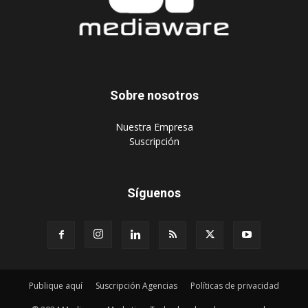
Sobre nosotros
‎Nuestra Empresa
‎Suscripción
Síguenos
Publique aquí
Suscripción Agencias
Políticas de privacidad