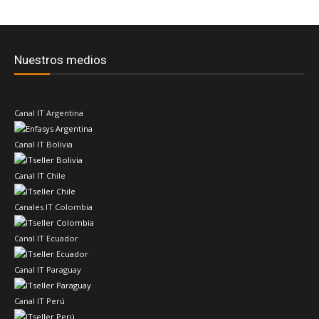
Nuestros medios
Canal IT Argentina
Canal IT Bolivia
Canal IT Chile
Canales IT Colombia
Canal IT Ecuador
Canal IT Paraguay
Canal IT Perú