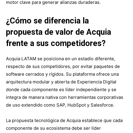
motor clave para generar alianzas duraderas.
¿Cómo se diferencia la
propuesta de valor de Acquia
frente a sus competidores?
Acquia LATAM se posiciona en un estadío diferente,
respecto de sus competidores, por evitar paquetes de
software cerrados y rígidos. Su plataforma ofrece una
arquitectura modular y abierta de Experiencia Digital
donde cada componente es líder independiente y se
integra de manera nativa con herramientas corporativas
de uso extendido como SAP, HubSpot y Salesforce.
La propuesta tecnológica de Acquia establece que cada
componente de su ecosistema debe ser líder