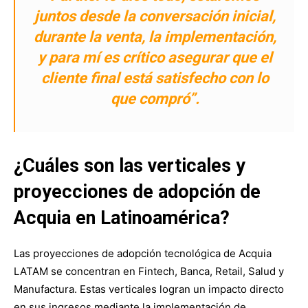
juntos desde la conversación inicial,
durante la venta, la implementación,
y para mí es crítico asegurar que el
cliente final está satisfecho con lo
que compró”.
¿Cuáles son las verticales y
proyecciones de adopción de
Acquia en Latinoamérica?
Las proyecciones de adopción tecnológica de Acquia
LATAM se concentran en Fintech, Banca, Retail, Salud y
Manufactura. Estas verticales logran un impacto directo
en sus ingresos mediante la implementación de