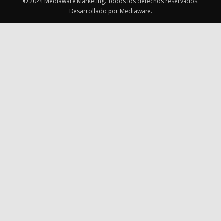
© 2024 Mediaware Marketing. Todos los derechos reservados.
Desarrollado por Mediaware.