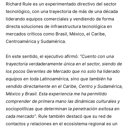
Richard Rule es un experimentado directivo del sector
tecnológico, con una trayectoria de más de una década
liderando equipos comerciales y vendiendo de forma
directa soluciones de infraestructura tecnológica en
mercados críticos como Brasil, México, el Caribe,
Centroamérica y Sudamérica.
En este sentido, el ejecutivo afirmó:
“Cuento con una
trayectoria verdaderamente única en el sector, siendo de
los pocos Gerentes de Mercado que no solo ha liderado
equipos en toda Latinoamérica, sino que también ha
vendido directamente en el Caribe, Centro y Sudamérica,
México y Brasil. Esta experiencia me ha permitido
comprender de primera mano las dinámicas culturales y
sociopolíticas que determinan la penetración exitosa en
cada mercado”
. Rule también destacó que su red de
contactos y relaciones en el ecosistema regional es un