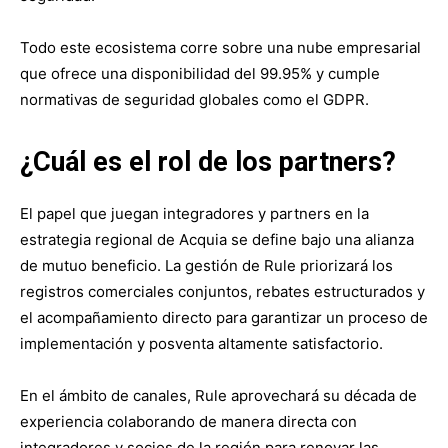
Todo este ecosistema corre sobre una nube empresarial
que ofrece una disponibilidad del 99.95% y cumple
normativas de seguridad globales como el GDPR.
¿Cuál es el rol de los partners?
El papel que juegan integradores y partners en la
estrategia regional de Acquia se define bajo una alianza
de mutuo beneficio. La gestión de Rule priorizará los
registros comerciales conjuntos, rebates estructurados y
el acompañamiento directo para garantizar un proceso de
implementación y posventa altamente satisfactorio.
En el ámbito de canales, Rule aprovechará su década de
experiencia colaborando de manera directa con
integradores y socios de la región para renovar las