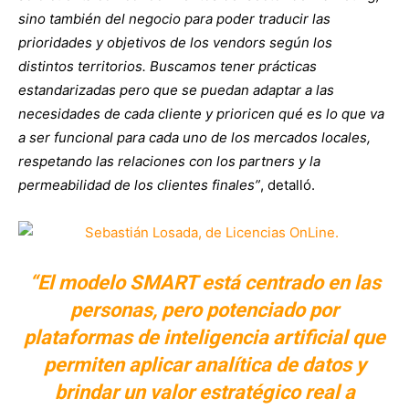
sino también del negocio para poder traducir las
prioridades y objetivos de los vendors según los
distintos territorios. Buscamos tener prácticas
estandarizadas pero que se puedan adaptar a las
necesidades de cada cliente y prioricen qué es lo que va
a ser funcional para cada uno de los mercados locales,
respetando las relaciones con los partners y la
permeabilidad de los clientes finales”
, detalló.
“El modelo SMART está centrado en las
personas, pero potenciado por
plataformas de inteligencia artificial que
permiten aplicar analítica de datos y
brindar un valor estratégico real a