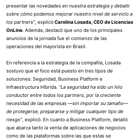
presentar las novedades en nuestra estrategia y debatir
sobre cómo podemos mejorar nuestro nivel de servicio a
los partners”
, explicó
Carolina Losada, CEO de Licencias
OnLine
. Además, destacó que uno de los principales
anuncios de la jornada fue el comienzo de las
operaciones del mayorista en Brasil.
En referencia a la estrategia de la compañía, Losada
sostuvo que el foco está puesto en tres tipos de
soluciones: Seguridad, Business Platform e
Infraestructura Híbrida.
“La seguridad ha sido un hilo
conductor entre todos los partners, por la creciente
necesidad de las empresas —sin importar su tamaño—
de protegerse, prepararse y mitigar cualquier tipo de
riesgo”
, explicó. En cuanto a Business Platform, detalló
que abarca tanto la venta de aplicaciones de negocios
como de las plataformas sobre las que estas se