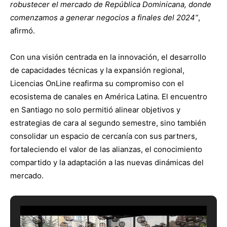
robustecer el mercado de República Dominicana, donde
comenzamos a generar negocios a finales del 2024”
,
afirmó.
Con una visión centrada en la innovación, el desarrollo
de capacidades técnicas y la expansión regional,
Licencias OnLine reafirma su compromiso con el
ecosistema de canales en América Latina. El encuentro
en Santiago no solo permitió alinear objetivos y
estrategias de cara al segundo semestre, sino también
consolidar un espacio de cercanía con sus partners,
fortaleciendo el valor de las alianzas, el conocimiento
compartido y la adaptación a las nuevas dinámicas del
mercado.