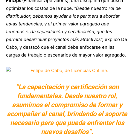
FinOps
(Financial Operations), una disciplina que busca
optimizar los costos de la nube.
“Desde nuestro rol de
distribuidor, debemos ayudar a los partners a abordar
estas tendencias, y el primer valor agregado que
tenemos es la capacitación y certificación, que les
permite desarrollar proyectos más atractivos”,
explicó De
Cabo, y destacó que el canal debe enfocarse en las
cargas de trabajo o escenarios de mayor valor agregado.
“La capacitación y certificación son
fundamentales. Desde nuestro rol,
asumimos el compromiso de formar y
acompañar al canal, brindando el soporte
necesario para que pueda enfrentar los
nuevos desafíos”.