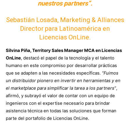
nuestros partners”.
Sebastián Losada, Marketing & Alliances
Director para Latinoamérica en
Licencias OnLine.
Silvina Piña, Territory Sales Manager MCA en Licencias
OnLine
, destacó el papel de la tecnología y el talento
humano en este compromiso por desarrollar prácticas
que se adapten a las necesidades específicas.
“Fuimos
un distribuidor pionero en invertir en herramientas y en
el marketplace para simplificar la tarea a los partners”
,
afirmó, y subrayó el valor de contar con un equipo de
ingenieros con el expertise necesario para brindar
asistencia técnica en todas las soluciones que forman
parte del portafolio de Licencias OnLine.