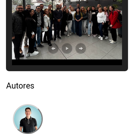
Autores