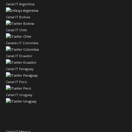
Canal IT Argentina
Canal IT Bolivia
Canal IT Chile
Canales IT Colombia
Canal IT Ecuador
Canal IT Paraguay
Canal IT Perú
Canal IT Uruguay
Canal IT México