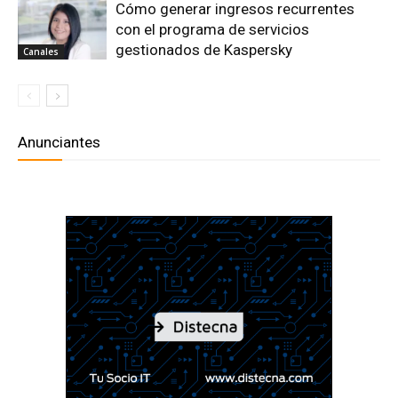
Cómo generar ingresos recurrentes
con el programa de servicios
gestionados de Kaspersky
Canales
Anunciantes