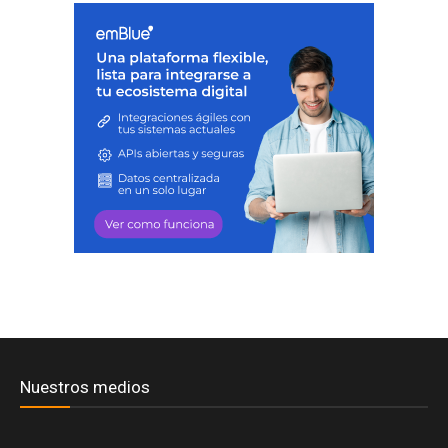
Nuestros medios