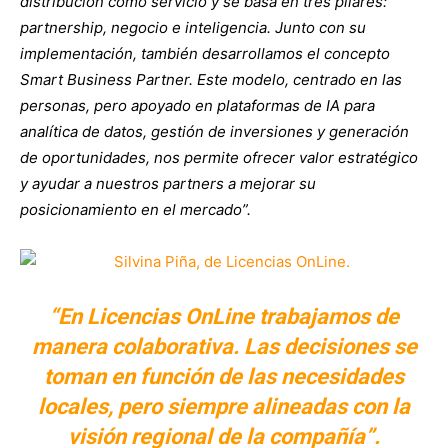
distribución como servicio y se basa en tres pilares:
partnership, negocio e inteligencia. Junto con su
implementación, también desarrollamos el concepto
Smart Business Partner. Este modelo, centrado en las
personas, pero apoyado en plataformas de IA para
analítica de datos, gestión de inversiones y generación
de oportunidades, nos permite ofrecer valor estratégico
y ayudar a nuestros partners a mejorar su
posicionamiento en el mercado”.
“En Licencias OnLine trabajamos de
manera colaborativa. Las decisiones se
toman en función de las necesidades
locales, pero siempre alineadas con la
visión regional de la compañía”.