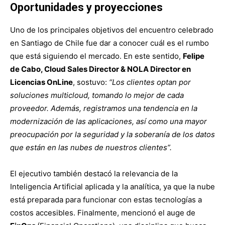
Oportunidades y proyecciones
Uno de los principales objetivos del encuentro celebrado
en Santiago de Chile fue dar a conocer cuál es el rumbo
que está siguiendo el mercado. En este sentido,
Felipe
de Cabo, Cloud Sales Director & NOLA Director en
Licencias OnLine
, sostuvo
:
“Los clientes optan por
soluciones multicloud, tomando lo mejor de cada
proveedor. Además, registramos una tendencia en la
modernización de las aplicaciones, así como una mayor
preocupación por la seguridad y la soberanía de los datos
que están en las nubes de nuestros clientes”.
El ejecutivo también destacó la relevancia de la
Inteligencia Artificial aplicada y la analítica, ya que la nube
está preparada para funcionar con estas tecnologías a
costos accesibles. Finalmente, mencionó el auge de