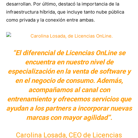
desarrollan. Por último, destacó la importancia de la
infraestructura híbrida, que incluye tanto nube pública
como privada y la conexión entre ambas.
“El diferencial de Licencias OnLine se
encuentra en nuestro nivel de
especialización en la venta de software y
en el negocio de consumo. Además,
acompañamos al canal con
entrenamiento y ofrecemos servicios que
ayudan a los partners a incorporar nuevas
marcas con mayor agilidad”.
Carolina Losada, CEO de Licencias