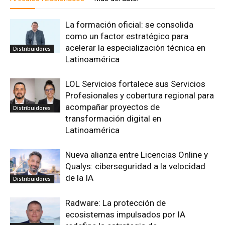
La formación oficial: se consolida
como un factor estratégico para
acelerar la especialización técnica en
Distribuidores
Latinoamérica
LOL Servicios fortalece sus Servicios
Profesionales y cobertura regional para
acompañar proyectos de
Distribuidores
transformación digital en
Latinoamérica
Nueva alianza entre Licencias Online y
Qualys: ciberseguridad a la velocidad
de la IA
Distribuidores
Radware: La protección de
ecosistemas impulsados por IA