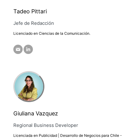
Tadeo Pittari
Jefe de Redacción
Licenciado en Ciencias de la Comunicación.
Giuliana Vazquez
Regional Business Developer
Licenciada en Publicidad | Desarrollo de Negocios para Chile -