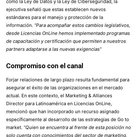
como la Ley de Datos y la Ley de Ciberseguridad, la
ejecutiva señaló que estas establecen nuevos
estándares para el manejo y protección de la
información.
“Para acompañar estos cambios legislativos,
desde Licencias OnLine hemos implementado programas
de capacitación y certificación que permiten a nuestros
partners adaptarse a las nuevas exigencias”
Compromiso con el canal
Forjar relaciones de largo plazo resulta fundamental para
asegurar el éxito de las organizaciones en el mercado
actual. En este contexto, el
Marketing & Alliances
Director para Latinoamérica en Licencias OnLine,
mencionó que han incorporado un recurso asignado
específicamente al desarrollo de las estrategias de Go to
market.
“Quien se encuentra al frente de esta posición no
solo cuenta con conocimientos del sector de marketing,