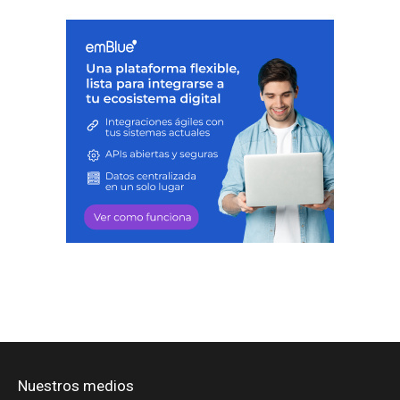
Nuestros medios