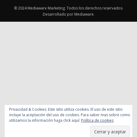
© 2024 Mediaware Marketing. Todos los derechos reservados.
Desarrollado por Mediaware.
Privacidad & Cookies: Este sitio utiliza cookies. El uso de este sitio
incluye la aceptación del uso de cookies. Para saber mas sobre como
utilizamos la información haga click aquí:
Política de cookies