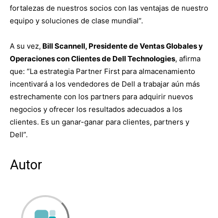
fortalezas de nuestros socios con las ventajas de nuestro
equipo y soluciones de clase mundial”.
A su vez,
Bill Scannell, Presidente de Ventas Globales y
Operaciones con Clientes de Dell Technologies
, afirma
que: “La estrategia Partner First para almacenamiento
incentivará a los vendedores de Dell a trabajar aún más
estrechamente con los partners para adquirir nuevos
negocios y ofrecer los resultados adecuados a los
clientes. Es un ganar-ganar para clientes, partners y
Dell”.
Autor