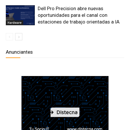
Dell Pro Precision abre nuevas
oportunidades para el canal con
estaciones de trabajo orientadas a IA
Hardware
Anunciantes