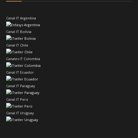
Canal IT Argentina
Canal IT Bolivia
Canal IT Chile
Canales IT Colombia
Canal IT Ecuador
Canal IT Paraguay
Canal IT Perú
Canal IT Uruguay