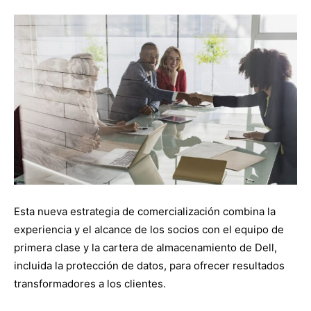
Esta nueva estrategia de comercialización combina la
experiencia y el alcance de los socios con el equipo de
primera clase y la cartera de almacenamiento de Dell,
incluida la protección de datos, para ofrecer resultados
transformadores a los clientes.