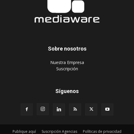
Sobre nosotros
‎Nuestra Empresa
‎Suscripción
Síguenos
Publique aquí
Suscripción Agencias
Políticas de privacidad