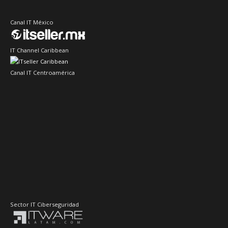
Canal IT México
IT Channel Caribbean
Canal IT Centroamérica
Sector IT Ciberseguridad