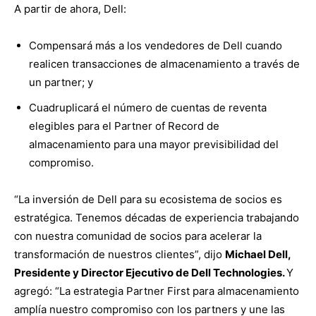
A partir de ahora, Dell:
Compensará más a los vendedores de Dell cuando
realicen transacciones de almacenamiento a través de
un partner; y
Cuadruplicará el número de cuentas de reventa
elegibles para el Partner of Record de
almacenamiento para una mayor previsibilidad del
compromiso.
“La inversión de Dell para su ecosistema de socios es
estratégica. Tenemos décadas de experiencia trabajando
con nuestra comunidad de socios para acelerar la
transformación de nuestros clientes”, dijo
Michael Dell,
Presidente y Director Ejecutivo de Dell Technologies.
Y
agregó: “La estrategia Partner First para almacenamiento
amplía nuestro compromiso con los partners y une las