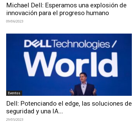
Michael Dell: Esperamos una explosión de
innovación para el progreso humano
09/06/2023
Eventos
Dell: Potenciando el edge, las soluciones de
seguridad y una IA...
29/05/2023