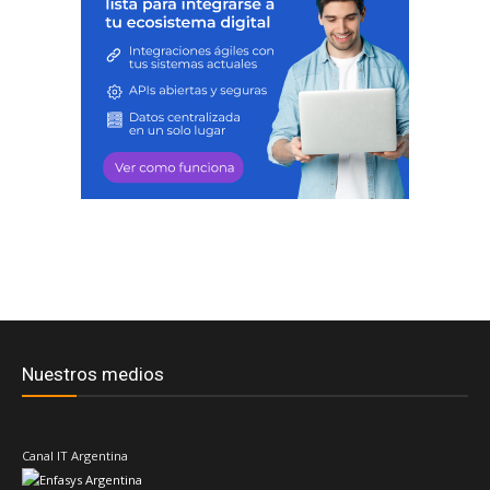
Nuestros medios
Canal IT Argentina