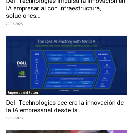
Dell Technologies impulsa la innovación en
IA empresarial con infraestructura,
soluciones...
20/05/2025
Empresas del Sector
Dell Technologies acelera la innovación de
la IA empresarial desde la...
19/03/2025