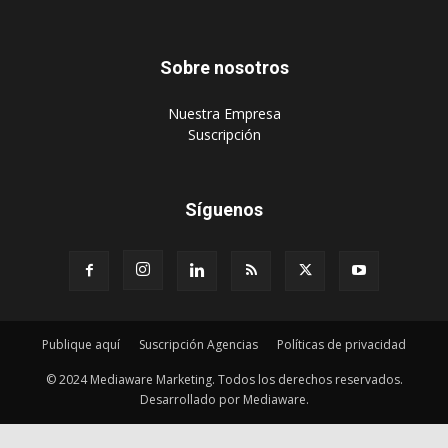
‎Suscripción
Síguenos
Publique aquí
Suscripción Agencias
Políticas de privacidad
© 2024 Mediaware Marketing. Todos los derechos reservados.
Desarrollado por Mediaware.