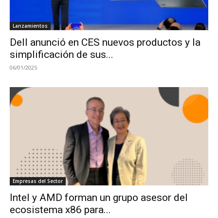
Lanzamientos
Dell anunció en CES nuevos productos y la
simplificación de sus...
06/01/2025
Empresas del Sector
Intel y AMD forman un grupo asesor del
ecosistema x86 para...