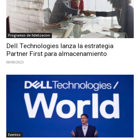
Programas de fidelizacion
Dell Technologies lanza la estrategia
Partner First para almacenamiento
08/08/2023
Eventos