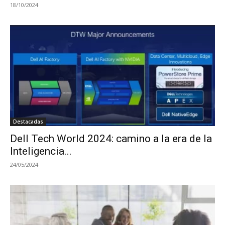
18/10/2024
Destacadas
Dell Tech World 2024: camino a la era de la
Inteligencia...
24/05/2024