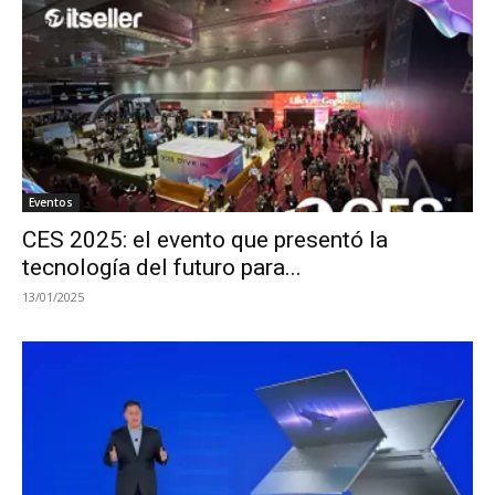
Eventos
CES 2025: el evento que presentó la
tecnología del futuro para...
13/01/2025