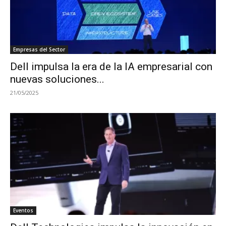
Empresas del Sector
Dell impulsa la era de la IA empresarial con
nuevas soluciones...
21/05/2025
Eventos