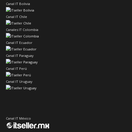
Canal IT Bolivia
Canal IT Chile
Canales IT Colombia
Canal IT Ecuador
Canal IT Paraguay
Canal IT Perú
Canal IT Uruguay
Canal IT México