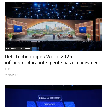
Empresas del Sector
Dell Technologies World 2026:
infraestructura inteligente para la nueva era
de...
21/05/2026