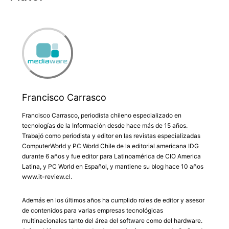
Francisco Carrasco
Francisco Carrasco, periodista chileno especializado en
tecnologías de la Información desde hace más de 15 años.
Trabajó como periodista y editor en las revistas especializadas
ComputerWorld y PC World Chile de la editorial americana IDG
durante 6 años y fue editor para Latinoamérica de CIO America
Latina, y PC World en Español, y mantiene su blog hace 10 años
www.it-review.cl.
Además en los últimos años ha cumplido roles de editor y asesor
de contenidos para varias empresas tecnológicas
multinacionales tanto del área del software como del hardware.