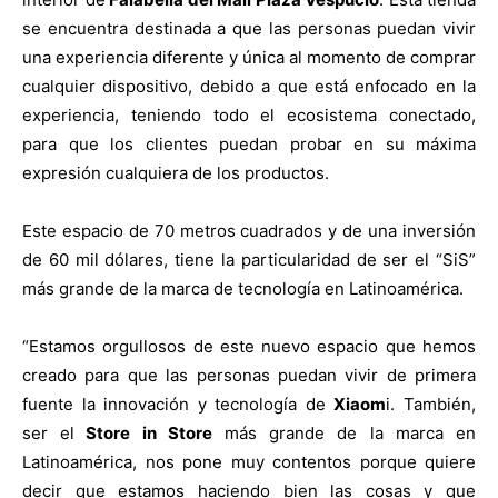
se encuentra destinada a que las personas puedan vivir
una experiencia diferente y única al momento de comprar
cualquier dispositivo, debido a que está enfocado en la
experiencia, teniendo todo el ecosistema conectado,
para que los clientes puedan probar en su máxima
expresión cualquiera de los productos.
Este espacio de 70 metros cuadrados y de una inversión
de 60 mil dólares, tiene la particularidad de ser el “SiS”
más grande de la marca de tecnología en Latinoamérica.
“Estamos orgullosos de este nuevo espacio que hemos
creado para que las personas puedan vivir de primera
fuente la innovación y tecnología de
Xiaom
i. También,
ser el
Store in Store
más grande de la marca en
Latinoamérica, nos pone muy contentos porque quiere
decir que estamos haciendo bien las cosas y que