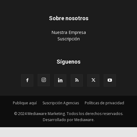
Sobre nosotros
‎Nuestra Empresa
‎Suscripción
Síguenos
Publique aquí
Suscripción Agencias
Políticas de privacidad
© 2024 Mediaware Marketing. Todos los derechos reservados.
Desarrollado por Mediaware.