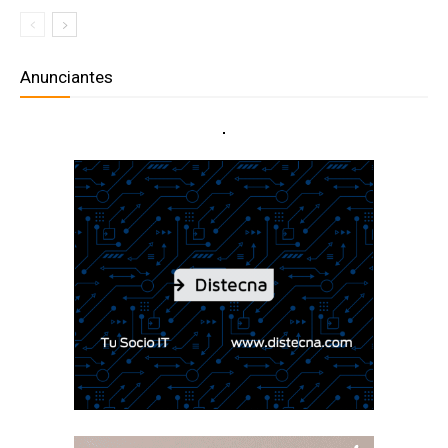
Anunciantes