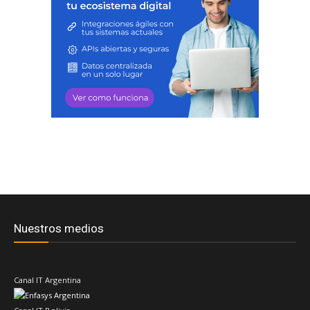
Nuestros medios
Canal IT Argentina