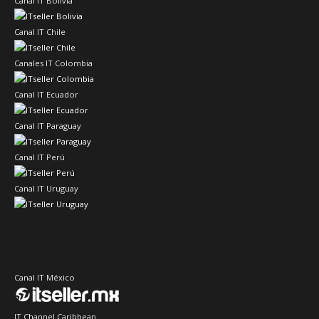
Canal IT Bolivia
Canal IT Chile
Canales IT Colombia
Canal IT Ecuador
Canal IT Paraguay
Canal IT Perú
Canal IT Uruguay
Canal IT México
IT Channel Caribbean