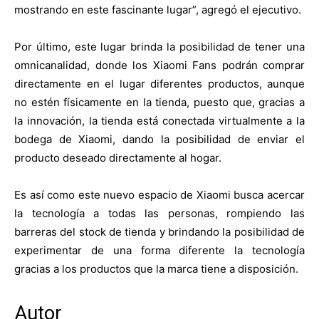
mostrando en este fascinante lugar”, agregó el ejecutivo.
Por último, este lugar brinda la posibilidad de tener una
omnicanalidad, donde los Xiaomi Fans podrán comprar
directamente en el lugar diferentes productos, aunque
no estén físicamente en la tienda, puesto que, gracias a
la innovación, la tienda está conectada virtualmente a la
bodega de Xiaomi, dando la posibilidad de enviar el
producto deseado directamente al hogar.
Es así como este nuevo espacio de Xiaomi busca acercar
la tecnología a todas las personas, rompiendo las
barreras del stock de tienda y brindando la posibilidad de
experimentar de una forma diferente la tecnología
gracias a los productos que la marca tiene a disposición.
Autor