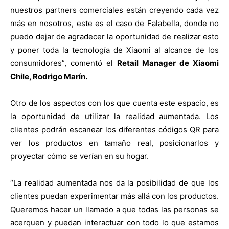
nuestros partners comerciales están creyendo cada vez
más en nosotros, este es el caso de Falabella, donde no
puedo dejar de agradecer la oportunidad de realizar esto
y poner toda la tecnología de Xiaomi al alcance de los
consumidores”, comentó el
Retail Manager de Xiaomi
Chile, Rodrigo Marín.
Otro de los aspectos con los que cuenta este espacio, es
la oportunidad de utilizar la realidad aumentada. Los
clientes podrán escanear los diferentes códigos QR para
ver los productos en tamaño real, posicionarlos y
proyectar cómo se verían en su hogar.
“La realidad aumentada nos da la posibilidad de que los
clientes puedan experimentar más allá con los productos.
Queremos hacer un llamado a que todas las personas se
acerquen y puedan interactuar con todo lo que estamos