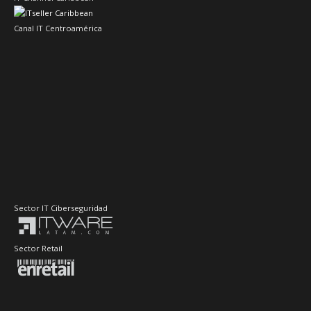
Canal IT Centroamérica
Sector IT Ciberseguridad
Sector Retail