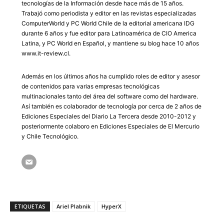
tecnologías de la Información desde hace más de 15 años.
Trabajó como periodista y editor en las revistas especializadas
ComputerWorld y PC World Chile de la editorial americana IDG
durante 6 años y fue editor para Latinoamérica de CIO America
Latina, y PC World en Español, y mantiene su blog hace 10 años
www.it-review.cl.
Además en los últimos años ha cumplido roles de editor y asesor
de contenidos para varias empresas tecnológicas
multinacionales tanto del área del software como del hardware.
Así también es colaborador de tecnología por cerca de 2 años de
Ediciones Especiales del Diario La Tercera desde 2010-2012 y
posteriormente colaboro en Ediciones Especiales de El Mercurio
y Chile Tecnológico.
ETIQUETAS
Ariel Plabnik
HyperX