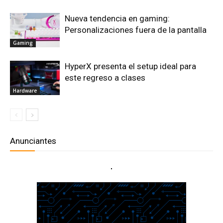
Nueva tendencia en gaming:
Personalizaciones fuera de la pantalla
Gaming
HyperX presenta el setup ideal para
este regreso a clases
Hardware
Anunciantes