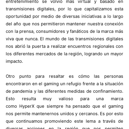
entretenimiento se volvió más virtual y basado en
transmisiones digitales, por lo que capitalizamos esta
oportunidad por medio de diversas iniciativas a lo largo
del año que nos permitieron mantener nuestra conexión
con la prensa, consumidores y fanáticos de la marca más
viva que nunca. El mundo de las transmisiones digitales
nos abrió la puerta a realizar encuentros regionales con
los diferentes mercados de la región, logrando un mayor
impacto.
Otro punto para resaltar es cómo las personas
encontraron en el gaming un refugio frente a la situación
de pandemia y las diferentes medidas de confinamiento.
Esto resulta muy valioso para una marca
como HyperX que siempre ha pensado que el gaming
nos permite mantenernos unidos y cercanos. Es por esto
que continuamos promoviendo este lema a través de
diversas acciones en la región que nos permiten