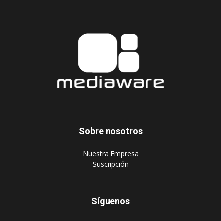
Sobre nosotros
‎Nuestra Empresa
‎Suscripción
Síguenos
Publique aquí
Suscripción Agencias
Políticas de privacidad