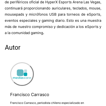
de periféricos oficial de HyperX Esports Arena Las Vegas,
continuará proporcionando auriculares, teclados, mouse,
mousepads y micrófonos USB para torneos de eSports,
eventos especiales y gaming diario. Esto es una muestra
más de nuestro compromiso y dedicación a los eSports y
a la comunidad gaming
.
Autor
Francisco Carrasco
Francisco Carrasco, periodista chileno especializado en