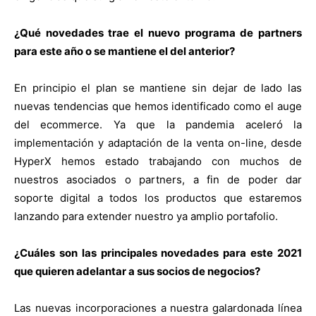
¿Qué novedades trae el nuevo programa de partners
para este año o se mantiene el del anterior?
En principio el plan se mantiene sin dejar de lado las
nuevas tendencias que hemos identificado como el auge
del ecommerce. Ya que la pandemia aceleró la
implementación y adaptación de la venta on-line, desde
HyperX hemos estado trabajando con muchos de
nuestros asociados o partners, a fin de poder dar
soporte digital a todos los productos que estaremos
lanzando para extender nuestro ya amplio portafolio.
¿Cuáles son las principales novedades para este 2021
que quieren adelantar a sus socios de negocios?
Las nuevas incorporaciones a nuestra galardonada línea