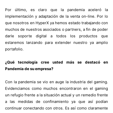
Por último, es claro que la pandemia aceleró la
implementación y adaptación de la venta on-line. Por lo
que nosotros en HyperX ya hemos estado trabajando con
muchos de nuestros asociados o partners, a fin de poder
darle soporte digital a todos los productos que
estaremos lanzando para extender nuestro ya amplio
portafolio.
¿Qué tecnología cree usted más se destacó en
Pandemia de su empresa?
Con la pandemia se vio en auge la industria del gaming.
Evidenciamos como muchos encontraron en el gaming
un refugio frente a la situación actual y un remedio frente
a las medidas de confinamiento ya que así podían
continuar conectando con otros. Es así como claramente