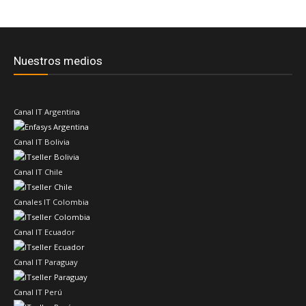
Nuestros medios
Canal IT Argentina
Canal IT Bolivia
Canal IT Chile
Canales IT Colombia
Canal IT Ecuador
Canal IT Paraguay
Canal IT Perú