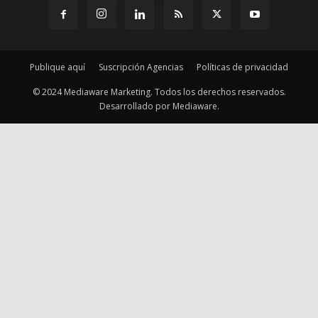
© 2024 Mediaware Marketing. Todos los derechos reservados.
Desarrollado por Mediaware.