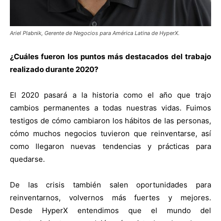
Ariel Plabnik, Gerente de Negocios para América Latina de HyperX.
¿Cuáles fueron los puntos más destacados del trabajo
realizado durante 2020?
El 2020 pasará a la historia como el año que trajo
cambios permanentes a todas nuestras vidas. Fuimos
testigos de cómo cambiaron los hábitos de las personas,
cómo muchos negocios tuvieron que reinventarse, así
como llegaron nuevas tendencias y prácticas para
quedarse.
De las crisis también salen oportunidades para
reinventarnos, volvernos más fuertes y mejores.
Desde HyperX entendimos que el mundo del