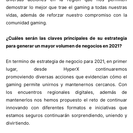
demostrar lo mejor que trae el gaming a todas nuestras
vidas, además de reforzar nuestro compromiso con la
comunidad gaming.
¿Cuáles serán las claves principales de su estrategia
para generar un mayor volumen de negocios en 2021?
En termino de estrategia de negocio para 2021, en primer
lugar, desde HyperX continuaremos
promoviendo diversas acciones que evidencian cómo el
gaming permite unirnos y mantenernos cercanos. Con
los encuentros regionales digitales, además de
mantenerlos nos hemos propuesto el reto de continuar
innovando con diferentes formatos e iniciativas que
estamos seguros continuarán sorprendiendo, uniendo y
divirtiendo.