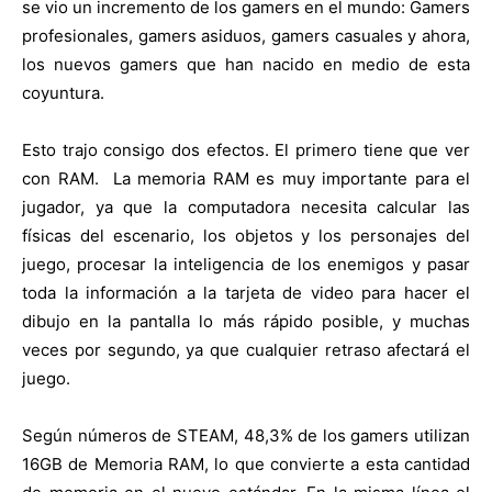
se vio un incremento de los gamers en el mundo: Gamers
profesionales, gamers asiduos, gamers casuales y ahora,
los nuevos gamers que han nacido en medio de esta
coyuntura.
Esto trajo consigo dos efectos. El primero tiene que ver
con RAM. La memoria RAM es muy importante para el
jugador, ya que la computadora necesita calcular las
físicas del escenario, los objetos y los personajes del
juego, procesar la inteligencia de los enemigos y pasar
toda la información a la tarjeta de video para hacer el
dibujo en la pantalla lo más rápido posible, y muchas
veces por segundo, ya que cualquier retraso afectará el
juego.
Según números de STEAM, 48,3% de los gamers utilizan
16GB de Memoria RAM, lo que convierte a esta cantidad