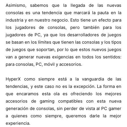
Asimismo, sabemos que la llegada de las nuevas
consolas es una tendencia que marcará la pauta en la
industria y en nuestro negocio. Esto tiene un efecto para
los jugadores de consolas, pero también para los
jugadores de PC, ya que los desarrolladores de juegos
se basan en los límites que tienen las consolas y los tipos
de juegos que soportan, por lo que estos nuevos juegos
van a generar nuevas exigencias en todos los sentidos:
para consolas, PC, móvil y accesorios.
HyperX como siempre está a la vanguardia de las
tendencias, y este caso no es la excepción. La forma en
que encaramos esta ola es ofreciendo los mejores
accesorios de gaming compatibles con esta nueva
generación de consolas, sin perder de vista al PC gamer
a quienes como siempre, queremos darle la mejor
experiencia.