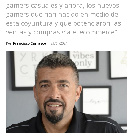
gamers casuales y ahora, los nuevos
gamers que han nacido en medio de
esta coyuntura y que potenciaron las
ventas y compras vía el ecommerce".
Por
Francisco Carrasco
-
29/01/2021