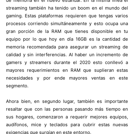
de memoria en el nuevo estándar. En la misma línea el
streaming también ha tenido un boom en el mundo del
gaming. Estas plataformas requieren que tengas varios
procesos corriendo simultáneamente y esto ocupa una
gran porción de la RAM que tienes disponible en tu
equipo por lo que hoy en día 16GB es la cantidad de
memoria recomendada para asegurar un streaming de
calidad y sin interferencias. Al haber un incremento de
gamers y streamers durante el 2020 esto conllevó a
mayores requerimientos en RAM que suplieran estas
necesidades y por ende mayores ventas en este
segmento.
Ahora bien, en segundo lugar, también es importante
resaltar que con las personas pasando más tiempo en
sus hogares, comenzaron a requerir mejores equipos,
audífonos, mice y teclados para cubrir estas nuevas
exigencias que surgían en este entorno.