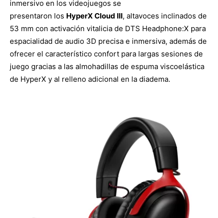
inmersivo en los videojuegos se
presentaron los
HyperX Cloud III
, altavoces inclinados de
53 mm con activación vitalicia de DTS Headphone:X para
espacialidad de audio 3D precisa e inmersiva, además de
ofrecer el característico confort para largas sesiones de
juego gracias a las almohadillas de espuma viscoelástica
de HyperX y al relleno adicional en la diadema.