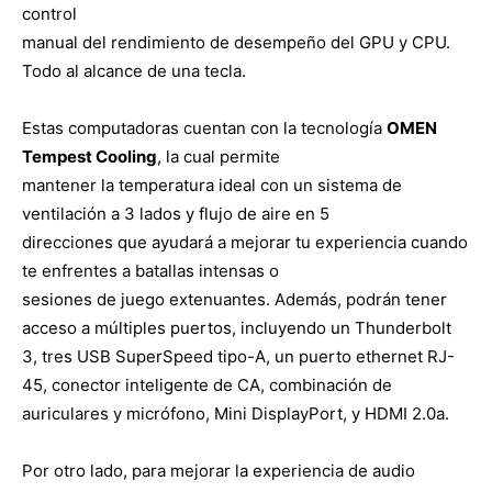
control
manual del rendimiento de desempeño del GPU y CPU.
Todo al alcance de una tecla.
Estas computadoras cuentan con la tecnología
OMEN
Tempest Cooling
, la cual permite
mantener la temperatura ideal con un sistema de
ventilación a 3 lados y flujo de aire en 5
direcciones que ayudará a mejorar tu experiencia cuando
te enfrentes a batallas intensas o
sesiones de juego extenuantes. Además, podrán tener
acceso a múltiples puertos, incluyendo un Thunderbolt
3, tres USB SuperSpeed tipo-A, un puerto ethernet RJ-
45, conector inteligente de CA, combinación de
auriculares y micrófono, Mini DisplayPort, y HDMI 2.0a.
Por otro lado, para mejorar la experiencia de audio