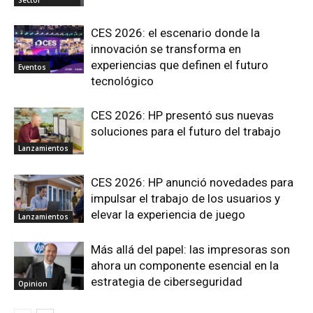
CES 2026: el escenario donde la
innovación se transforma en
experiencias que definen el futuro
Eventos
tecnológico
CES 2026: HP presentó sus nuevas
soluciones para el futuro del trabajo
Lanzamientos
CES 2026: HP anunció novedades para
impulsar el trabajo de los usuarios y
elevar la experiencia de juego
Lanzamientos
Más allá del papel: las impresoras son
ahora un componente esencial en la
estrategia de ciberseguridad
Opinion