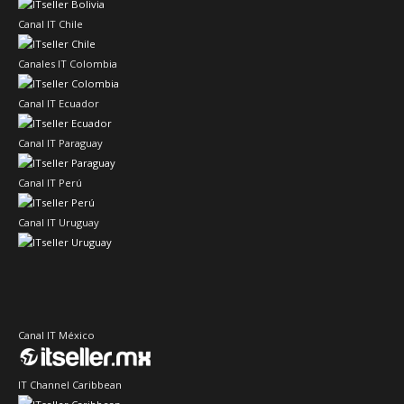
Canal IT Chile
Canales IT Colombia
Canal IT Ecuador
Canal IT Paraguay
Canal IT Perú
Canal IT Uruguay
Canal IT México
IT Channel Caribbean