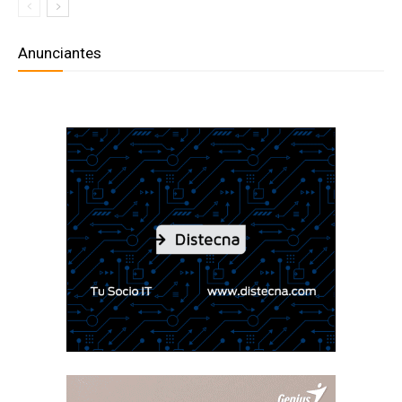
Anunciantes