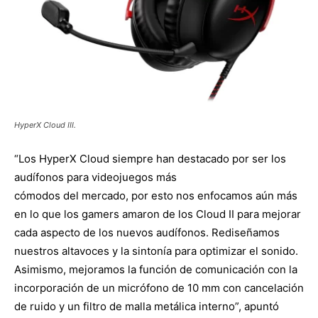
HyperX Cloud III.
“Los HyperX Cloud siempre han destacado por ser los
audífonos para videojuegos más
cómodos del mercado, por esto nos enfocamos aún más
en lo que los gamers amaron de los Cloud II para mejorar
cada aspecto de los nuevos audífonos. Rediseñamos
nuestros altavoces y la sintonía para optimizar el sonido.
Asimismo, mejoramos la función de comunicación con la
incorporación de un micrófono de 10 mm con cancelación
de ruido y un filtro de malla metálica interno”, apuntó