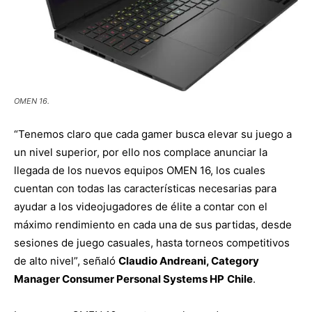
OMEN 16.
“Tenemos claro que cada gamer busca elevar su juego a
un nivel superior, por ello nos complace anunciar la
llegada de los nuevos equipos OMEN 16, los cuales
cuentan con todas las características necesarias para
ayudar a los videojugadores de élite a contar con el
máximo rendimiento en cada una de sus partidas, desde
sesiones de juego casuales, hasta torneos competitivos
de alto nivel”, señaló
Claudio Andreani, Category
Manager Consumer Personal Systems HP
Chile
.