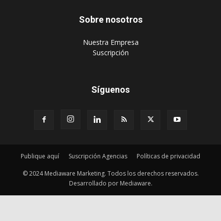
Sobre nosotros
‎Nuestra Empresa
‎Suscripción
Síguenos
Publique aquí
Suscripción Agencias
Políticas de privacidad
© 2024 Mediaware Marketing. Todos los derechos reservados.
Desarrollado por Mediaware.