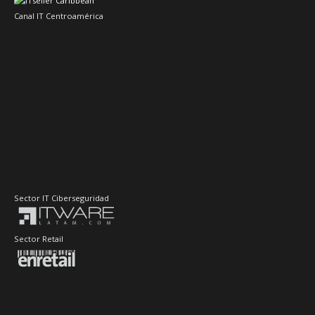
Canal IT Centroamérica
Sector IT Ciberseguridad
Sector Retail