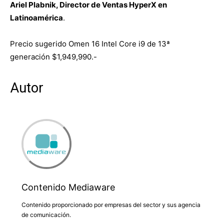
Ariel Plabnik, Director de Ventas HyperX en
Latinoamérica
.
Precio sugerido Omen 16 Intel Core i9 de 13ª
generación $1,949,990.-
Autor
Contenido Mediaware
Contenido proporcionado por empresas del sector y sus agencia
de comunicación.