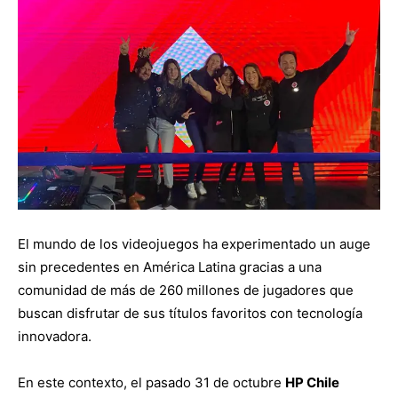
El mundo de los videojuegos ha experimentado un auge
sin precedentes en América Latina gracias a una
comunidad de más de 260 millones de jugadores que
buscan disfrutar de sus títulos favoritos con tecnología
innovadora.
En este contexto, el pasado 31 de octubre
HP Chile