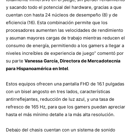
y sacando todo el potencial del hardware, gracias a que
cuentan con hasta 24 núcleos de desempeño (8) y de
eficiencia (16). Esta combinación permite que los
procesadores aumenten las velocidades de rendimiento
y asuman mayores cargas de trabajo mientras reducen el
consumo de energía, permitiendo a los gamers a llegar a
niveles increíbles de experiencia de juego” comentó por
su parte
Vanessa García, Directora de Mercadotecnia
para Hispanoamérica en Intel
.
Estos equipos ofrecen una pantalla FHD de 16.1 pulgadas
con un bisel angosto en tres lados, características
antirreflejantes, reducción de luz azul, y una tasa de
refresco de 165 Hz, para que los gamers puedan apreciar
hasta el más mínimo detalle a la más alta resolución.
Debajo del chasis cuentan con un sistema de sonido