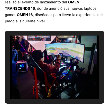
realizó el evento de lanzamiento del
OMEN
TRANSCENDS 16
, donde anunció sus nuevas laptops
gamer
OMEN 16
, diseñadas para llevar la experiencia del
juego al siguiente nivel.