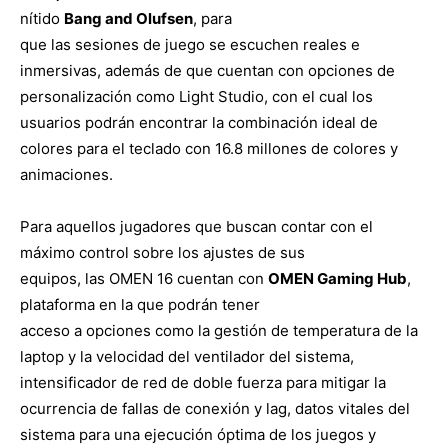
nítido
Bang and Olufsen
, para
que las sesiones de juego se escuchen reales e
inmersivas, además de que cuentan con opciones de
personalización como Light Studio, con el cual los
usuarios podrán encontrar la combinación ideal de
colores para el teclado con 16.8 millones de colores y
animaciones.
Para aquellos jugadores que buscan contar con el
máximo control sobre los ajustes de sus
equipos, las OMEN 16 cuentan con
OMEN Gaming Hub
,
plataforma en la que podrán tener
acceso a opciones como la gestión de temperatura de la
laptop y la velocidad del ventilador del sistema,
intensificador de red de doble fuerza para mitigar la
ocurrencia de fallas de conexión y lag, datos vitales del
sistema para una ejecución óptima de los juegos y