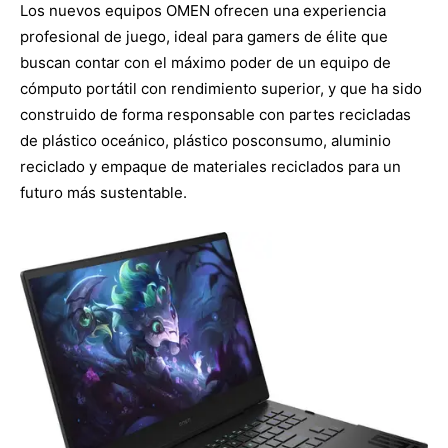
Los nuevos equipos OMEN ofrecen una experiencia
profesional de juego, ideal para gamers de élite que
buscan contar con el máximo poder de un equipo de
cómputo portátil con rendimiento superior, y que ha sido
construido de forma responsable con partes recicladas
de plástico oceánico, plástico posconsumo, aluminio
reciclado y empaque de materiales reciclados para un
futuro más sustentable.