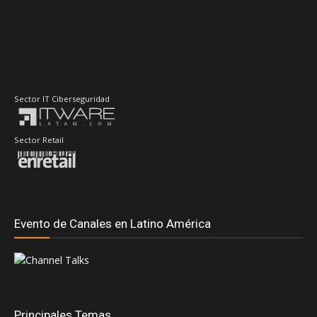
Sector IT Ciberseguridad
Sector Retail
Evento de Canales en Latino América
Principales Temas