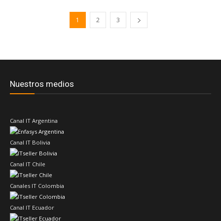
1
2
3
Nuestros medios
Canal IT Argentina
Canal IT Bolivia
Canal IT Chile
Canales IT Colombia
Canal IT Ecuador