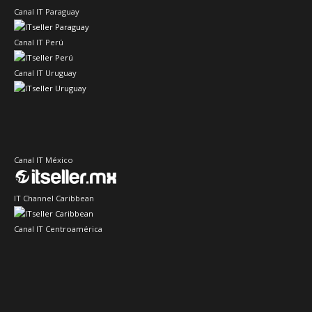
Canal IT Paraguay
Canal IT Perú
Canal IT Uruguay
Canal IT México
IT Channel Caribbean
Canal IT Centroamérica