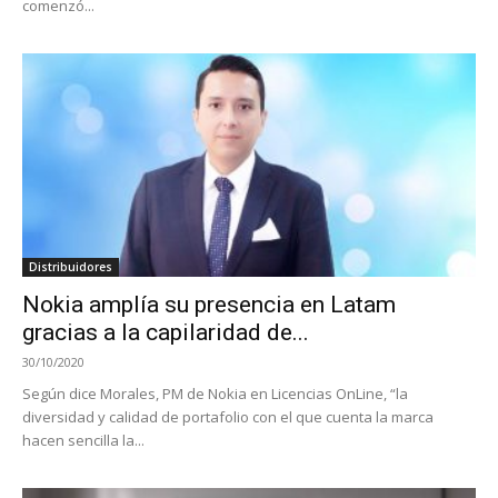
comenzó...
Distribuidores
Nokia amplía su presencia en Latam
gracias a la capilaridad de...
30/10/2020
Según dice Morales, PM de Nokia en Licencias OnLine, “la
diversidad y calidad de portafolio con el que cuenta la marca
hacen sencilla la...