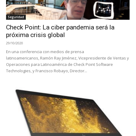
Seguridad
Check Point: La ciber pandemia será la
próxima crisis global
29/10/2020
En una conferencia con medios de prensa
latinoamericanos, Ramón Ray Jiménez, Vicepresidente de Ventas y
Operaciones para Latinoamérica de Check Point Software
Technologies, y Francisco Robayo, Director...