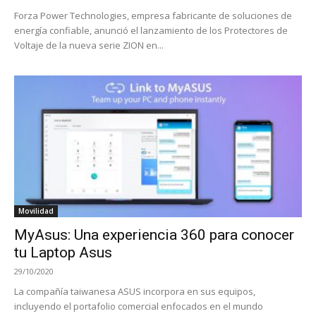
Forza Power Technologies, empresa fabricante de soluciones de
energía confiable, anunció el lanzamiento de los Protectores de
Voltaje de la nueva serie ZION en...
Movilidad
MyAsus: Una experiencia 360 para conocer
tu Laptop Asus
29/10/2020
La compañía taiwanesa ASUS incorpora en sus equipos,
incluyendo el portafolio comercial enfocados en el mundo