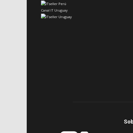
Canal IT Uruguay
Sob