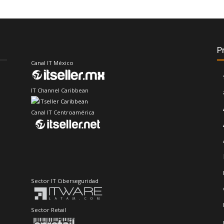
P
Canal IT México
IT Channel Caribbean
Canal IT Centroamérica
Sector IT Ciberseguridad
Sector Retail