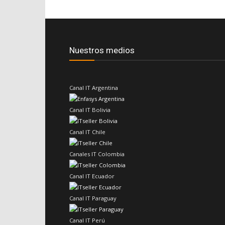
Nuestros medios
Canal IT Argentina
Canal IT Bolivia
Canal IT Chile
Canales IT Colombia
Canal IT Ecuador
Canal IT Paraguay
Canal IT Perú