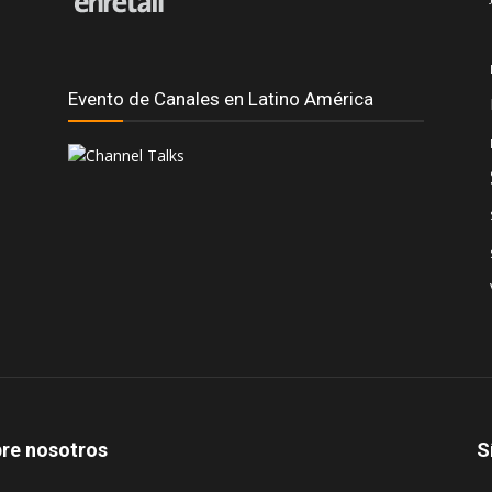
Evento de Canales en Latino América
re nosotros
S