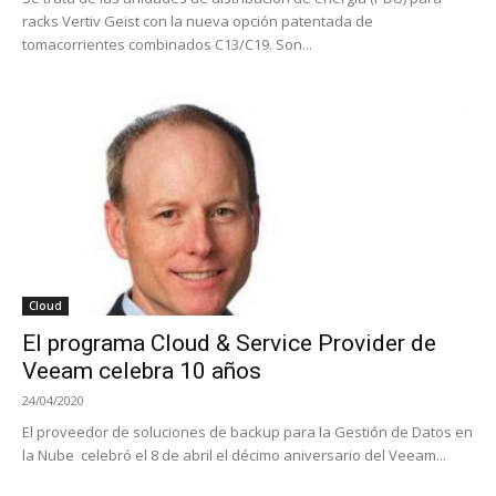
racks Vertiv Geist con la nueva opción patentada de
tomacorrientes combinados C13/C19. Son...
Cloud
El programa Cloud & Service Provider de
Veeam celebra 10 años
24/04/2020
El proveedor de soluciones de backup para la Gestión de Datos en
la Nube celebró el 8 de abril el décimo aniversario del Veeam...