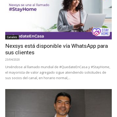
Canales
Nexsys está disponible vía WhatsApp para
sus clientes
23/04/2020
Uniéndose al llamado mundial de #QuedateEnCasa y #StayHome,
el mayorista de valor agregado sigue atendiendo solicitudes de
sus socios del canal, en horario normal,...