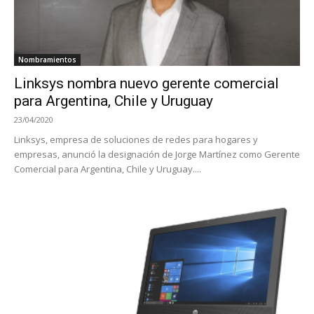
Nombramientos
Linksys nombra nuevo gerente comercial
para Argentina, Chile y Uruguay
23/04/2020
Linksys, empresa de soluciones de redes para hogares y
empresas, anunció la designación de Jorge Martínez como Gerente
Comercial para Argentina, Chile y Uruguay....