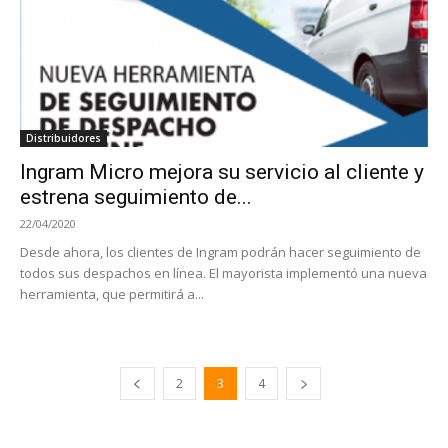
Distribuidores
Ingram Micro mejora su servicio al cliente y
estrena seguimiento de...
22/04/2020
Desde ahora, los clientes de Ingram podrán hacer seguimiento de
todos sus despachos en línea. El mayorista implementó una nueva
herramienta, que permitirá a...
2
3
4