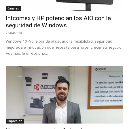
Canales
Intcomex y HP potencian los AIO con la
seguridad de Windows...
23/04/2020
Windows 10 Pro le brinda al usuario la flexibilidad, seguridad
mejorada e innovación que necesita para hacer crecer su negocio.
Además, le ofrece una...
Impresion