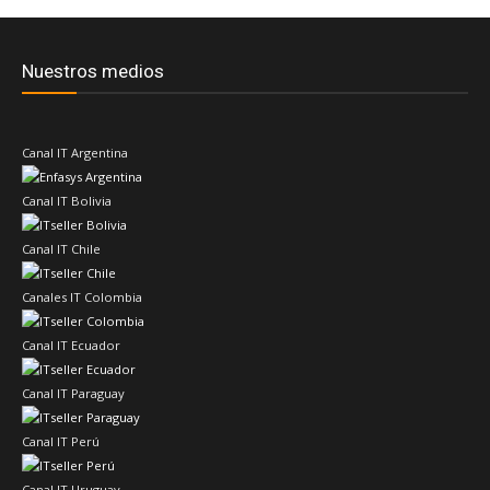
Nuestros medios
Canal IT Argentina
Canal IT Bolivia
Canal IT Chile
Canales IT Colombia
Canal IT Ecuador
Canal IT Paraguay
Canal IT Perú
Canal IT Uruguay