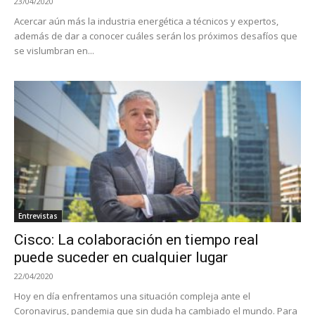
23/04/2020
Acercar aún más la industria energética a técnicos y expertos,
además de dar a conocer cuáles serán los próximos desafíos que
se vislumbran en...
Entrevistas
Cisco: La colaboración en tiempo real
puede suceder en cualquier lugar
22/04/2020
Hoy en día enfrentamos una situación compleja ante el
Coronavirus, pandemia que sin duda ha cambiado el mundo. Para