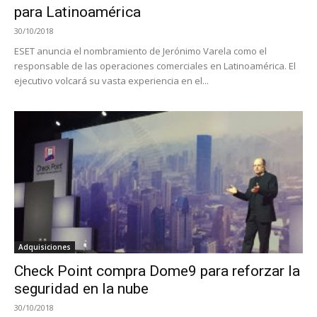
para Latinoamérica
30/10/2018
ESET anuncia el nombramiento de Jerónimo Varela como el
responsable de las operaciones comerciales en Latinoamérica. El
ejecutivo volcará su vasta experiencia en el...
Adquisiciones
Check Point compra Dome9 para reforzar la
seguridad en la nube
30/10/2018