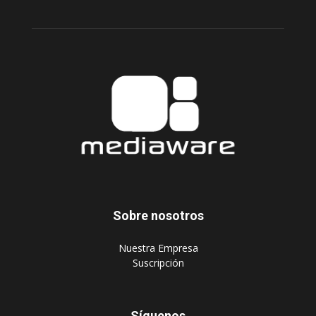
Sobre nosotros
‎Nuestra Empresa
‎Suscripción
Síguenos