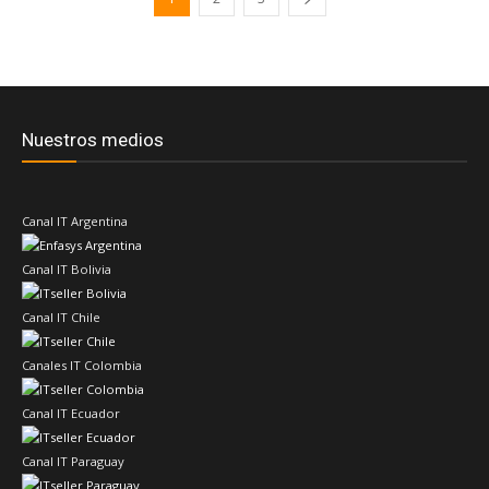
Nuestros medios
Canal IT Argentina
Canal IT Bolivia
Canal IT Chile
Canales IT Colombia
Canal IT Ecuador
Canal IT Paraguay