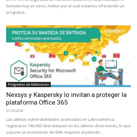
tomada muy en serio, motivo por el cual estamos ofreciendo un
programa...
Programas de fidelizacion
Nexsys y Kaspersky lo invitan a proteger la
plataforma Office 365
31/10/2018
Las ultimas vulnerabilidades avanzadas en Latinoamérica
registraron 746.000 ciberataques en los últimos doce meses, lo que
supone un incremento de 60% respecto al periodo...