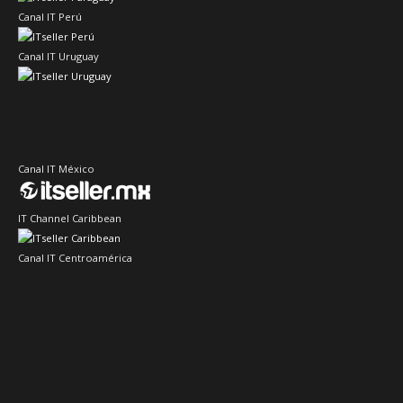
Canal IT Perú
Canal IT Uruguay
Canal IT México
IT Channel Caribbean
Canal IT Centroamérica
Sector IT Ciberseguridad