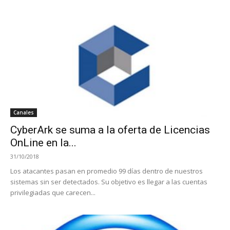
Canales
CyberArk se suma a la oferta de Licencias
OnLine en la...
31/10/2018
Los atacantes pasan en promedio 99 días dentro de nuestros
sistemas sin ser detectados. Su objetivo es llegar a las cuentas
privilegiadas que carecen...