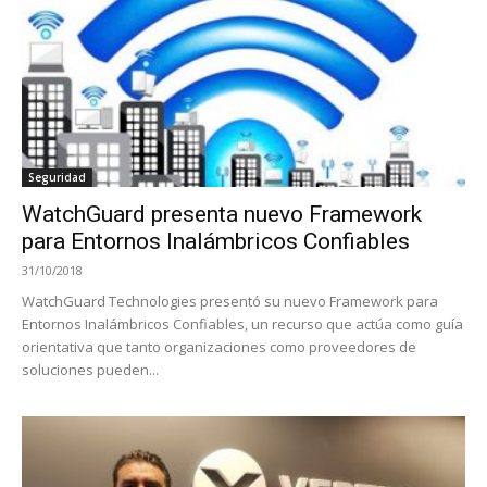
Seguridad
WatchGuard presenta nuevo Framework
para Entornos Inalámbricos Confiables
31/10/2018
WatchGuard Technologies presentó su nuevo Framework para
Entornos Inalámbricos Confiables, un recurso que actúa como guía
orientativa que tanto organizaciones como proveedores de
soluciones pueden...