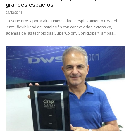
grandes espacios
29/12/2016
La Serie Pro9 aporta alta luminosidad, desplazamiento H/V del
lente, flexibilidad de instalación con conectividad extensiva,
además de las tecnologías SuperColor y SonicExpert, ambas...