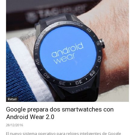
Retail
Google prepara dos smartwatches con
Android Wear 2.0
28/12/2016
El nuevo sistema operativo para relojes inteligentes de Google