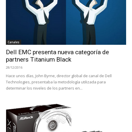
Canales
Dell EMC presenta nueva categoría de
partners Titanium Black
28/12/2016
Hace unos días, John Byrne, director global de canal de Dell
Technologies, presentaba la metodología utilizada para
determinar los niveles de los partners en...