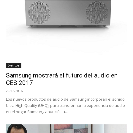
Eventos
Samsung mostrará el futuro del audio en
CES 2017
29/12/2016
Los nuevos productos de audio de Samsung incorporan el sonido
Ultra High Quality (UHQ), para transformar la experiencia de audio
en el hogar Samsung anunció su...