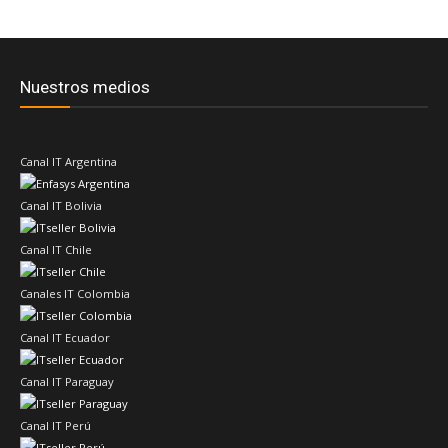
Nuestros medios
Canal IT Argentina
Canal IT Bolivia
Canal IT Chile
Canales IT Colombia
Canal IT Ecuador
Canal IT Paraguay
Canal IT Perú