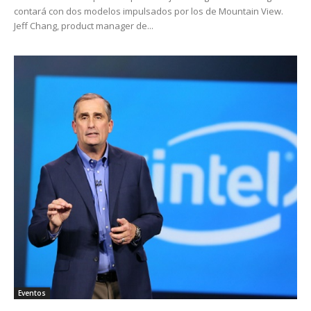
contará con dos modelos impulsados por los de Mountain View.
Jeff Chang, product manager de...
Eventos