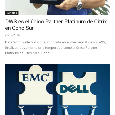
Canales
DWS es el único Partner Platinum de Citrix
en Cono Sur
28/12/2016
Data Worldwide Solutions, conocida en el mercado IT como DWS,
finaliza nuevamente una temporada como el único Partner
Platinum de Citrix en el Cono...