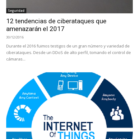
Seguridad
12 tendencias de ciberataques que
amenazarán el 2017
30/12/2016
Durante el 2016 fuimos testigos de un gran número y variedad de
ciberataques. Desde un DDoS de alto perfil, tomando el control de
cámaras...