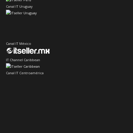
Canal IT Uruguay
Canal IT México
IT Channel Caribbean
Canal IT Centroamérica