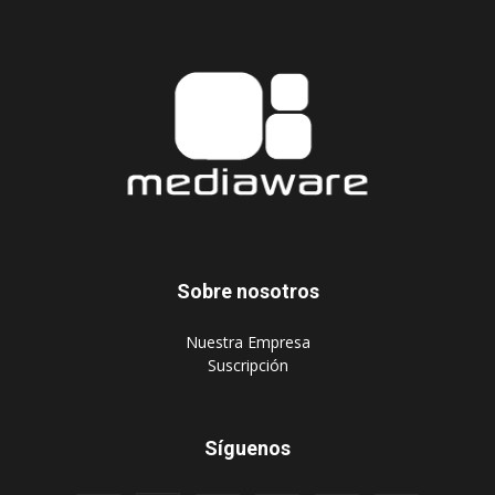
Sobre nosotros
‎Nuestra Empresa
‎Suscripción
Síguenos