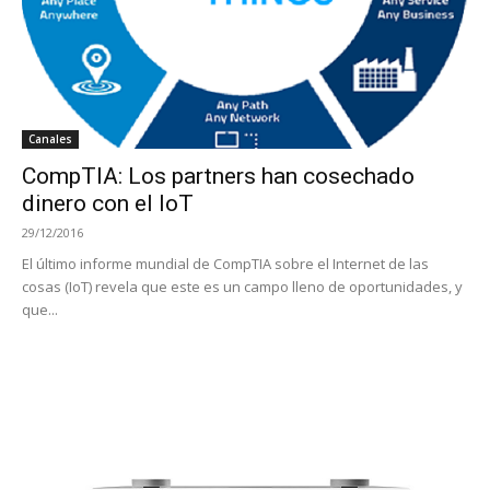
Canales
CompTIA: Los partners han cosechado
dinero con el IoT
29/12/2016
El último informe mundial de CompTIA sobre el Internet de las
cosas (IoT) revela que este es un campo lleno de oportunidades, y
que...