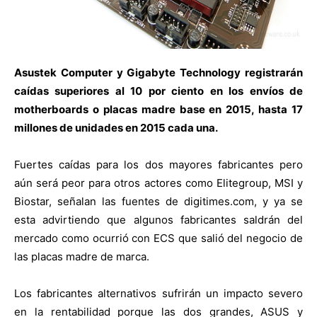
Asustek Computer y Gigabyte Technology registrarán
caídas superiores al 10 por ciento en los envíos de
motherboards o placas madre base en 2015, hasta 17
millones de unidades en 2015 cada una.
Fuertes caídas para los dos mayores fabricantes pero
aún será peor para otros actores como Elitegroup, MSI y
Biostar, señalan las fuentes de digitimes.com, y ya se
esta advirtiendo que algunos fabricantes saldrán del
mercado como ocurrió con ECS que salió del negocio de
las placas madre de marca.
Los fabricantes alternativos sufrirán un impacto severo
en la rentabilidad porque las dos grandes, ASUS y