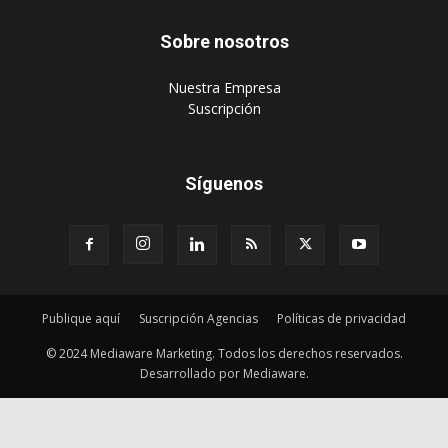
Síguenos
Publique aquí
Suscripción Agencias
Políticas de privacidad
© 2024 Mediaware Marketing. Todos los derechos reservados.
Desarrollado por Mediaware.