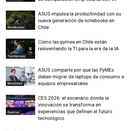
ASUS impulsa la productividad con su
nueva generación de notebooks en
Chile
Notebooks
Cómo las pymes en Chile están
reinventando la TI para la era de la IA
Tendencias
ASUS comparte por qué las PyMEs
deben migrar de laptops de consumo a
equipos empresariales
Movilidad
CES 2026: el escenario donde la
innovación se transforma en
experiencias que definen el futuro
Eventos
tecnológico