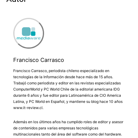
Francisco Carrasco
Francisco Carrasco, periodista chileno especializado en
tecnologías de la Información desde hace más de 15 años.
Trabajó como periodista y editor en las revistas especializadas
ComputerWorld y PC World Chile de la editorial americana IDG
durante 6 años y fue editor para Latinoamérica de CIO America
Latina, y PC World en Español, y mantiene su blog hace 10 años
www.it-review.cl.
Además en los últimos años ha cumplido roles de editor y asesor
de contenidos para varias empresas tecnológicas
multinacionales tanto del área del software como del hardware.