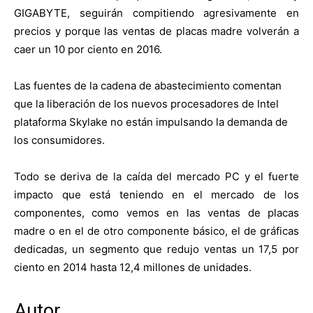
GIGABYTE, seguirán compitiendo agresivamente en
precios y porque las ventas de placas madre volverán a
caer un 10 por ciento en 2016.
Las fuentes de la cadena de abastecimiento comentan
que la liberación de los nuevos procesadores de Intel
plataforma Skylake no están impulsando la demanda de
los consumidores.
Todo se deriva de la caída del mercado PC y el fuerte
impacto que está teniendo en el mercado de los
componentes, como vemos en las ventas de placas
madre o en el de otro componente básico, el de gráficas
dedicadas, un segmento que redujo ventas un 17,5 por
ciento en 2014 hasta 12,4 millones de unidades.
Autor