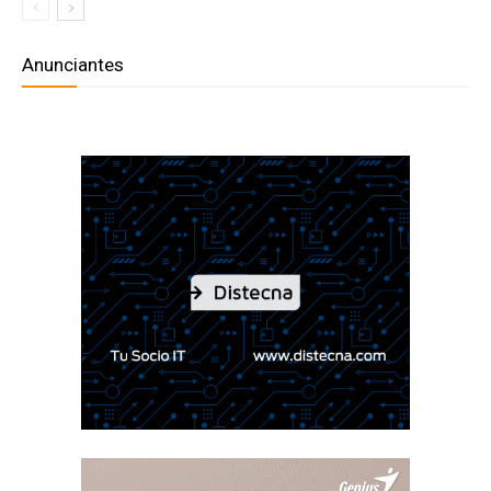
Anunciantes