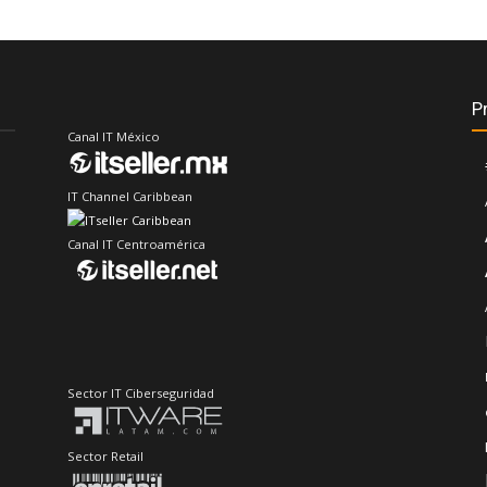
P
Canal IT México
IT Channel Caribbean
Canal IT Centroamérica
Sector IT Ciberseguridad
Sector Retail