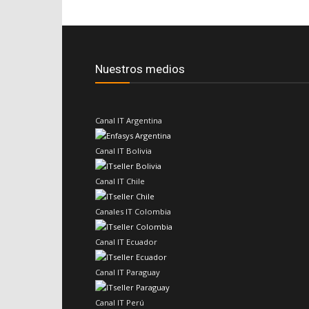
Nuestros medios
Canal IT Argentina
Canal IT Bolivia
Canal IT Chile
Canales IT Colombia
Canal IT Ecuador
Canal IT Paraguay
Canal IT Perú