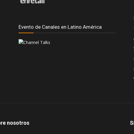
Evento de Canales en Latino América
re nosotros
S