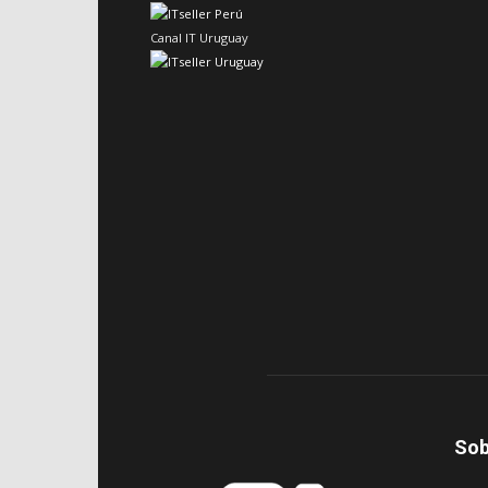
Canal IT Uruguay
Sob